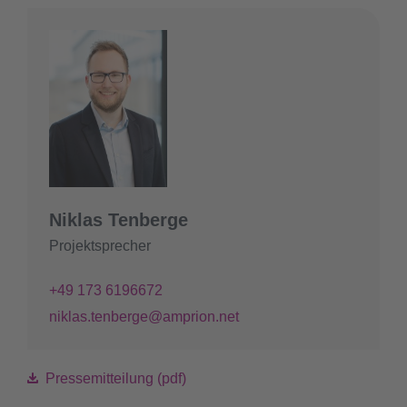
Niklas Tenberge
Projektsprecher
+49 173 6196672
niklas.tenberge@amprion.net
Pressemitteilung (pdf)