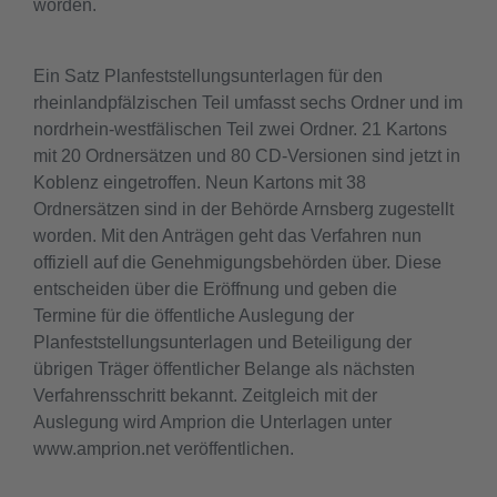
worden.
Ein Satz Planfeststellungsunterlagen für den
rheinlandpfälzischen Teil umfasst sechs Ordner und im
nordrhein-westfälischen Teil zwei Ordner. 21 Kartons
mit 20 Ordnersätzen und 80 CD-Versionen sind jetzt in
Koblenz eingetroffen. Neun Kartons mit 38
Ordnersätzen sind in der Behörde Arnsberg zugestellt
worden. Mit den Anträgen geht das Verfahren nun
offiziell auf die Genehmigungsbehörden über. Diese
entscheiden über die Eröffnung und geben die
Termine für die öffentliche Auslegung der
Planfeststellungsunterlagen und Beteiligung der
übrigen Träger öffentlicher Belange als nächsten
Verfahrensschritt bekannt. Zeitgleich mit der
Auslegung wird Amprion die Unterlagen unter
www.amprion.net veröffentlichen.