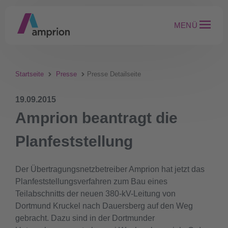
MENÜ
Startseite
Presse
Presse Detailseite
19.09.2015
Amprion beantragt die
Planfeststellung
Der Übertragungsnetzbetreiber Amprion hat jetzt das
Planfeststellungsverfahren zum Bau eines
Teilabschnitts der neuen 380-kV-Leitung von
Dortmund Kruckel nach Dauersberg auf den Weg
gebracht. Dazu sind in der Dortmunder