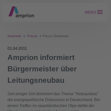
MENÜ
Startseite
Presse
Presse Detailseite
01.04.2011
Amprion informiert
Bürgermeister über
Leitungsneubau
Seit einiger Zeit dominiert das Thema "Netzausbau"
die energiepolitische Diskussion in Deutschland. Bei
einem Treffen im sauerländischen Olpe stellte der