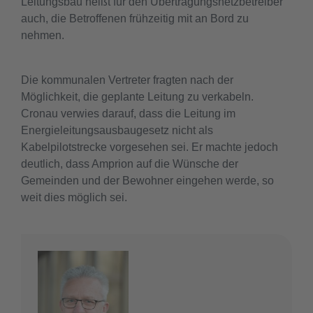
Leitungsbau heißt für den Übertragungsnetzbetreiber
auch, die Betroffenen frühzeitig mit an Bord zu
nehmen.
Die kommunalen Vertreter fragten nach der
Möglichkeit, die geplante Leitung zu verkabeln.
Cronau verwies darauf, dass die Leitung im
Energieleitungsausbaugesetz nicht als
Kabelpilotstrecke vorgesehen sei. Er machte jedoch
deutlich, dass Amprion auf die Wünsche der
Gemeinden und der Bewohner eingehen werde, so
weit dies möglich sei.