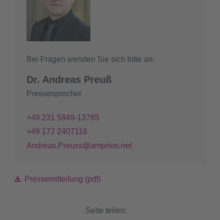
Bei Fragen wenden Sie sich bitte an:
Dr. Andreas Preuß
Pressesprecher
+49 231 5849-13785
+49 172 2407116
Andreas.Preuss@amprion.net
Pressemitteilung (pdf)
Seite teilen: