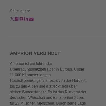
Seite teilen:
AMPRION VERBINDET
Amprion ist ein führender
Übertragungsnetzbetreiber in Europa. Unser
11.000 Kilometer langes
Höchstspannungsnetz reicht von der Nordsee
bis zu den Alpen und erstreckt sich über
sieben Bundesländer. Es ist das Rückgrat der
deutschen Wirtschaft und transportiert Strom
für 29 Millionen Menschen. Durch seine Lage