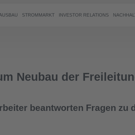
AUSBAU
STROMMARKT
INVESTOR RELATIONS
NACHHAL
um Neubau der Freileitu
rbeiter beantworten Fragen zu