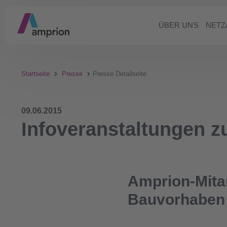
ÜBER UNS
NETZ
Startseite
Presse
Presse Detailseite
09.06.2015
Infoveranstaltungen z
Amprion-Mita
Bauvorhaben