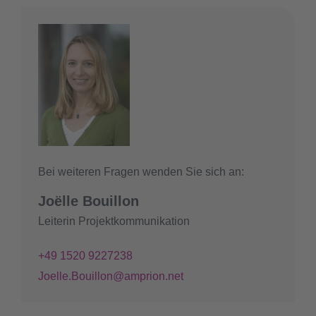
Bei weiteren Fragen wenden Sie sich an:
Joëlle Bouillon
Leiterin Projektkommunikation
+49 1520 9227238
Joelle.Bouillon@amprion.net