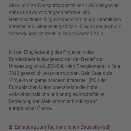
Sie wird eine Transportkapazität von 1.000 Megawatt
haben und damit dringend erforderliche
Netzkapazitäten für grenzüberschreitende Stromflüsse
bereitstellen. Gleichzeitig stärkt ALEGrO aber auch die
Versorgungssicherheit im Raum Aachen-Köln.
Mit der Eingliederung des Projekts in das
Bundesbedarfsplangesetz war der Bedarf zur
Umsetzung von ALEGrO für den Energiemarkt im Jahr
2013 gesetzlich verankert worden. Sein Status als
Projekt von gemeinsamem Interesse
(PCI) der
Europäischen Union unterstreicht die hohe
volkswirtschaftliche und energiewirtschaftliche
Bedeutung der Gleichstromverbindung auf
europäischer Ebene.
Einladung zum Tag der offenen Baustelle (pdf)