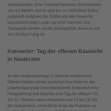
antransportiert. Eine Trommel hat einen Durchmesser
von 4,2 Metern. Auf ihr sind bis zu 1300 Meter Kabel
aufgerollt. Aufgrund der Größe und des Gewichts
transportiert jeder Laster nur eine Trommel. Die
Transporte werden nachts durchgeführt, wenn es auf
den Straßen ruhig ist.
Konverter: Tag der offenen Baustelle
in Niederzier
An der Umspannanlage in Oberzier entsteht seit
Oktober letzten Jahres zunächst eine Halle für die
Unterbringung der Umrichtertechnik. Anlässlich ihrer
Fertigstellung lädt Amprion zum Tag der offenen Tür.
Am 11. Oktober haben Anwohner von 15 bis 18 Uhr
die Gelegenheit, einen Blick hinter die Kulissen zu