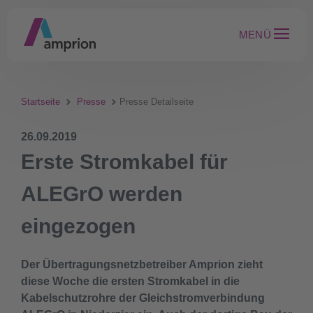
MENÜ
Startseite
Presse
Presse Detailseite
26.09.2019
Erste Stromkabel für
ALEGrO werden
eingezogen
Der Übertragungsnetzbetreiber Amprion zieht
diese Woche die ersten Stromkabel in die
Kabelschutzrohre der Gleichstromverbindung