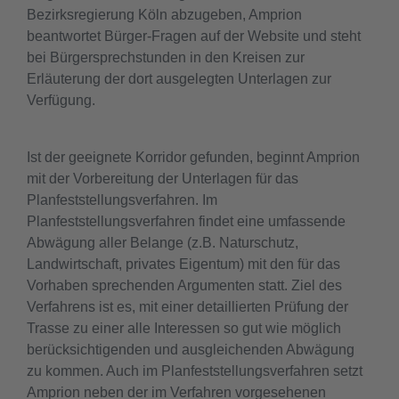
Bezirksregierung Köln abzugeben, Amprion
beantwortet Bürger-Fragen auf der Website und steht
bei Bürgersprechstunden in den Kreisen zur
Erläuterung der dort ausgelegten Unterlagen zur
Verfügung.
Ist der geeignete Korridor gefunden, beginnt Amprion
mit der Vorbereitung der Unterlagen für das
Planfeststellungsverfahren. Im
Planfeststellungsverfahren findet eine umfassende
Abwägung aller Belange (z.B. Naturschutz,
Landwirtschaft, privates Eigentum) mit den für das
Vorhaben sprechenden Argumenten statt. Ziel des
Verfahrens ist es, mit einer detaillierten Prüfung der
Trasse zu einer alle Interessen so gut wie möglich
berücksichtigenden und ausgleichenden Abwägung
zu kommen. Auch im Planfeststellungsverfahren setzt
Amprion neben der im Verfahren vorgesehenen