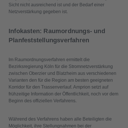
Sicht nicht ausreichend ist und der Bedarf einer
Netzverstärkung gegeben ist.
Infokasten: Raumordnungs- und
Planfeststellungsverfahren
Im Raumordnungsverfahren ermittelt die
Bezirksregierung Köln für die Stromnetzverstärkung
zwischen Oberzier und Blatzheim aus verschiedenen
Varianten den für die Region am besten geeigneten
Korridor für den Trassenverlauf. Amprion setzt auf
frühzeitige Information der Öffentlichkeit, noch vor dem
Beginn des offiziellen Verfahrens.
Während des Verfahrens haben alle Beteiligten die
Möglichkeit, ihre Stellungnahmen bei der