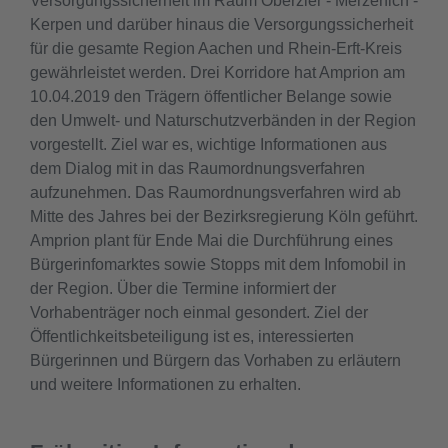
Versorgungssicherheit im Raum Oberzier - Merzenich -
Kerpen und darüber hinaus die Versorgungssicherheit
für die gesamte Region Aachen und Rhein-Erft-Kreis
gewährleistet werden. Drei Korridore hat Amprion am
10.04.2019 den Trägern öffentlicher Belange sowie
den Umwelt- und Naturschutzverbänden in der Region
vorgestellt. Ziel war es, wichtige Informationen aus
dem Dialog mit in das Raumordnungsverfahren
aufzunehmen. Das Raumordnungsverfahren wird ab
Mitte des Jahres bei der Bezirksregierung Köln geführt.
Amprion plant für Ende Mai die Durchführung eines
Bürgerinfomarktes sowie Stopps mit dem Infomobil in
der Region. Über die Termine informiert der
Vorhabenträger noch einmal gesondert. Ziel der
Öffentlichkeitsbeteiligung ist es, interessierten
Bürgerinnen und Bürgern das Vorhaben zu erläutern
und weitere Informationen zu erhalten.