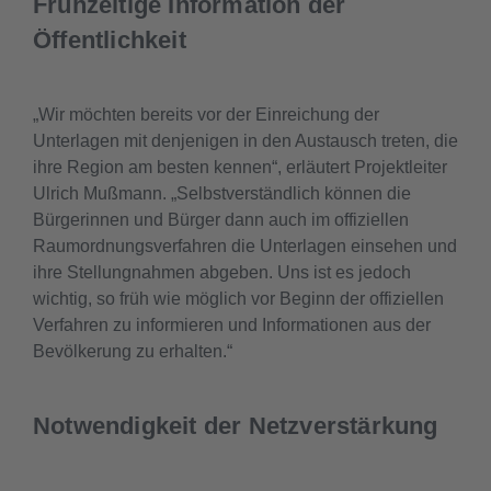
Frühzeitige Information der
Öffentlichkeit
Wir möchten bereits vor der Einreichung der
Unterlagen mit denjenigen in den Austausch treten, die
ihre Region am besten kennen
, erläutert Projektleiter
Ulrich Mußmann.
Selbstverständlich können die
Bürgerinnen und Bürger dann auch im offiziellen
Raumordnungsverfahren die Unterlagen einsehen und
ihre Stellungnahmen abgeben. Uns ist es jedoch
wichtig, so früh wie möglich vor Beginn der offiziellen
Verfahren zu informieren und Informationen aus der
Bevölkerung zu erhalten.
Notwendigkeit der Netzverstärkung