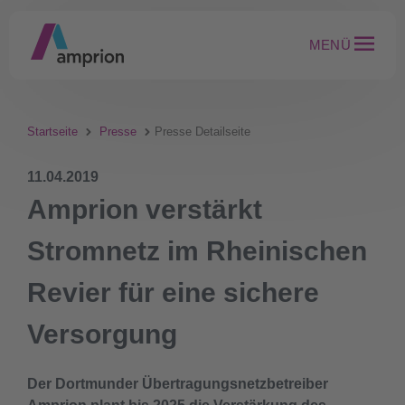
MENÜ
Startseite
Presse
Presse Detailseite
11.04.2019
Amprion verstärkt
Stromnetz im Rheinischen
Revier für eine sichere
Versorgung
Der Dortmunder Übertragungsnetzbetreiber