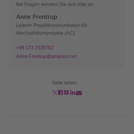
Bei Fragen wenden Sie sich bitte an:
Anne Frentrup
Leiterin Projektkommunikation für
Wechselstromprojekte (AC)
+49 173 2535762
Anne.Frentrup@amprion.net
Seite teilen: