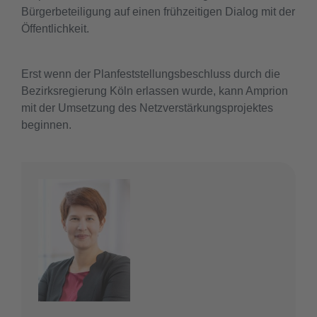
Bürgerbeteiligung auf einen frühzeitigen Dialog mit der
Öffentlichkeit.
Erst wenn der Planfeststellungsbeschluss durch die
Bezirksregierung Köln erlassen wurde, kann Amprion
mit der Umsetzung des Netzverstärkungsprojektes
beginnen.