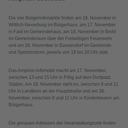
Die vier Bürgerinfomärkte finden am 16. November in
Wittlich-Neuerburg im Bürgerhaus, am 17. November
in Faid im Gemeindehaus, am 18. November in Brohl
im Gemeinderaum über der Freiwilligen Feuerwehr
und am 26. November in Bausendorf im Gemeinde-
und Sportzentrum, jeweils von 18 bis 20 Uhr statt.
Das Amprion-Infomobil macht am 17. November,
zwischen 13 und 15 Uhr in Pillig auf dem Dorfplatz
Station. Am 18. November steht es, zwischen 9 und 11
Uhr in Landkern an der Hauptstraße und am 26.
November, zwischen 9 und 11 Uhr in Kinderbeuern am
Bürgerhaus.
Die genauen Adressen der Veranstaltungsorte finden