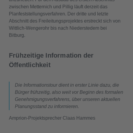
zwischen Metternich und Pillig läuft derzeit das
Planfeststellungsverfahren. Der dritte und letzte
Abschnitt des Freileitungsprojektes erstreckt sich von
Wittlich-Wengerohr bis nach Niederstedem bei
Bitburg.
Frühzeitige Information der
Öffentlichkeit
Die Informationstour dient in erster Linie dazu, die
Bürger frühzeitig, also weit vor Beginn des formalen
Genehmigungsverfahrens, über unseren aktuellen
Planungsstand zu informieren.
Amprion-Projektsprecher Claas Hammes