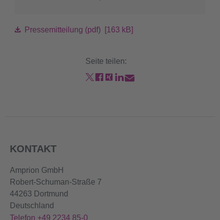
Pressemitteilung (pdf) [163 kB]
Seite teilen:
KONTAKT
Amprion GmbH
Robert-Schuman-Straße 7
44263 Dortmund
Deutschland
Telefon +49 2234 85-0