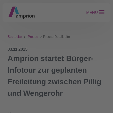
MENÜ
Startseite
Presse
Presse Detailseite
03.11.2015
Amprion startet Bürger-
Infotour zur geplanten
Freileitung zwischen Pillig
und Wengerohr