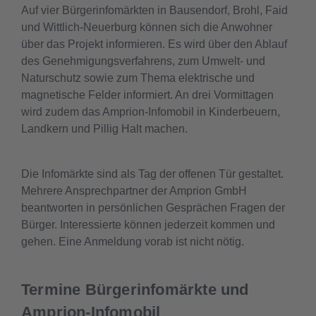
Auf vier Bürgerinfomärkten in Bausendorf, Brohl, Faid
und Wittlich-Neuerburg können sich die Anwohner
über das Projekt informieren. Es wird über den Ablauf
des Genehmigungsverfahrens, zum Umwelt- und
Naturschutz sowie zum Thema elektrische und
magnetische Felder informiert. An drei Vormittagen
wird zudem das Amprion-Infomobil in Kinderbeuern,
Landkern und Pillig Halt machen.
Die Infomärkte sind als Tag der offenen Tür gestaltet.
Mehrere Ansprechpartner der Amprion GmbH
beantworten in persönlichen Gesprächen Fragen der
Bürger. Interessierte können jederzeit kommen und
gehen. Eine Anmeldung vorab ist nicht nötig.
Termine Bürgerinfomärkte und
Amprion-Infomobil