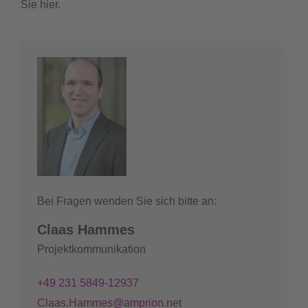
Sie hier.
Bei Fragen wenden Sie sich bitte an:
Claas Hammes
Projektkommunikation
+49 231 5849-12937
Claas.Hammes@amprion.net