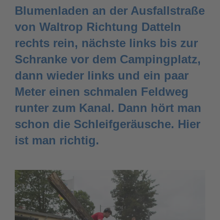
Blumenladen an der Ausfallstraße
von Waltrop Richtung Datteln
rechts rein, nächste links bis zur
Schranke vor dem Campingplatz,
dann wieder links und ein paar
Meter einen schmalen Feldweg
runter zum Kanal. Dann hört man
schon die Schleifgeräusche. Hier
ist man richtig.