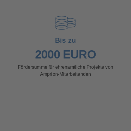
Bis zu
2000 EURO
Fördersumme für ehrenamtliche Projekte von
Amprion-Mitarbeitenden