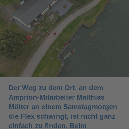
Der Weg zu dem Ort, an dem
Amprion-Mitarbeiter Matthias
Mölter an einem Samstagmorgen
die Flex schwingt, ist nicht ganz
einfach zu finden. Beim