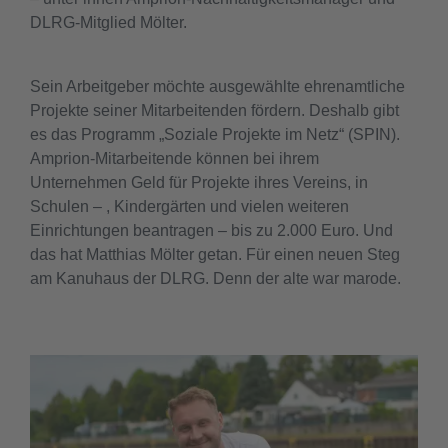
DLRG-Mitglied Mölter.
Sein Arbeitgeber möchte ausgewählte ehrenamtliche
Projekte seiner Mitarbeitenden fördern. Deshalb gibt
es das Programm „Soziale Projekte im Netz“ (SPIN).
Amprion-Mitarbeitende können bei ihrem
Unternehmen Geld für Projekte ihres Vereins, in
Schulen – , Kindergärten und vielen weiteren
Einrichtungen beantragen – bis zu 2.000 Euro. Und
das hat Matthias Mölter getan. Für einen neuen Steg
am Kanuhaus der DLRG. Denn der alte war marode.