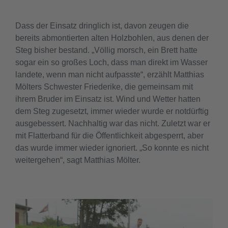
Dass der Einsatz dringlich ist, davon zeugen die
bereits abmontierten alten Holzbohlen, aus denen der
Steg bisher bestand. „Völlig morsch, ein Brett hatte
sogar ein so großes Loch, dass man direkt im Wasser
landete, wenn man nicht aufpasste“, erzählt Matthias
Mölters Schwester Friederike, die gemeinsam mit
ihrem Bruder im Einsatz ist. Wind und Wetter hatten
dem Steg zugesetzt, immer wieder wurde er notdürftig
ausgebessert. Nachhaltig war das nicht. Zuletzt war er
mit Flatterband für die Öffentlichkeit abgesperrt, aber
das wurde immer wieder ignoriert. „So konnte es nicht
weitergehen“, sagt Matthias Mölter.