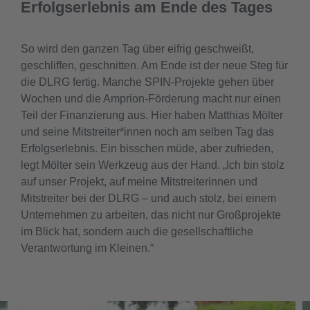
Erfolgserlebnis am Ende des Tages
So wird den ganzen Tag über eifrig geschweißt,
geschliffen, geschnitten. Am Ende ist der neue Steg für
die DLRG fertig. Manche SPIN-Projekte gehen über
Wochen und die Amprion-Förderung macht nur einen
Teil der Finanzierung aus. Hier haben Matthias Mölter
und seine Mitstreiter*innen noch am selben Tag das
Erfolgserlebnis. Ein bisschen müde, aber zufrieden,
legt Mölter sein Werkzeug aus der Hand. „Ich bin stolz
auf unser Projekt, auf meine Mitstreiterinnen und
Mitstreiter bei der DLRG – und auch stolz, bei einem
Unternehmen zu arbeiten, das nicht nur Großprojekte
im Blick hat, sondern auch die gesellschaftliche
Verantwortung im Kleinen.“