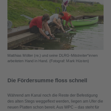
Matthias Mölter (re.) und seine DLRG-Mitstreiter*innen
arbeiteten Hand in Hand. (Fotograf: Mark Hüsten)
Die Fördersumme floss schnell
Während am Kanal noch die Reste der Befestigung
des alten Stegs weggeflext werden, liegen am Ufer die
neuen Platten schon bereit. Aus WPC – das steht für