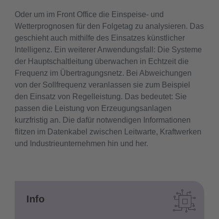
Oder um im Front Office die Einspeise- und
Wetterprognosen für den Folgetag zu analysieren. Das
geschieht auch mithilfe des Einsatzes künstlicher
Intelligenz. Ein weiterer Anwendungsfall: Die Systeme
der Hauptschaltleitung überwachen in Echtzeit die
Frequenz im Übertragungsnetz. Bei Abweichungen
von der Sollfrequenz veranlassen sie zum Beispiel
den Einsatz von Regelleistung. Das bedeutet: Sie
passen die Leistung von Erzeugungsanlagen
kurzfristig an. Die dafür notwendigen Informationen
flitzen im Datenkabel zwischen Leitwarte, Kraftwerken
und Industrieunternehmen hin und her.
Info