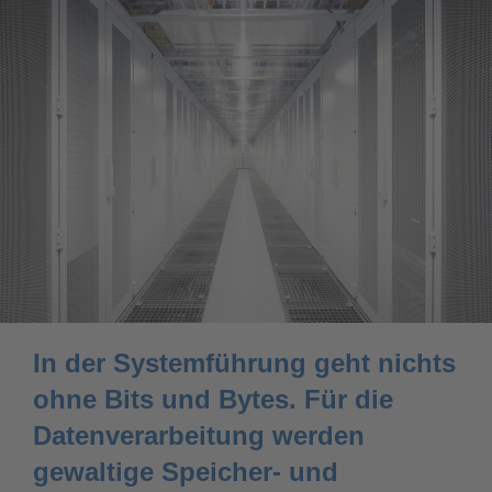
In der Systemführung geht nichts
ohne Bits und Bytes. Für die
Datenverarbeitung werden
gewaltige Speicher- und