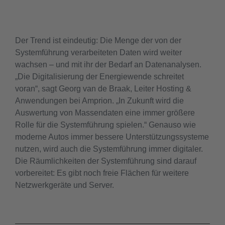
Der Trend ist eindeutig: Die Menge der von der
Systemführung verarbeiteten Daten wird weiter
wachsen – und mit ihr der Bedarf an Datenanalysen.
„Die Digitalisierung der Energiewende schreitet
voran“, sagt Georg van de Braak, Leiter Hosting &
Anwendungen bei Amprion. „In Zukunft wird die
Auswertung von Massendaten eine immer größere
Rolle für die Systemführung spielen.“ Genauso wie
moderne Autos immer bessere Unterstützungssysteme
nutzen, wird auch die Systemführung immer digitaler.
Die Räumlichkeiten der Systemführung sind darauf
vorbereitet: Es gibt noch freie Flächen für weitere
Netzwerkgeräte und Server.