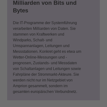
Milliarden von Bits und
Bytes
Die IT-Programme der Systemführung
verarbeiten Milliarden von Daten. Sie
stammen von Kraftwerken und
Windparks, Schalt- und
Umspannanlagen, Leitungen und
Messstationen. Konkret geht es etwa um
Wetter-Online-Messungen und -
prognosen, Zustands- und Messdaten
von Schaltanlagen und Leitungen sowie
Fahrpläne der Strommarkt-Akteure. Sie
werden nicht nur im Netzgebiet von
Amprion gesammelt, sondern im
gesamten europäischen Verbundnetz.