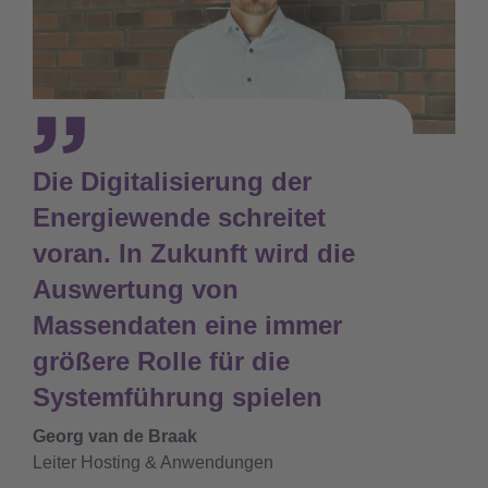
Die Digitalisierung der
Energiewende schreitet
voran. In Zukunft wird die
Auswertung von
Massendaten eine immer
größere Rolle für die
Systemführung spielen
Georg van de Braak
Leiter Hosting & Anwendungen