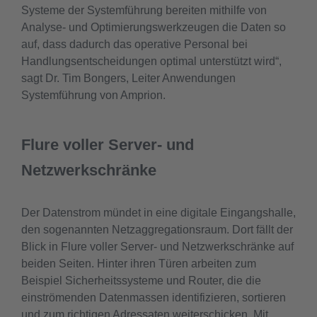
Systeme der Systemführung bereiten mithilfe von
Analyse- und Optimierungswerkzeugen die Daten so
auf, dass dadurch das operative Personal bei
Handlungsentscheidungen optimal unterstützt wird“,
sagt Dr. Tim Bongers, Leiter Anwendungen
Systemführung von Amprion.
Flure voller Server- und
Netzwerkschränke
Der Datenstrom mündet in eine digitale Eingangshalle,
den sogenannten Netzaggregationsraum. Dort fällt der
Blick in Flure voller Server- und Netzwerkschränke auf
beiden Seiten. Hinter ihren Türen arbeiten zum
Beispiel Sicherheitssysteme und Router, die die
einströmenden Datenmassen identifizieren, sortieren
und zum richtigen Adressaten weiterschicken. Mit