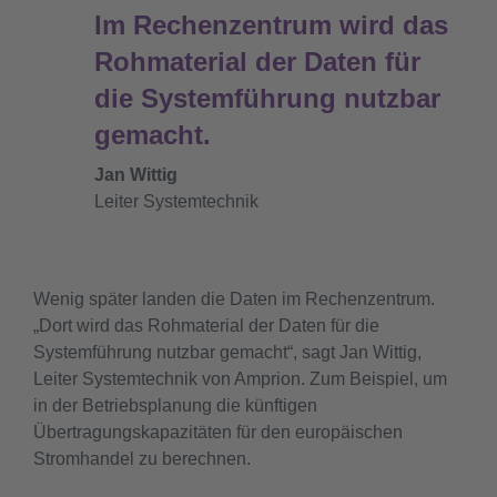
Im Rechenzentrum wird das
Rohmaterial der Daten für
die Systemführung nutzbar
gemacht.
Jan Wittig
Leiter Systemtechnik
Wenig später landen die Daten im Rechenzentrum.
„Dort wird das Rohmaterial der Daten für die
Systemführung nutzbar gemacht“, sagt Jan Wittig,
Leiter Systemtechnik von Amprion. Zum Beispiel, um
in der Betriebsplanung die künftigen
Übertragungskapazitäten für den europäischen
Stromhandel zu berechnen.