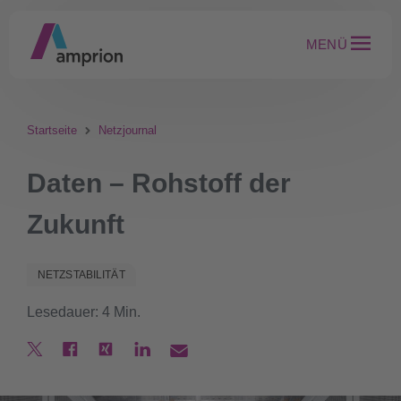
MENÜ
Startseite
Netzjournal
Daten – Rohstoff der
Zukunft
NETZSTABILITÄT
Lesedauer: 4 Min.