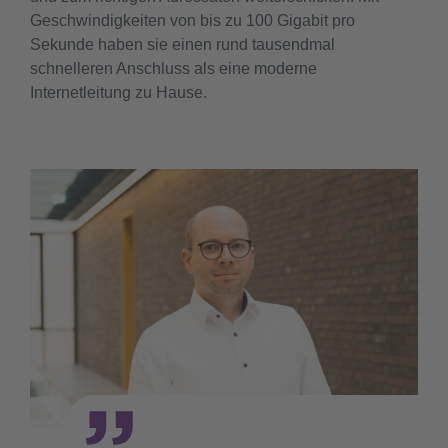
Geschwindigkeiten von bis zu 100 Gigabit pro
Sekunde haben sie einen rund tausendmal
schnelleren Anschluss als eine moderne
Internetleitung zu Hause.