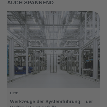
AUCH SPANNEND
LISTE
Werkzeuge der Systemführung – der