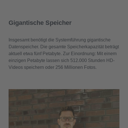
Gigantische Speicher
Insgesamt benötigt die Systemführung gigantische
Datenspeicher. Die gesamte Speicherkapazität beträgt
aktuell etwa fünf Petabyte. Zur Einordnung: Mit einem
einzigen Petabyte lassen sich 512.000 Stunden HD-
Videos speichern oder 256 Millionen Fotos.