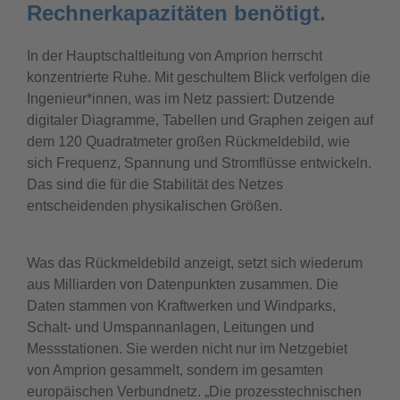
Rechnerkapazitäten benötigt.
In der Hauptschaltleitung von Amprion herrscht
konzentrierte Ruhe. Mit geschultem Blick verfolgen die
Ingenieur*innen, was im Netz passiert: Dutzende
digitaler Diagramme, Tabellen und Graphen zeigen auf
dem 120 Quadratmeter großen Rückmeldebild, wie
sich Frequenz, Spannung und Stromflüsse entwickeln.
Das sind die für die Stabilität des Netzes
entscheidenden physikalischen Größen.
Was das Rückmeldebild anzeigt, setzt sich wiederum
aus Milliarden von Datenpunkten zusammen. Die
Daten stammen von Kraftwerken und Windparks,
Schalt- und Umspannanlagen, Leitungen und
Messstationen. Sie werden nicht nur im Netzgebiet
von Amprion gesammelt, sondern im gesamten
europäischen Verbundnetz. „Die prozesstechnischen