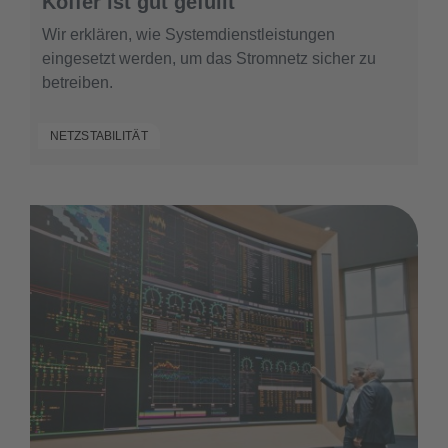
Koffer ist gut gefüllt
Wir erklären, wie Systemdienstleistungen
eingesetzt werden, um das Stromnetz sicher zu
betreiben.
NETZSTABILITÄT