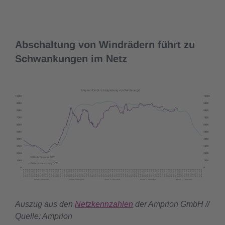
Abschaltung von Windrädern führt zu
Schwankungen im Netz
Auszug aus den
Netzkennzahlen
der Amprion GmbH //
Quelle: Amprion