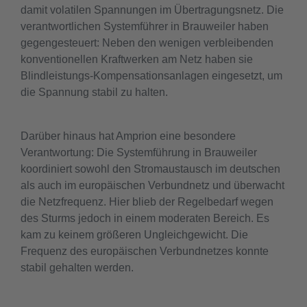
damit volatilen Spannungen im Übertragungsnetz. Die
verantwortlichen Systemführer in Brauweiler haben
gegengesteuert: Neben den wenigen verbleibenden
konventionellen Kraftwerken am Netz haben sie
Blindleistungs-Kompensationsanlagen eingesetzt, um
die Spannung stabil zu halten.
Darüber hinaus hat Amprion eine besondere
Verantwortung: Die Systemführung in Brauweiler
koordiniert sowohl den Stromaustausch im deutschen
als auch im europäischen Verbundnetz und überwacht
die Netzfrequenz. Hier blieb der Regelbedarf wegen
des Sturms jedoch in einem moderaten Bereich. Es
kam zu keinem größeren Ungleichgewicht. Die
Frequenz des europäischen Verbundnetzes konnte
stabil gehalten werden.