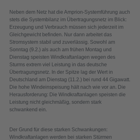
Neben dem Netz hat die Amprion-Systemführung auch
stets die Systembilanz im Übertragungsnetz im Blick:
Erzeugung und Verbrauch müssen sich jederzeit im
Gleichgewicht befinden. Nur dann arbeitet das
Stromsystem stabil und zuverlässig. Sowohl am
Sonntag (9.2.) als auch am frühen Montag und
Dienstag speisten Windkraftanlagen wegen des
Sturms extrem viel Leistung in das deutsche
Übertragungsnetz. In der Spitze lag der Wert in
Deutschland am Dienstag (11.2.) bei rund 44 Gigawatt.
Die hohe Windeinspeisung hält nach wie vor an. Die
Herausforderung: Die Windkraftanlagen speisten die
Leistung nicht gleichmäßig, sondern stark
schwankend ein.
Der Grund für diese starken Schwankungen:
Windkraftanlagen werden bei starken Stürmen