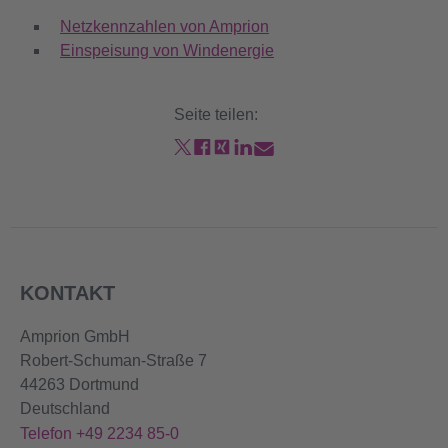
Netzkennzahlen von Amprion
Einspeisung von Windenergie
Seite teilen:
KONTAKT
Amprion GmbH
Robert-Schuman-Straße 7
44263 Dortmund
Deutschland
Telefon +49 2234 85-0