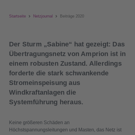
Startseite
Netzjournal
Beiträge 2020
Der Sturm „Sabine“ hat gezeigt: Das
Übertragungsnetz von Amprion ist in
einem robusten Zustand. Allerdings
forderte die stark schwankende
Stromeinspeisung aus
Windkraftanlagen die
Systemführung heraus.
Keine größeren Schäden an
Höchstspannungsleitungen und Masten, das Netz ist