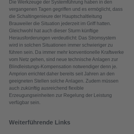
Die Werkzeuge der Systemführung haben in den
vergangenen Tagen gegriffen und es ermöglicht, dass
die Schaltingenieure der Hauptschaltleitung
Brauweiler die Situation jederzeit im Griff hatten.
Gleichwohl hat auch dieser Sturm künftige
Herausforderungen verdeutlicht: Das Stromsystem
wird in solchen Situationen immer schwieriger zu
führen sein. Da immer mehr konventionelle Kraftwerke
vom Netz gehen, sind neue technische Anlagen zur
Blindleistungs-Kompensation notwendiger denn je.
Amprion errichtet daher bereits seit Jahren an den
geeigneten Stellen solche Anlagen. Zudem müssen
auch zukünftig ausreichend flexible
Erzeugungseinheiten zur Regelung der Leistung
verfügbar sein.
Weiterführende Links