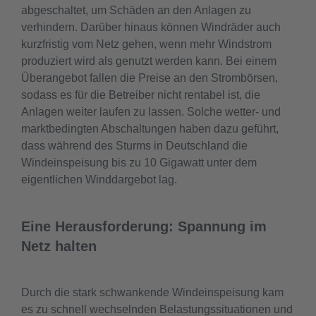
abgeschaltet, um Schäden an den Anlagen zu
verhindern. Darüber hinaus können Windräder auch
kurzfristig vom Netz gehen, wenn mehr Windstrom
produziert wird als genutzt werden kann. Bei einem
Überangebot fallen die Preise an den Strombörsen,
sodass es für die Betreiber nicht rentabel ist, die
Anlagen weiter laufen zu lassen. Solche wetter- und
marktbedingten Abschaltungen haben dazu geführt,
dass während des Sturms in Deutschland die
Windeinspeisung bis zu 10 Gigawatt unter dem
eigentlichen Winddargebot lag.
Eine Herausforderung: Spannung im
Netz halten
Durch die stark schwankende Windeinspeisung kam
es zu schnell wechselnden Belastungssituationen und