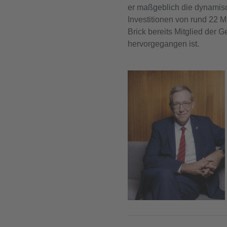
er maßgeblich die dynamisc
Investitionen von rund 22 
Brick bereits Mitglied der
hervorgegangen ist.