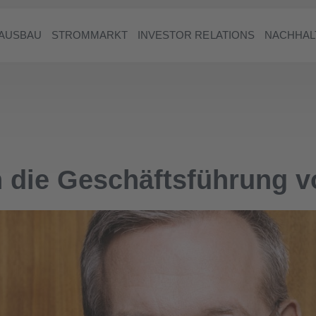
AUSBAU
STROMMARKT
INVESTOR RELATIONS
NACHHAL
in die Geschäftsführung 