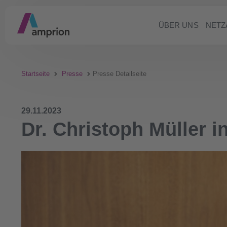
ÜBER UNS
NETZ
Startseite
Presse
Presse Detailseite
29.11.2023
Dr. Christoph Müller 