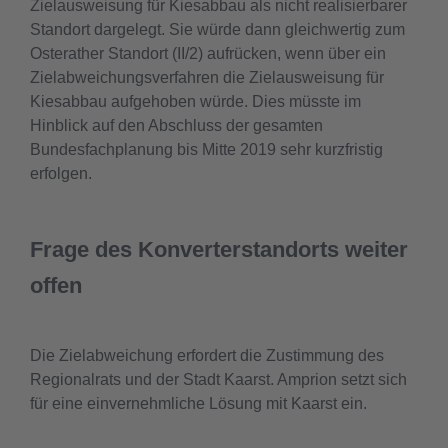
Zielausweisung für Kiesabbau als nicht realisierbarer
Standort dargelegt. Sie würde dann gleichwertig zum
Osterather Standort (II/2) aufrücken, wenn über ein
Zielabweichungsverfahren die Zielausweisung für
Kiesabbau aufgehoben würde. Dies müsste im
Hinblick auf den Abschluss der gesamten
Bundesfachplanung bis Mitte 2019 sehr kurzfristig
erfolgen.
Frage des Konverterstandorts weiter
offen
Die Zielabweichung erfordert die Zustimmung des
Regionalrats und der Stadt Kaarst. Amprion setzt sich
für eine einvernehmliche Lösung mit Kaarst ein.