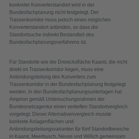
konkreter Konverterstandort wird in der
Bundesfachplanung nicht festgelegt. Der
Trassenkorridor muss jedoch einen möglichen
Konverterstandort anbinden, so dass die
Standortsuche indirekt Bestandteil des
Bundesfachplanungsverfahrens ist.
Für Standorte wie die Dreiecksfläche Kaarst, die nicht
direkt im Trassenkorridor liegen, muss eine
Anbindungsleitung des Konverters zum
Trassenkorridor in der Bundesfachplanung festgelegt
werden. In den Bundesfachplanungsunterlagen hat
Amprion gemäß Untersuchungsrahmen der
Bundesnetzagentur einen vertieften Standortvergleich
vorgelegt. Dieser Alternativenvergleich musste
konkrete Anlagenflächen und
Anbindungsleitungsvarianten für fünf Standortbereiche
in Kaarst, Meerbusch, Neuss und Willich gemeinsam