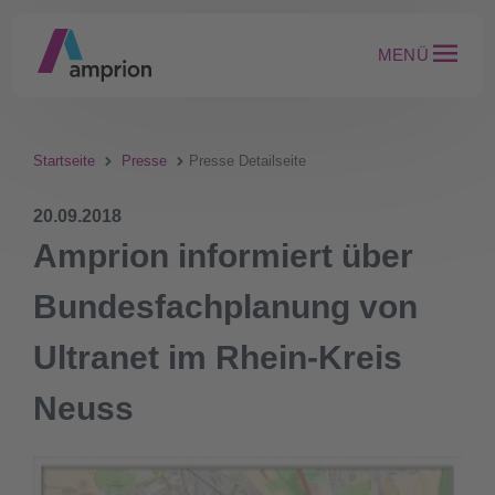
MENÜ
Startseite
Presse
Presse Detailseite
20.09.2018
Amprion informiert über
Bundesfachplanung von
Ultranet im Rhein-Kreis
Neuss