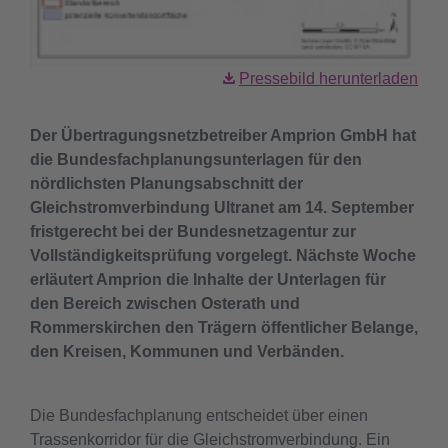
Pressebild herunterladen
Der Übertragungsnetzbetreiber Amprion GmbH hat
die Bundesfachplanungsunterlagen für den
nördlichsten Planungsabschnitt der
Gleichstromverbindung Ultranet am 14. September
fristgerecht bei der Bundesnetzagentur zur
Vollständigkeitsprüfung vorgelegt. Nächste Woche
erläutert Amprion die Inhalte der Unterlagen für
den Bereich zwischen Osterath und
Rommerskirchen den Trägern öffentlicher Belange,
den Kreisen, Kommunen und Verbänden.
Die Bundesfachplanung entscheidet über einen
Trassenkorridor für die Gleichstromverbindung. Ein