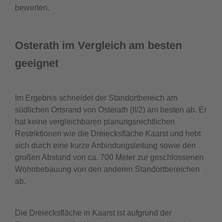
bewerten.
Osterath im Vergleich am besten
geeignet
Im Ergebnis schneidet der Standortbereich am
südlichen Ortsrand von Osterath (II/2) am besten ab. Er
hat keine vergleichbaren planungsrechtlichen
Restriktionen wie die Dreiecksfläche Kaarst und hebt
sich durch eine kurze Anbindungsleitung sowie den
großen Abstand von ca. 700 Meter zur geschlossenen
Wohnbebauung von den anderen Standortbereichen
ab.
Die Dreiecksfläche in Kaarst ist aufgrund der