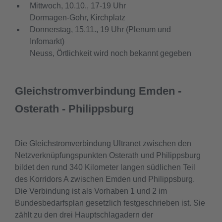
Mittwoch, 10.10., 17-19 Uhr
Dormagen-Gohr, Kirchplatz
Donnerstag, 15.11., 19 Uhr (Plenum und
Infomarkt)
Neuss, Örtlichkeit wird noch bekannt gegeben
Gleichstromverbindung Emden -
Osterath - Philippsburg
Die Gleichstromverbindung Ultranet zwischen den
Netzverknüpfungspunkten Osterath und Philippsburg
bildet den rund 340 Kilometer langen südlichen Teil
des Korridors A zwischen Emden und Philippsburg.
Die Verbindung ist als Vorhaben 1 und 2 im
Bundesbedarfsplan gesetzlich festgeschrieben ist. Sie
zählt zu den drei Hauptschlagadern der