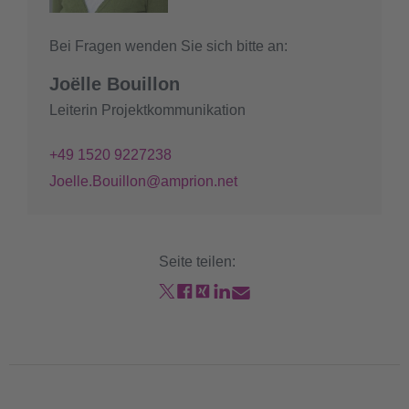
Bei Fragen wenden Sie sich bitte an:
Joëlle Bouillon
Leiterin Projektkommunikation
+49 1520 9227238
Joelle.Bouillon@amprion.net
Seite teilen: