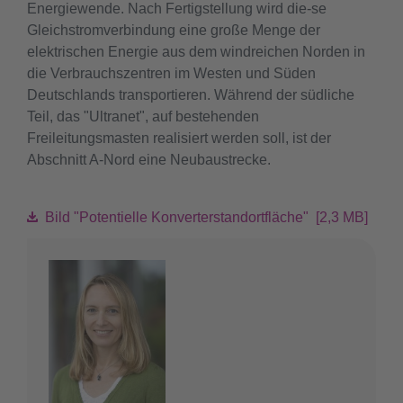
Energiewende. Nach Fertigstellung wird die-se
Gleichstromverbindung eine große Menge der
elektrischen Energie aus dem windreichen Norden in
die Verbrauchszentren im Westen und Süden
Deutschlands transportieren. Während der südliche
Teil, das "Ultranet", auf bestehenden
Freileitungsmasten realisiert werden soll, ist der
Abschnitt A-Nord eine Neubaustrecke.
Bild "Potentielle Konverterstandortfläche" [2,3 MB]