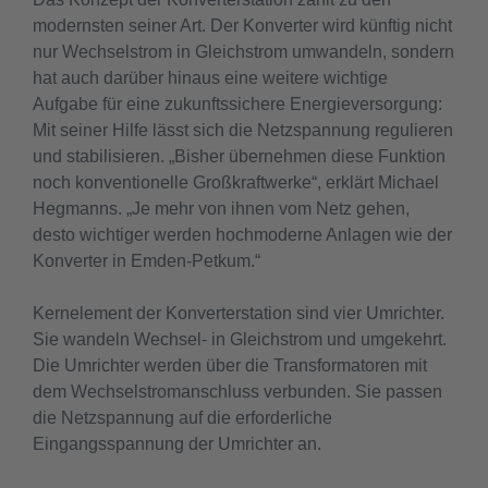
modernsten seiner Art. Der Konverter wird künftig nicht
nur Wechselstrom in Gleichstrom umwandeln, sondern
hat auch darüber hinaus eine weitere wichtige
Aufgabe für eine zukunftssichere Energieversorgung:
Mit seiner Hilfe lässt sich die Netzspannung regulieren
und stabilisieren. „Bisher übernehmen diese Funktion
noch konventionelle Großkraftwerke“, erklärt Michael
Hegmanns. „Je mehr von ihnen vom Netz gehen,
desto wichtiger werden hochmoderne Anlagen wie der
Konverter in Emden-Petkum.“
Kernelement der Konverterstation sind vier Umrichter.
Sie wandeln Wechsel- in Gleichstrom und umgekehrt.
Die Umrichter werden über die Transformatoren mit
dem Wechselstromanschluss verbunden. Sie passen
die Netzspannung auf die erforderliche
Eingangsspannung der Umrichter an.