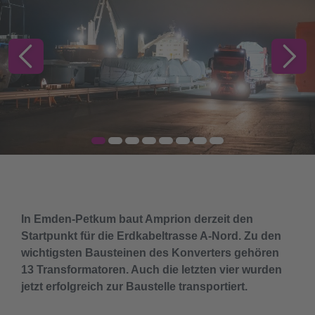
In Emden-Petkum baut Amprion derzeit den
Startpunkt für die Erdkabeltrasse A-Nord. Zu den
wichtigsten Bausteinen des Konverters gehören
13 Transformatoren. Auch die letzten vier wurden
jetzt erfolgreich zur Baustelle transportiert.