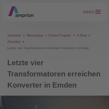
MENÜ
Startseite
Netzausbau
Unsere Projekte
A-Nord
Aktuelles
Letzte vier Transformatoren erreichen Konverter in Emden
Letzte vier
Transformatoren erreichen
Konverter in Emden