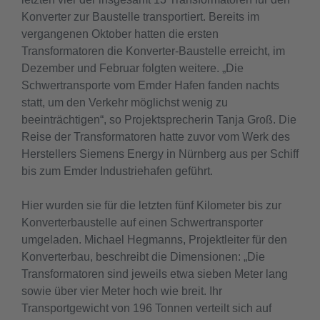
Konverter zur Baustelle transportiert. Bereits im
vergangenen Oktober hatten die ersten
Transformatoren die Konverter-Baustelle erreicht, im
Dezember und Februar folgten weitere. „Die
Schwertransporte vom Emder Hafen fanden nachts
statt, um den Verkehr möglichst wenig zu
beeinträchtigen“, so Projektsprecherin Tanja Groß. Die
Reise der Transformatoren hatte zuvor vom Werk des
Herstellers Siemens Energy in Nürnberg aus per Schiff
bis zum Emder Industriehafen geführt.
Hier wurden sie für die letzten fünf Kilometer bis zur
Konverterbaustelle auf einen Schwertransporter
umgeladen. Michael Hegmanns, Projektleiter für den
Konverterbau, beschreibt die Dimensionen: „Die
Transformatoren sind jeweils etwa sieben Meter lang
sowie über vier Meter hoch wie breit. Ihr
Transportgewicht von 196 Tonnen verteilt sich auf