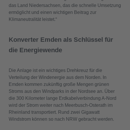
das Land Niedersachsen, das die schnelle Umsetzung
ermöglicht und einen wichtigen Beitrag zur
Klimaneutralität leistet.“
Konverter Emden als Schlüssel für
die Energiewende
Die Anlage ist ein wichtiges Drehkreuz für die
Verteilung der Windenergie aus dem Norden. In
Emden kommen zukünftig große Mengen grünen
Stroms aus den Windparks in der Nordsee an. Über
die 300 Kilometer lange Erdkabelverbindung A-Nord
wird der Strom weiter nach Meerbusch-Osterath im
Rheinland transportiert. Rund zwei Gigawatt
Windstrom können so nach NRW gebracht werden.