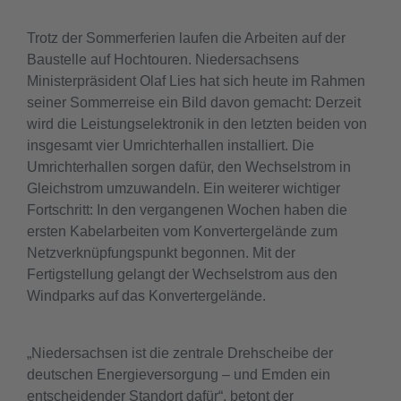
Trotz der Sommerferien laufen die Arbeiten auf der
Baustelle auf Hochtouren. Niedersachsens
Ministerpräsident Olaf Lies hat sich heute im Rahmen
seiner Sommerreise ein Bild davon gemacht: Derzeit
wird die Leistungselektronik in den letzten beiden von
insgesamt vier Umrichterhallen installiert. Die
Umrichterhallen sorgen dafür, den Wechselstrom in
Gleichstrom umzuwandeln. Ein weiterer wichtiger
Fortschritt: In den vergangenen Wochen haben die
ersten Kabelarbeiten vom Konvertergelände zum
Netzverknüpfungspunkt begonnen. Mit der
Fertigstellung gelangt der Wechselstrom aus den
Windparks auf das Konvertergelände.
„Niedersachsen ist die zentrale Drehscheibe der
deutschen Energieversorgung – und Emden ein
entscheidender Standort dafür“, betont der