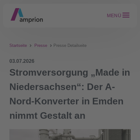
MENÜ
Startseite
Presse
Presse Detailseite
03.07.2026
Stromversorgung „Made in
Niedersachsen“: Der A-
Nord-Konverter in Emden
nimmt Gestalt an