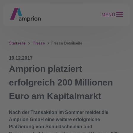
MENÜ
Startseite
Presse
Presse Detailseite
19.12.2017
Amprion platziert
erfolgreich 200 Millionen
Euro am Kapitalmarkt
Nach der Transaktion im Sommer meldet die
Amprion GmbH eine weitere erfolgreiche
Platzierung von Schuldscheinen und