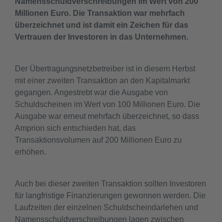
Namensschuldverschreibungen im Wert von 200
Millionen Euro. Die Transaktion war mehrfach
überzeichnet und ist damit ein Zeichen für das
Vertrauen der Investoren in das Unternehmen.
Der Übertragungsnetzbetreiber ist in diesem Herbst
mit einer zweiten Transaktion an den Kapitalmarkt
gegangen. Angestrebt war die Ausgabe von
Schuldscheinen im Wert von 100 Millionen Euro. Die
Ausgabe war erneut mehrfach überzeichnet, so dass
Amprion sich entschieden hat, das
Transaktionsvolumen auf 200 Millionen Euro zu
erhöhen.
Auch bei dieser zweiten Transaktion sollten Investoren
für langfristige Finanzierungen gewonnen werden. Die
Laufzeiten der einzelnen Schuldscheindarlehen und
Namensschuldverschreibungen lagen zwischen