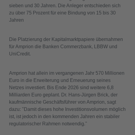
sieben und 30 Jahren. Die Anleger entschieden sich
zu über 75 Prozent für eine Bindung von 15 bis 30
Jahren
Die Platzierung der Kapitalmarktpapiere übernahmen
für Amprion die Banken Commerzbank, LBBW und
UniCredit.
Amprion hat allein im vergangenen Jahr 570 Millionen
Euro in die Erweiterung und Erneuerung seines
Netzes investiert. Bis Ende 2026 sind weitere 6,8
Milliarden Euro geplant. Dr. Hans-Jürgen Brick, der
kaufmännische Geschäftsführer von Amprion, sagt
dazu: "Damit dieses hohe Investitionsvolumen möglich
ist, ist jedoch in den kommenden Jahren ein stabiler
regulatorischer Rahmen notwendig."