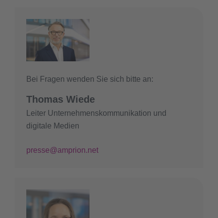
Bei Fragen wenden Sie sich bitte an:
Thomas Wiede
Leiter Unternehmenskommunikation und
digitale Medien
presse@amprion.net