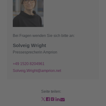
Bei Fragen wenden Sie sich bitte an:
Solveig Wright
Pressesprecherin Amprion
+49 1520 8204961
Solveig.Wright@amprion.net
Seite teilen: