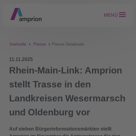
MENÜ
Startseite
Presse
Presse Detailseite
11.11.2025
Rhein-Main-Link: Amprion
stellt Trasse in den
Landkreisen Wesermarsch
und Oldenburg vor
Auf sieben Bürgerinformationsmärkten stellt