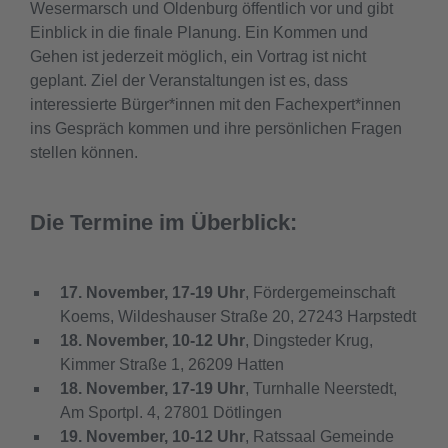
Wesermarsch und Oldenburg öffentlich vor und gibt
Einblick in die finale Planung. Ein Kommen und
Gehen ist jederzeit möglich, ein Vortrag ist nicht
geplant. Ziel der Veranstaltungen ist es, dass
interessierte Bürger*innen mit den Fachexpert*innen
ins Gespräch kommen und ihre persönlichen Fragen
stellen können.
Die Termine im Überblick:
17. November, 17-19 Uhr
, Fördergemeinschaft
Koems, Wildeshauser Straße 20, 27243 Harpstedt
18. November, 10-12 Uhr
, Dingsteder Krug,
Kimmer Straße 1, 26209 Hatten
18. November, 17-19 Uhr
, Turnhalle Neerstedt,
Am Sportpl. 4, 27801 Dötlingen
19. November, 10-12 Uhr
, Ratssaal Gemeinde