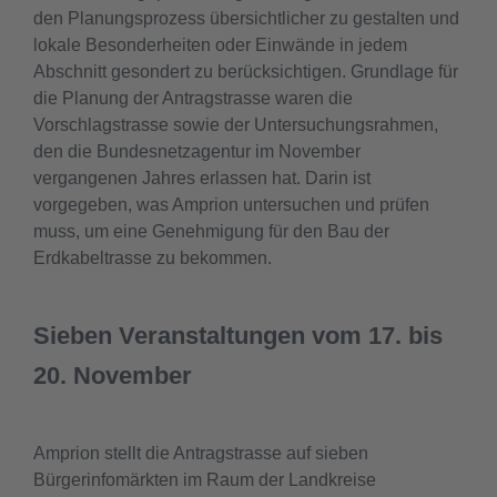
den Planungsprozess übersichtlicher zu gestalten und
lokale Besonderheiten oder Einwände in jedem
Abschnitt gesondert zu berücksichtigen. Grundlage für
die Planung der Antragstrasse waren die
Vorschlagstrasse sowie der Untersuchungsrahmen,
den die Bundesnetzagentur im November
vergangenen Jahres erlassen hat. Darin ist
vorgegeben, was Amprion untersuchen und prüfen
muss, um eine Genehmigung für den Bau der
Erdkabeltrasse zu bekommen.
Sieben Veranstaltungen vom 17. bis
20. November
Amprion stellt die Antragstrasse auf sieben
Bürgerinfomärkten im Raum der Landkreise