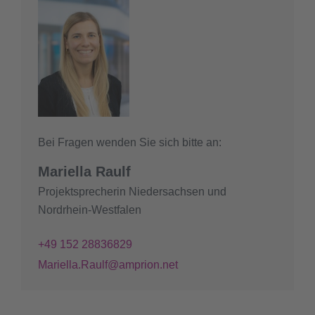
Bei Fragen wenden Sie sich bitte an:
Mariella Raulf
Projektsprecherin Niedersachsen und
Nordrhein-Westfalen
+49 152 28836829
Mariella.Raulf@amprion.net