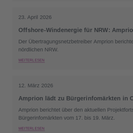
23. April 2026
Offshore-Windenergie für NRW: Amprion
Der Übertragungsnetzbetreiber Amprion berichtet
nördlichen NRW.
WEITERLESEN
12. März 2026
Amprion lädt zu Bürgerinfomärkten in O
Amprion berichtet über den aktuellen Projektfort
Bürgerinfomärkten vom 17. bis 19. März.
WEITERLESEN