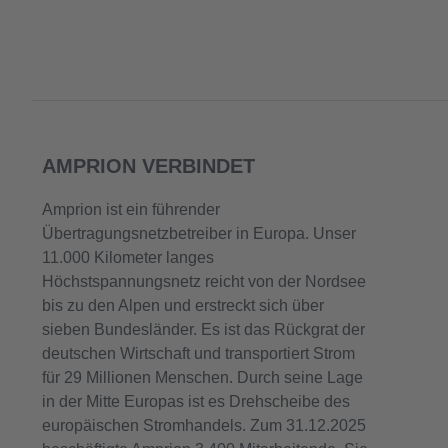
AMPRION VERBINDET
Amprion ist ein führender
Übertragungsnetzbetreiber in Europa. Unser
11.000 Kilometer langes
Höchstspannungsnetz reicht von der Nordsee
bis zu den Alpen und erstreckt sich über
sieben Bundesländer. Es ist das Rückgrat der
deutschen Wirtschaft und transportiert Strom
für 29 Millionen Menschen. Durch seine Lage
in der Mitte Europas ist es Drehscheibe des
europäischen Stromhandels. Zum 31.12.2025