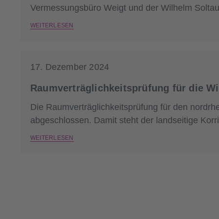
Vermessungsbüro Weigt und der Wilhelm Solta
WEITERLESEN
17. Dezember 2024
Raumverträglichkeitsprüfung für die W
Die Raumverträglichkeitsprüfung für den nordrhe
abgeschlossen. Damit steht der landseitige Korr
WEITERLESEN