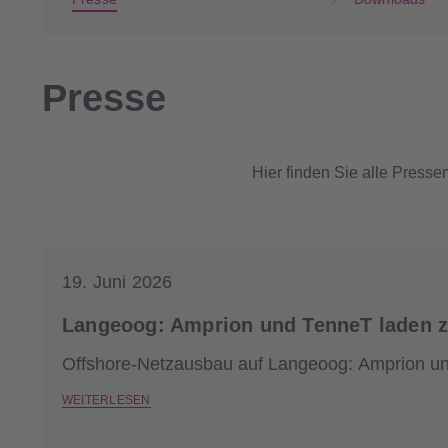
Presse
Hier finden Sie alle Press
19. Juni 2026
Langeoog: Amprion und TenneT laden z
Offshore-Netzausbau auf Langeoog: Amprion un
WEITERLESEN