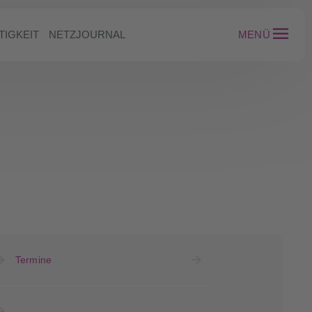
TIGKEIT
NETZJOURNAL
MENÜ
Termine