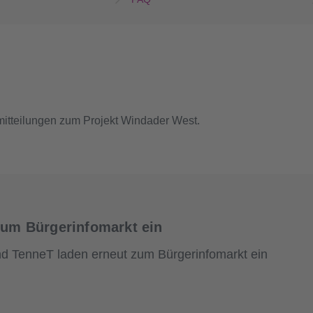
emitteilungen zum Projekt Windader West.
um Bürgerinfomarkt ein
d TenneT laden erneut zum Bürgerinfomarkt ein