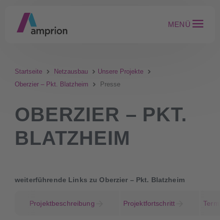
MENÜ
Startseite
Netzausbau
Unsere Projekte
Oberzier – Pkt. Blatzheim
Presse
OBERZIER – PKT.
BLATZHEIM
weiterführende Links zu Oberzier – Pkt. Blatzheim
Projektbeschreibung
Projektfortschritt
Term