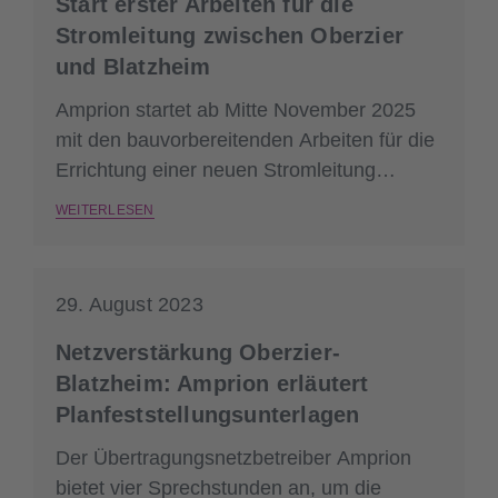
Start erster Arbeiten für die
Stromleitung zwischen Oberzier
und Blatzheim
Amprion startet ab Mitte November 2025
mit den bauvorbereitenden Arbeiten für die
Errichtung einer neuen Stromleitung
zwischen Oberzier und Blatzheim
WEITERLESEN
29. August 2023
Netzverstärkung Oberzier-
Blatzheim: Amprion erläutert
Planfeststellungsunterlagen
Der Übertragungsnetzbetreiber Amprion
bietet vier Sprechstunden an, um die