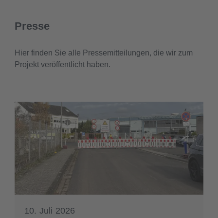
Presse
Hier finden Sie alle Pressemitteilungen, die wir zum
Projekt veröffentlicht haben.
10. Juli 2026