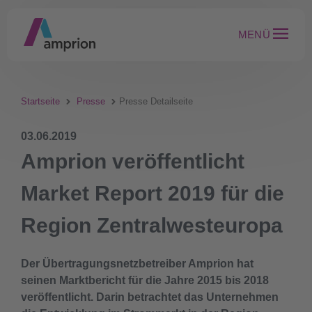
MENÜ
Startseite
Presse
Presse Detailseite
03.06.2019
Amprion veröffentlicht
Market Report 2019 für die
Region Zentralwesteuropa
Der Übertragungsnetzbetreiber Amprion hat
seinen Marktbericht für die Jahre 2015 bis 2018
veröffentlicht. Darin betrachtet das Unternehmen