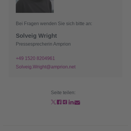
Bei Fragen wenden Sie sich bitte an:
Solveig Wright
Pressesprecherin Amprion
+49 1520 8204961
Solveig.Wright@amprion.net
Seite teilen: