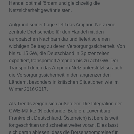
Handel optimal fördern und gleichzeitig die
Netzsicherheit gewährleisten.
Aufgrund seiner Lage stellt das Amprion-Netz eine
zentrale Drehscheibe für den Handel mit den
europäischen Nachbarn dar und liefert so einen
wichtigen Beitrag zu deren Versorgungssicherheit. Von
bis zu 15 GW, die Deutschland in Spitzenzeiten
exportiert, transportiert Amprion bis zu acht GW. Der
Transport durch das Amprion-Netz unterstützt so auch
die Versorgungssicherheit in den angrenzenden
Ländern, besonders in kritischen Situationen wie im
Winter 2016/2017.
Als Trends zeigen sich außerdem: Die Integration der
CWE-Märkte (Niederlande, Belgien, Luxemburg,
Frankreich, Deutschland, Österreich) ist bereits weit
fortgeschritten und schreitet weiter voran. Dies lässt
sich daran ablesen, dass die Börsenstrompreise für