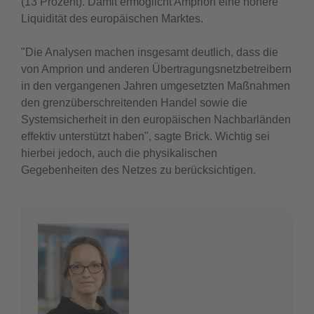
(13 Prozent). Damit ermöglicht Amprion eine höhere
Liquidität des europäischen Marktes.
"Die Analysen machen insgesamt deutlich, dass die
von Amprion und anderen Übertragungsnetzbetreibern
in den vergangenen Jahren umgesetzten Maßnahmen
den grenzüberschreitenden Handel sowie die
Systemsicherheit in den europäischen Nachbarländen
effektiv unterstützt haben", sagte Brick. Wichtig sei
hierbei jedoch, auch die physikalischen
Gegebenheiten des Netzes zu berücksichtigen.