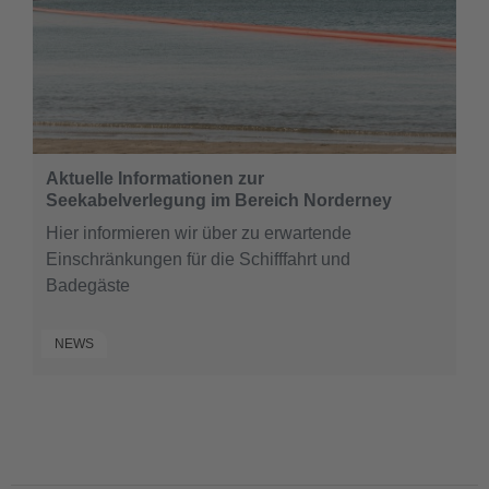
Aktuelle Informationen zur
Seekabelverlegung im Bereich Norderney
Hier informieren wir über zu erwartende
Einschränkungen für die Schifffahrt und
Badegäste
NEWS