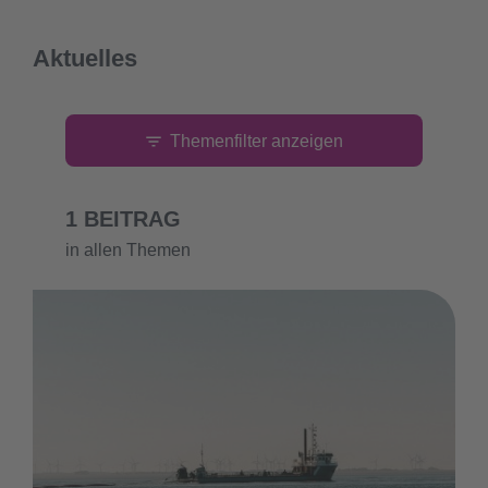
Aktuelles
Themenfilter anzeigen
1 BEITRAG
in allen Themen