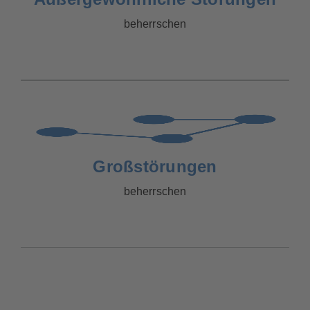
beherrschen
Großstörungen
beherrschen