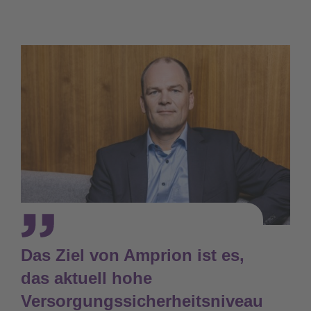
Das Ziel von Amprion ist es,
das aktuell hohe
Versorgungssicherheitsniveau