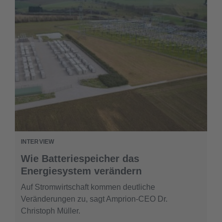
INTERVIEW
Wie Batteriespeicher das
Energiesystem verändern
Auf Stromwirtschaft kommen deutliche
Veränderungen zu, sagt Amprion-CEO Dr.
Christoph Müller.