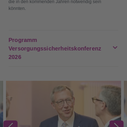
die in den kommenden Jahren notwendig sein
könnten.
Programm
Versorgungssicherheitskonferenz
2026