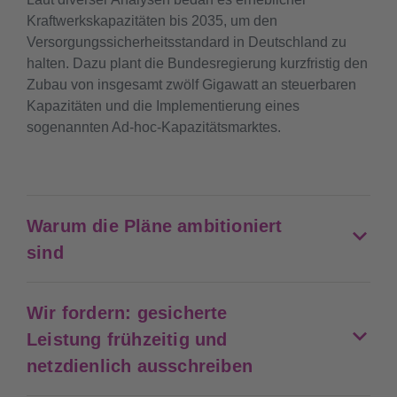
Kraftwerkskapazitäten bis 2035, um den
Versorgungssicherheitsstandard in Deutschland zu
halten. Dazu plant die Bundesregierung kurzfristig den
Zubau von insgesamt zwölf Gigawatt an steuerbaren
Kapazitäten und die Implementierung eines
sogenannten Ad-hoc-Kapazitätsmarktes.
Warum die Pläne ambitioniert
sind
Wir fordern: gesicherte
Leistung frühzeitig und
netzdienlich ausschreiben