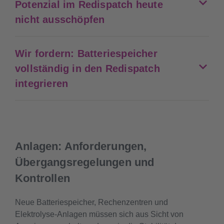
Potenzial im Redispatch heute
nicht ausschöpfen
Wir fordern: Batteriespeicher
vollständig in den Redispatch
integrieren
Anlagen: Anforderungen,
Übergangsregelungen und
Kontrollen
Neue Batteriespeicher, Rechenzentren und
Elektrolyse-Anlagen müssen sich aus Sicht von