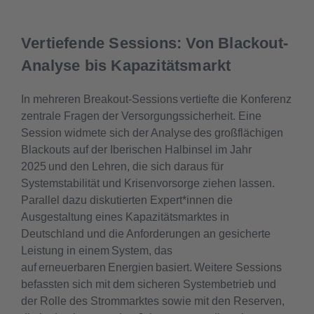
Vertiefende Sessions: Von Blackout-
Analyse bis Kapazitätsmarkt
In mehreren Breakout-Sessions vertiefte die Konferenz
zentrale Fragen der Versorgungssicherheit. Eine
Session widmete sich der Analyse des großflächigen
Blackouts auf der Iberischen Halbinsel im Jahr
2025 und den Lehren, die sich daraus für
Systemstabilität und Krisenvorsorge ziehen lassen.
Parallel dazu diskutierten Expert*innen die
Ausgestaltung eines Kapazitätsmarktes in
Deutschland und die Anforderungen an gesicherte
Leistung in einem System, das
auf erneuerbaren Energien basiert. Weitere Sessions
befassten sich mit dem sicheren Systembetrieb und
der Rolle des Strommarktes sowie mit den Reserven,