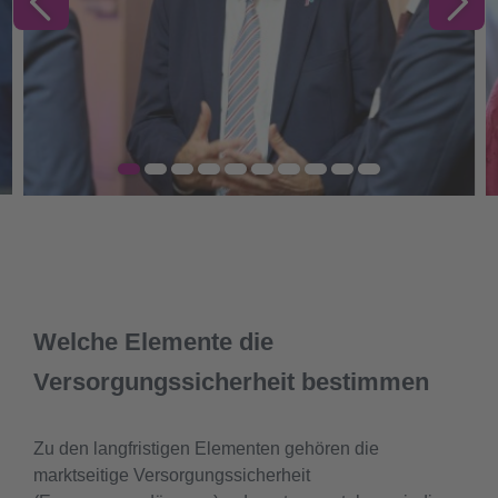
Welche Elemente die
Versorgungssicherheit bestimmen
Zu den langfristigen Elementen gehören die
marktseitige Versorgungssicherheit