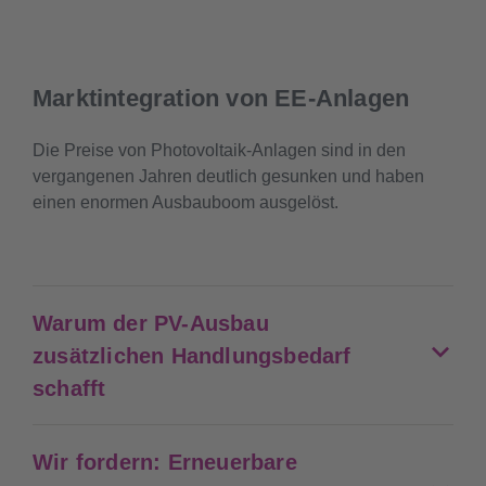
Marktintegration von EE-Anlagen
Die Preise von Photovoltaik-Anlagen sind in den
vergangenen Jahren deutlich gesunken und haben
einen enormen Ausbauboom ausgelöst.
Warum der PV-Ausbau
zusätzlichen Handlungsbedarf
schafft
Wir fordern: Erneuerbare