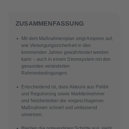
ZUSAMMENFASSUNG
Mit dem Maßnahmenplan zeigt Amprion auf,
wie Versorgungssicherheit in den
kommenden Jahren gewährleistet werden
kann – auch in einem Stromsystem mit den
genannten veränderten
Rahmenbedingungen.
Entscheidend ist, dass Akteure aus Politik
und Regulierung sowie Marktteilnehmer
und Netzbetreiber die vorgeschlagenen
Maßnahmen schnell und umfassend
umsetzen.
Bleiben die notwendigen Schritte aus, sieht