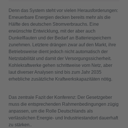
Denn das System steht vor vielen Herausforderungen:
Erneuerbare Energien decken bereits mehr als die
Hälfte des deutschen Stromverbrauchs. Eine
erwünschte Entwicklung, mit der aber auch
Dunkelflauten und der Bedarf an Batteriespeichern
zunehmen. Letztere drängen zwar auf den Markt, ihre
Betriebsweise dient jedoch nicht automatisch der
Netzstabilität und damit der Versorgungssicherheit.
Kohlekraftwerke gehen schrittweise vom Netz, aber
laut diverser Analysen sind bis zum Jahr 2035
erhebliche zusätzliche Kraftwerkskapazitäten nötig.
Das zentrale Fazit der Konferenz: Der Gesetzgeber
muss die entsprechenden Rahmenbedingungen zügig
anpassen, um die Rolle Deutschlands als
verlässlichen Energie- und Industriestandort dauerhaft
zu stärken..