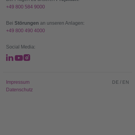
+49 800 584 9000
Bei
Störungen
an unseren Anlagen:
+49 800 490 4000
Social Media:
Impressum
DE
/
EN
Datenschutz