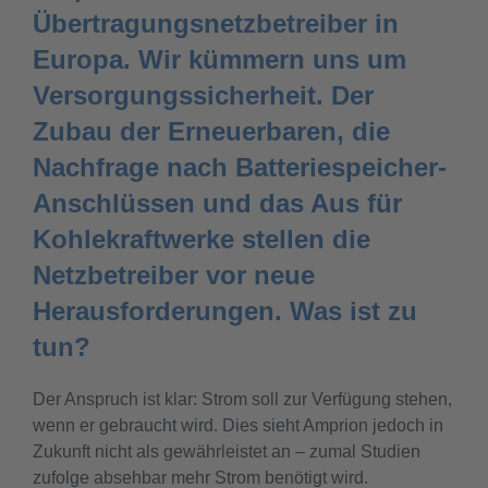
Übertragungsnetzbetreiber in
Europa. Wir kümmern uns um
Versorgungssicherheit. Der
Zubau der Erneuerbaren, die
Nachfrage nach Batteriespeicher-
Anschlüssen und das Aus für
Kohlekraftwerke stellen die
Netzbetreiber vor neue
Herausforderungen. Was ist zu
tun?
Der Anspruch ist klar: Strom soll zur Verfügung stehen,
wenn er gebraucht wird. Dies sieht Amprion jedoch in
Zukunft nicht als gewährleistet an – zumal Studien
zufolge absehbar mehr Strom benötigt wird.