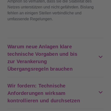
Amprion so verhalten, dass sie die Stabilität des
Netzes unterstützen und nicht gefährden. Bislang
fehlen an einigen Stellen verbindliche und
umfassende Regelungen.
Warum neue Anlagen klare
technische Vorgaben und bis
zur Verankerung
Übergangsregeln brauchen
Wir fordern: Technische
Anforderungen wirksam
kontrollieren und durchsetzen