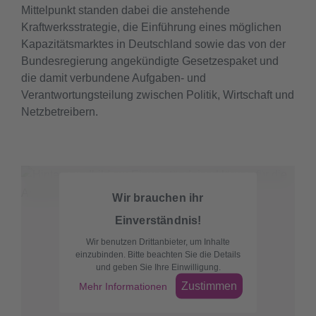
Mittelpunkt standen dabei die anstehende
Kraftwerksstrategie, die Einführung eines möglichen
Kapazitätsmarktes in Deutschland sowie das von der
Bundesregierung angekündigte Gesetzespaket und
die damit verbundene Aufgaben- und
Verantwortungsteilung zwischen Politik, Wirtschaft und
Netzbetreibern.
Wir brauchen ihr
Einverständnis!
Wir benutzen Drittanbieter, um Inhalte
einzubinden. Bitte beachten Sie die Details
und geben Sie Ihre Einwilligung.
Zustimmen
Mehr Informationen