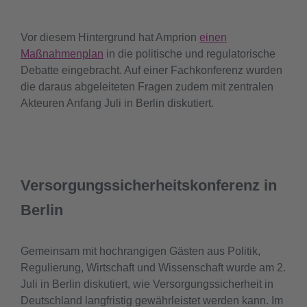
Vor diesem Hintergrund hat Amprion
einen
Maßnahmenplan
in die politische und regulatorische
Debatte eingebracht. Auf einer Fachkonferenz wurden
die daraus abgeleiteten Fragen zudem mit zentralen
Akteuren Anfang Juli in Berlin diskutiert.
Versorgungssicherheitskonferenz in
Berlin
Gemeinsam mit hochrangigen Gästen aus Politik,
Regulierung, Wirtschaft und Wissenschaft wurde am 2.
Juli in Berlin diskutiert, wie Versorgungssicherheit in
Deutschland langfristig gewährleistet werden kann. Im