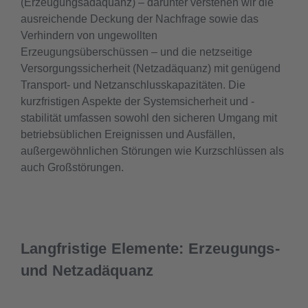
(Erzeugungsadäquanz) – darunter verstehen wir die
ausreichende Deckung der Nachfrage sowie das
Verhindern von ungewollten
Erzeugungsüberschüssen – und die netzseitige
Versorgungssicherheit (Netzadäquanz) mit genügend
Transport- und Netzanschlusskapazitäten. Die
kurzfristigen Aspekte der Systemsicherheit und -
stabilität umfassen sowohl den sicheren Umgang mit
betriebsüblichen Ereignissen und Ausfällen,
außergewöhnlichen Störungen wie Kurzschlüssen als
auch Großstörungen.
Langfristige Elemente: Erzeugungs-
und Netzadäquanz