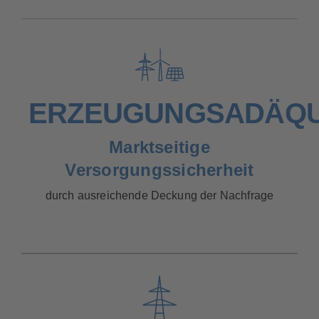
ERZEUGUNGSADÄQ
Marktseitige
Versorgungssicherheit
durch ausreichende Deckung der Nachfrage