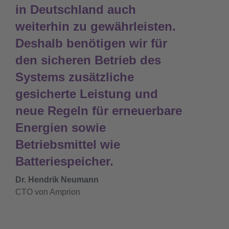
in Deutschland auch
weiterhin zu gewährleisten.
Deshalb benötigen wir für
den sicheren Betrieb des
Systems zusätzliche
gesicherte Leistung und
neue Regeln für erneuerbare
Energien sowie
Betriebsmittel wie
Batteriespeicher.
Dr. Hendrik Neumann
CTO von Amprion