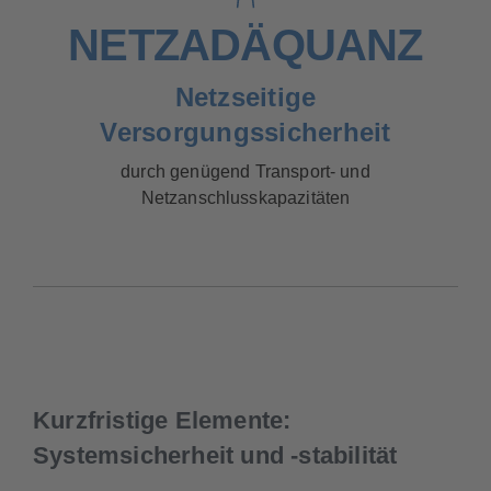
NETZADÄQUANZ
Netzseitige
Versorgungssicherheit
durch genügend Transport- und
Netzanschlusskapazitäten
Kurzfristige Elemente:
Systemsicherheit und -stabilität