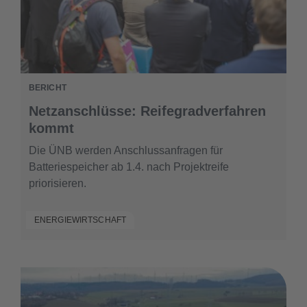
BERICHT
​​Netzanschlüsse: Reifegradverfahren
kommt​
Die ÜNB werden Anschlussanfragen für
Batteriespeicher ab 1.4. nach Projektreife
priorisieren.
ENERGIEWIRTSCHAFT