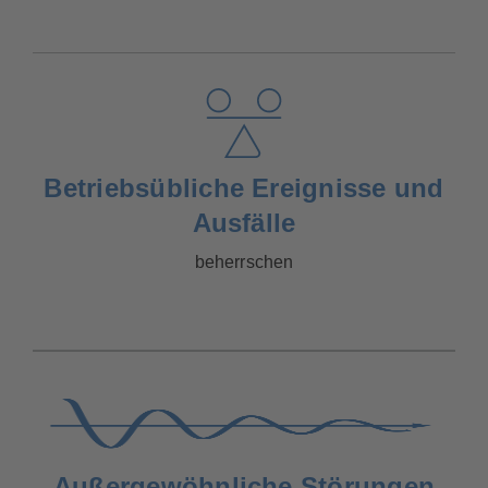
Betriebsübliche Ereignisse und
Ausfälle
beherrschen
Außergewöhnliche Störungen