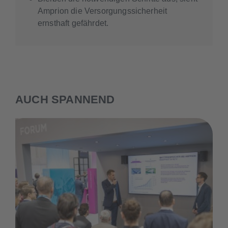
Amprion die Versorgungssicherheit
ernsthaft gefährdet.
AUCH SPANNEND