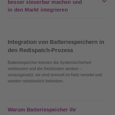
besser steuerbar machen und
in den Markt integrieren
Integration von Batteriespeichern in
den Redispatch-Prozess
Batteriespeicher können die Systemsicherheit
verbessern und die Netzkosten senken –
vorausgesetzt, sie sind sinnvoll im Netz verortet und
werden netzdienlich betrieben.
Warum Batteriespeicher ihr