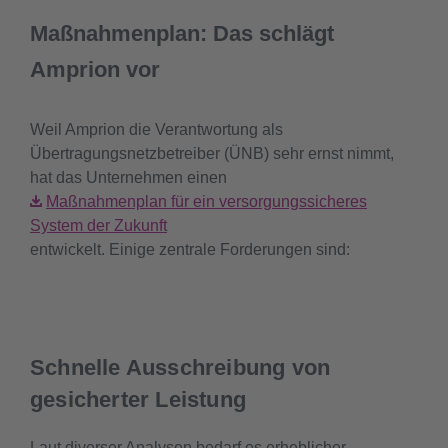
Maßnahmenplan: Das schlägt
Amprion vor
Weil Amprion die Verantwortung als
Übertragungsnetzbetreiber (ÜNB) sehr ernst nimmt,
hat das Unternehmen einen
Maßnahmenplan für ein versorgungssicheres
System der Zukunft
entwickelt. Einige zentrale Forderungen sind:
Schnelle Ausschreibung von
gesicherter Leistung
Laut diverser Analysen bedarf es erheblicher