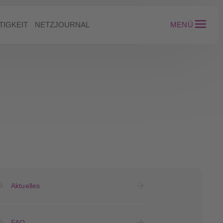
TIGKEIT
NETZJOURNAL
MENÜ
Aktuelles
FAQ