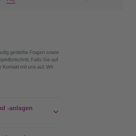
ufig gestellte Fragen sowie
ktfortschritt. Falls Sie auf
 Kontakt mit uns auf. Wir
nd -anlagen