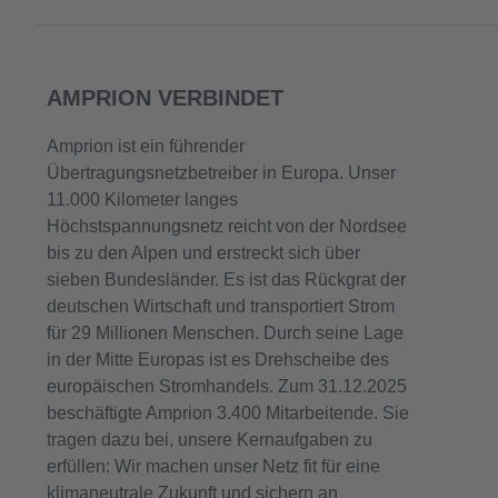
AMPRION VERBINDET
Amprion ist ein führender
Übertragungsnetzbetreiber in Europa. Unser
11.000 Kilometer langes
Höchstspannungsnetz reicht von der Nordsee
bis zu den Alpen und erstreckt sich über
sieben Bundesländer. Es ist das Rückgrat der
deutschen Wirtschaft und transportiert Strom
für 29 Millionen Menschen. Durch seine Lage
in der Mitte Europas ist es Drehscheibe des
europäischen Stromhandels. Zum 31.12.2025
beschäftigte Amprion 3.400 Mitarbeitende. Sie
tragen dazu bei, unsere Kernaufgaben zu
erfüllen: Wir machen unser Netz fit für eine
klimaneutrale Zukunft und sichern an