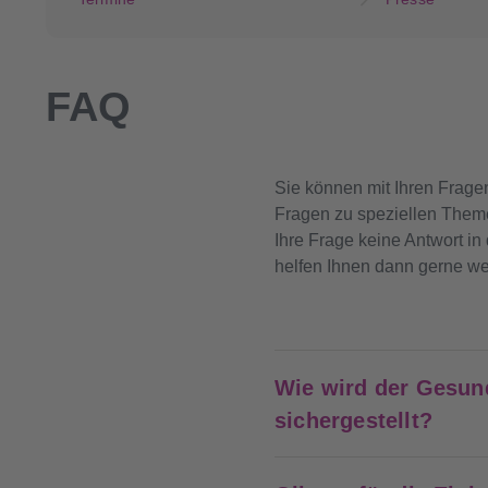
FAQ
Sie können mit Ihren Frage
Fragen zu speziellen Themen 
Ihre Frage keine Antwort in
helfen Ihnen dann gerne wei
Wie wird der Gesun
sichergestellt?