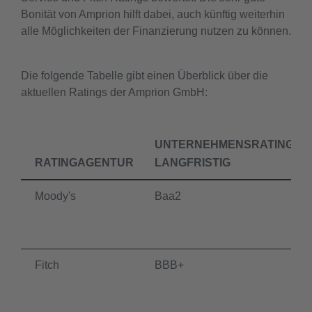
Bonität von Amprion hilft dabei, auch künftig weiterhin
alle Möglichkeiten der Finanzierung nutzen zu können.
Die folgende Tabelle gibt einen Überblick über die
aktuellen Ratings der Amprion GmbH:
UNTERNEHMENSRATING
RATINGAGENTUR
LANGFRISTIG
Moody's
Baa2
Fitch
BBB+