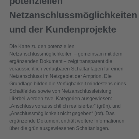
potenziellen
Netzanschlussmöglichkeiten
und der Kundenprojekte
Die Karte zu den potenziellen
Netzanschlussmöglichkeiten – gemeinsam mit dem
ergänzenden Dokument – zeigt transparent die
voraussichtlich verfügbaren Schaltanlagen für einen
Netzanschluss im Netzgebiet der Amprion. Die
Grundlage bilden die Verfügbarkeit mindestens eines
Schaltfeldes sowie von Netzanschlussleistung.
Hierbei werden zwei Kategorien ausgewiesen:
„Anschluss voraussichtlich realisierbar“ (grün), und
„Anschlussmöglichkeit nicht gegeben“ (rot). Das
ergänzende Dokument enthält weitere Informationen
über die grün ausgewiesenen Schaltanlagen.