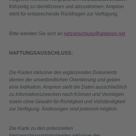
frühzeitig zu identifizieren und abzustimmen. Amprion
steht für entsprechende Rückfragen zur Verfügung.
Bitte wenden Sie sich an
netzanschluss@amprion.net
HAFTUNGSAUSSCHLUSS:
Die Karten inklusive des ergänzenden Dokuments
dienen der unverbindlichen Orientierung und geben
eine Indikation. Amprion stellt die Daten ausschließlich
zu Informationszwecken nach Können und Vermögen
sowie ohne Gewähr für Richtigkeit und Vollständigkeit
zur Verfügung. Änderungen sind jederzeit möglich.
Die Karte zu den potenziellen
Netzanschlussmöglichkeiten inklusive des