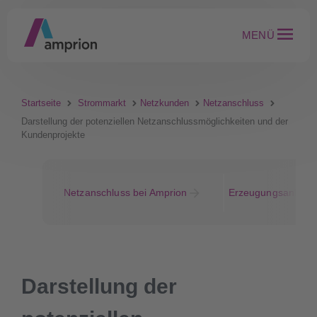
MENÜ
Startseite
Strommarkt
Netzkunden
Netzanschluss
Darstellung der potenziellen Netzanschlussmöglichkeiten und der
Kundenprojekte
Netzanschluss bei Amprion
Erzeugungsanlage
Darstellung der