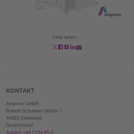
Seite teilen:
KONTAKT
Amprion GmbH
Robert-Schuman-Straße 7
44263 Dortmund
Deutschland
Telefon +49 2234 85-0