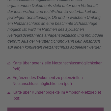
ergänzenden Dokuments steht unter dem Vorbehalt
der technischen und rechtlichen Erweiterbarkeit der
jeweiligen Schaltanlage. Ob und in welchem Umfang
ein Netzanschluss an eine bestimmte Schaltanlage
möglich ist, wird im Rahmen des zyklischen
Reifegradverfahrens anlagenspezifisch und individuell
geprüft. Aus der Veröffentlichung kann kein Anspruch
auf einen konkreten Netzanschluss abgeleitet werden.
Karte über potenzielle Netzanschlussmöglichkeiten
(pdf)
Ergänzendes Dokument zu potenziellen
Netzanschlussmöglichkeiten (pdf)
Karte über Kundenprojekte im Amprion-Netzgebiet
(pdf)