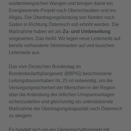
württembergischen Wangen und bringen damit ein
Energiewende-Projekt nach Oberschwaben und ins
Allgäu. Die Übertragungsleistung von Norden nach
Süden in Richtung Österreich soll erhöht werden. Die
Maßnahme haben wir als
Zu- und Umbeseilung
vorgesehen. Das heißt: Wir legen neue Leiterseile auf
bereits vorhandene Strommasten auf und tauschen
Leiterseile aus.
Das vom Deutschen Bundestag im
Bundesbedarfsplangesetz (BBPlG) beschlossene
Leitungsbauvorhaben Nr. 25 ist notwendig, um die
Versorgungssicherheit der Menschen in der Region
über die Anbindung der örtlichen Umspannanlagen
sicherzustellen und gleichzeitig als unterstützende
Maßnahme die Übertragungskapazität nach Österreich
zu steigern.
Es handelt sich um ein Gemeinschaftsprojekt mit