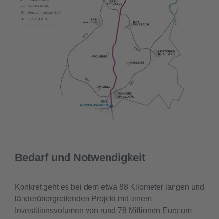
Bedarf und Notwendigkeit
Konkret geht es bei dem etwa 88 Kilometer langen und
länderübergreifenden Projekt mit einem
Investitionsvolumen von rund 78 Millionen Euro um