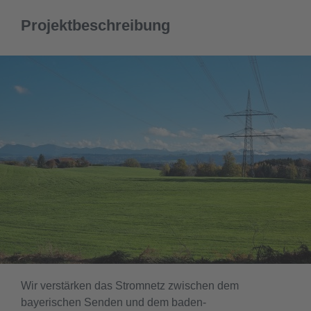
Projektbeschreibung
Wir verstärken das Stromnetz zwischen dem
bayerischen Senden und dem baden-