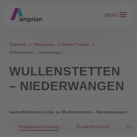
MENÜ
Startseite
Netzausbau
Unsere Projekte
Wullenstetten – Niederwangen
WULLENSTETTEN
– NIEDERWANGEN
weiterführende Links zu Wullenstetten – Niederwangen
Projektbeschreibung
Projektfortschritt
Pres