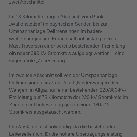
zwei Abschnitte:
Im 13 Kilometer langen Abschnitt vom Punkt
„Wullenstetten“ im bayrischen Senden bis zur
Umspannanlage Dellmensingen im baden-
württembergischen Erbach soll auf bislang leeren
Mast-Traversen einer bereits bestehenden Freileitung
ein neuer 380-kV-Stromkreis aufgelegt werden – eine
sogenannte „Zubeseilung“.
Im zweiten Abschnitt soll von der Umspannanlage
Dellmensingen bis zum Punkt „Niederwangen“ bei
Wangen im Allgäu auf einer bestehenden 220/380-kV-
Freileitung auf 75 Kilometern der 220-kV-Stromkreis im
Zuge einer Umbeseilung gegen einen 380-kV-
Stromkreis ausgetauscht werden.
Der Austausch ist notwendig, da die bestehenden
Leiterseile nicht für die höhere Übertragungsleistung