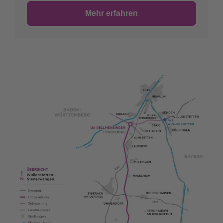
Mehr erfahren