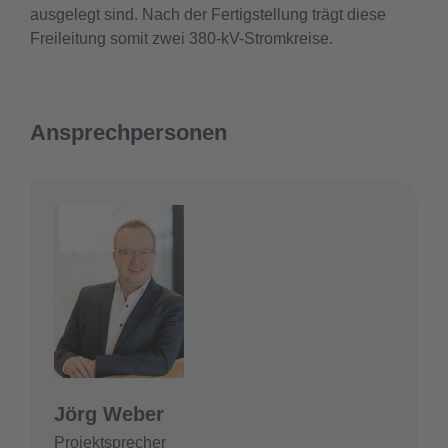
ausgelegt sind. Nach der Fertigstellung trägt diese
Freileitung somit zwei 380-kV-Stromkreise.
Ansprechpersonen
Jörg Weber
Projektsprecher