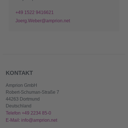
+49 1522 9416621
Joerg.Weber@amprion.net
KONTAKT
Amprion GmbH
Robert-Schuman-Straße 7
44263 Dortmund
Deutschland
Telefon +49 2234 85-0
E-Mail: info@amprion.net