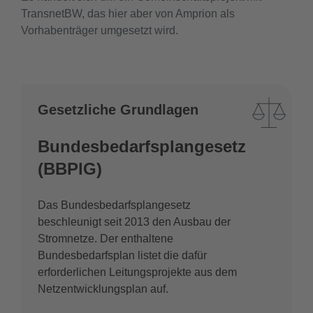
TransnetBW, das hier aber von Amprion als
Vorhabenträger umgesetzt wird.
Gesetzliche Grundlagen
Bundesbedarfsplangesetz
(BBPlG)
Das Bundesbedarfsplangesetz
beschleunigt seit 2013 den Ausbau der
Stromnetze. Der enthaltene
Bundesbedarfsplan listet die dafür
erforderlichen Leitungsprojekte aus dem
Netzentwicklungsplan auf.