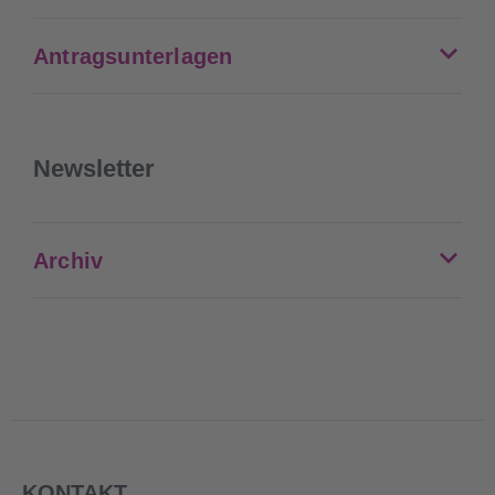
Antragsunterlagen
Newsletter
Archiv
KONTAKT