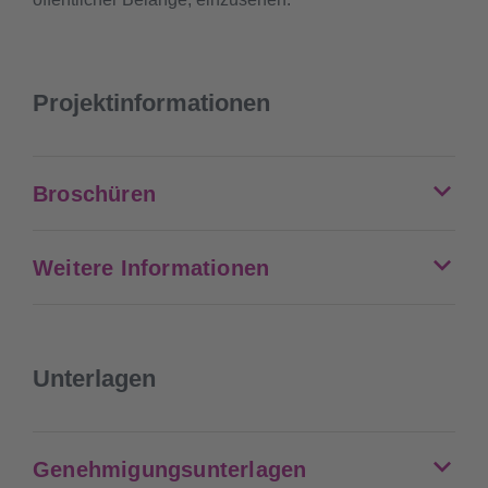
Projektinformationen
Broschüren
Weitere Informationen
Unterlagen
Genehmigungsunterlagen