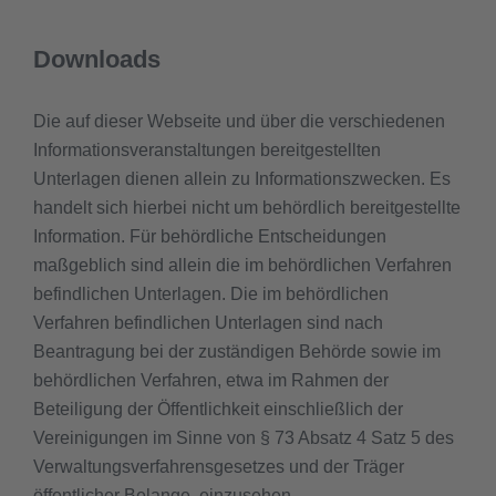
Downloads
Die auf dieser Webseite und über die verschiedenen
Informationsveranstaltungen bereitgestellten
Unterlagen dienen allein zu Informationszwecken. Es
handelt sich hierbei nicht um behördlich bereitgestellte
Information. Für behördliche Entscheidungen
maßgeblich sind allein die im behördlichen Verfahren
befindlichen Unterlagen. Die im behördlichen
Verfahren befindlichen Unterlagen sind nach
Beantragung bei der zuständigen Behörde sowie im
behördlichen Verfahren, etwa im Rahmen der
Beteiligung der Öffentlichkeit einschließlich der
Vereinigungen im Sinne von § 73 Absatz 4 Satz 5 des
Verwaltungsverfahrensgesetzes und der Träger
öffentlicher Belange, einzusehen.