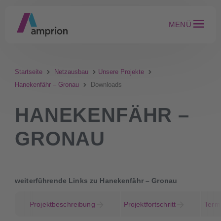
MENÜ
Startseite
Netzausbau
Unsere Projekte
Hanekenfähr – Gronau
Downloads
HANEKENFÄHR –
GRONAU
weiterführende Links zu Hanekenfähr – Gronau
Projektbeschreibung
Projektfortschritt
Term