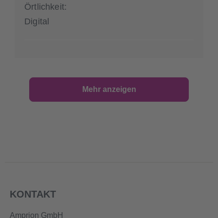
Örtlichkeit:
Digital
Mehr anzeigen
KONTAKT
Amprion GmbH