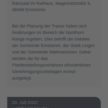
Ratssaal im Rathaus, Magistratstraße 5,
48488 Emsbüren
Bei der Planung der Trasse haben sich
Änderungen im Bereich der Nordhorn
Range ergeben. Dies betrifft die Gebiete
der Gemeinde Emsbüren, der Stadt Lingen
und der Gemeinde Wietmarschen. Daher
werden die für das
Planfeststellungsverfahren erforderlichen
Genehmigungsunterlagen erneut
ausgelegt.
20. Juli 2022