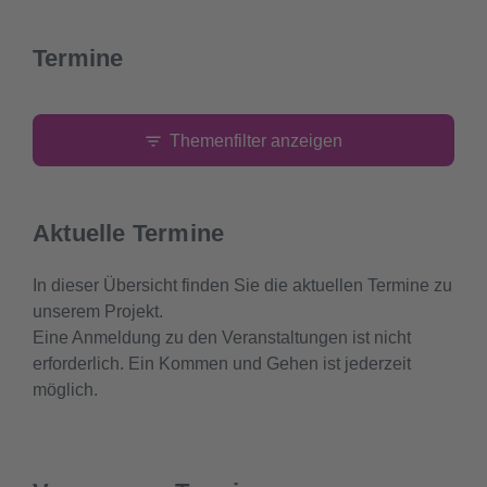
Termine
Themenfilter anzeigen
Aktuelle Termine
In dieser Übersicht finden Sie die aktuellen Termine zu
unserem Projekt.
Eine Anmeldung zu den Veranstaltungen ist nicht
erforderlich. Ein Kommen und Gehen ist jederzeit
möglich.