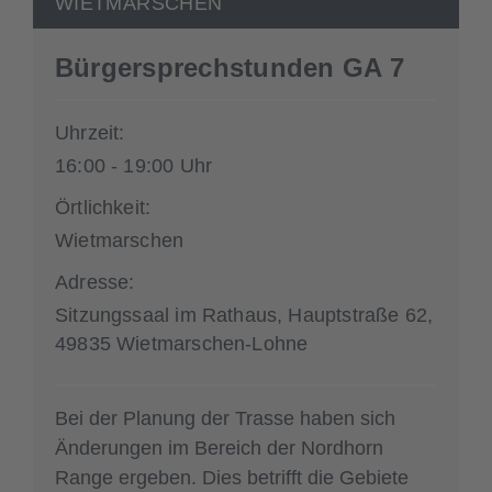
WIETMARSCHEN
Bürgersprechstunden GA 7
Uhrzeit:
16:00 - 19:00 Uhr
Örtlichkeit:
Wietmarschen
Adresse:
Sitzungssaal im Rathaus, Hauptstraße 62,
49835 Wietmarschen-Lohne
Bei der Planung der Trasse haben sich
Änderungen im Bereich der Nordhorn
Range ergeben. Dies betrifft die Gebiete