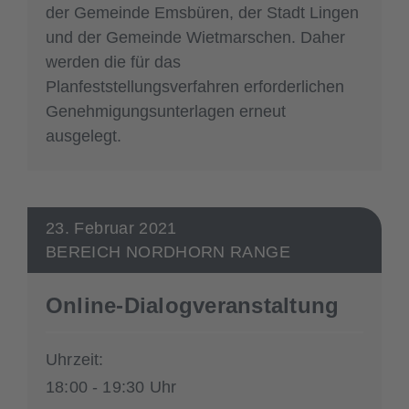
der Gemeinde Emsbüren, der Stadt Lingen
und der Gemeinde Wietmarschen. Daher
werden die für das
Planfeststellungsverfahren erforderlichen
Genehmigungsunterlagen erneut
ausgelegt.
23. Februar 2021
BEREICH NORDHORN RANGE
Online-Dialogveranstaltung
Uhrzeit:
18:00 - 19:30 Uhr