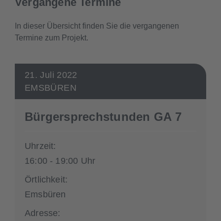
Vergangene Termine
In dieser Übersicht finden Sie die vergangenen
Termine zum Projekt.
21. Juli 2022
EMSBÜREN
Bürgersprechstunden GA 7
Uhrzeit:
16:00 - 19:00 Uhr
Örtlichkeit:
Emsbüren
Adresse: