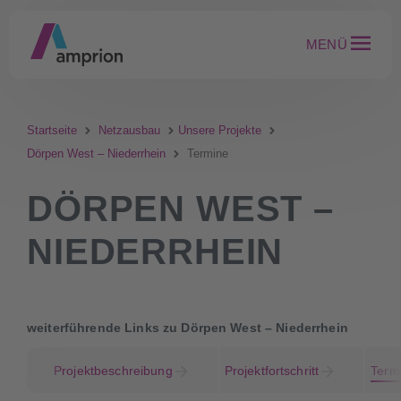
MENÜ
Startseite
Netzausbau
Unsere Projekte
Dörpen West – Niederrhein
Termine
DÖRPEN WEST –
NIEDERRHEIN
weiterführende Links zu Dörpen West – Niederrhein
Projektbeschreibung
Projektfortschritt
Term