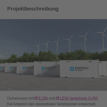
Projektbeschreibung
Gemeinsam mit
E.ON
und
LEW Verteilnetz (LVN)
hat Amprion den dezentralen Netzbooster entwickelt.