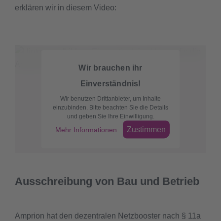
erklären wir in diesem Video:
Wir brauchen ihr
Einverständnis!
Wir benutzen Drittanbieter, um Inhalte
einzubinden. Bitte beachten Sie die Details
und geben Sie Ihre Einwilligung.
Zustimmen
Mehr Informationen
Ausschreibung von Bau und Betrieb
Amprion hat den dezentralen Netzbooster nach § 11a