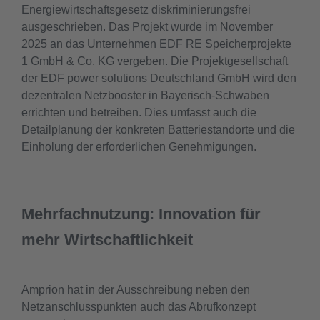
Energiewirtschaftsgesetz diskriminierungsfrei
ausgeschrieben. Das Projekt wurde im November
2025 an das Unternehmen EDF RE Speicherprojekte
1 GmbH & Co. KG vergeben. Die Projektgesellschaft
der EDF power solutions Deutschland GmbH wird den
dezentralen Netzbooster in Bayerisch-Schwaben
errichten und betreiben. Dies umfasst auch die
Detailplanung der konkreten Batteriestandorte und die
Einholung der erforderlichen Genehmigungen.
Mehrfachnutzung: Innovation für
mehr Wirtschaftlichkeit
Amprion hat in der Ausschreibung neben den
Netzanschlusspunkten auch das Abrufkonzept