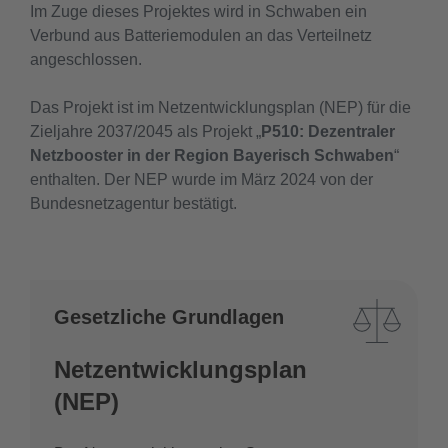
Im Zuge dieses Projektes wird in Schwaben ein
Verbund aus Batteriemodulen an das Verteilnetz
angeschlossen.
Das Projekt ist im Netzentwicklungsplan (NEP) für die
Zieljahre 2037/2045 als Projekt „
P510: Dezentraler
Netzbooster in der Region Bayerisch Schwaben
“
enthalten. Der NEP wurde im März 2024 von der
Bundesnetzagentur bestätigt.
Gesetzliche Grundlagen
Netzentwicklungsplan
(NEP)