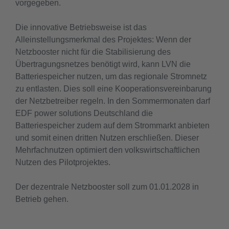
vorgegeben.
Die innovative Betriebsweise ist das
Alleinstellungsmerkmal des Projektes: Wenn der
Netzbooster nicht für die Stabilisierung des
Übertragungsnetzes benötigt wird, kann LVN die
Batteriespeicher nutzen, um das regionale Stromnetz
zu entlasten. Dies soll eine Kooperationsvereinbarung
der Netzbetreiber regeln. In den Sommermonaten darf
EDF power solutions Deutschland die
Batteriespeicher zudem auf dem Strommarkt anbieten
und somit einen dritten Nutzen erschließen. Dieser
Mehrfachnutzen optimiert den volkswirtschaftlichen
Nutzen des Pilotprojektes.
Der dezentrale Netzbooster soll zum 01.01.2028 in
Betrieb gehen.