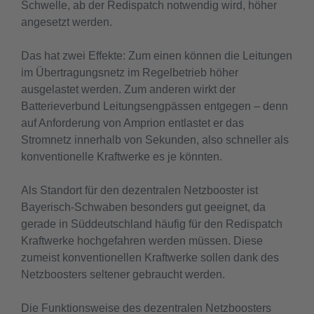
Schwelle, ab der Redispatch notwendig wird, höher
angesetzt werden.
Das hat zwei Effekte: Zum einen können die Leitungen
im Übertragungsnetz im Regelbetrieb höher
ausgelastet werden. Zum anderen wirkt der
Batterieverbund Leitungsengpässen entgegen – denn
auf Anforderung von Amprion entlastet er das
Stromnetz innerhalb von Sekunden, also schneller als
konventionelle Kraftwerke es je könnten.
Als Standort für den dezentralen Netzbooster ist
Bayerisch-Schwaben besonders gut geeignet, da
gerade in Süddeutschland häufig für den Redispatch
Kraftwerke hochgefahren werden müssen. Diese
zumeist konventionellen Kraftwerke sollen dank des
Netzboosters seltener gebraucht werden.
Die Funktionsweise des dezentralen Netzboosters