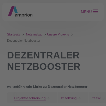
MENÜ
Startseite
Netzausbau
Unsere Projekte
Dezentraler Netzbooster
DEZENTRALER
NETZBOOSTER
weiterführende Links zu Dezentraler Netzbooster
Projektbeschreibung
Umsetzung
Presse