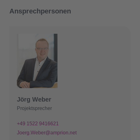
Ansprechpersonen
Jörg Weber
Projektsprecher
+49 1522 9416621
Joerg.Weber@amprion.net