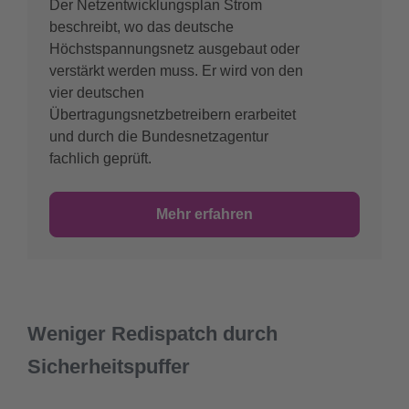
Der Netzentwicklungsplan Strom
beschreibt, wo das deutsche
Höchstspannungsnetz ausgebaut oder
verstärkt werden muss. Er wird von den
vier deutschen
Übertragungsnetzbetreibern erarbeitet
und durch die Bundesnetzagentur
fachlich geprüft.
Mehr erfahren
Weniger Redispatch durch
Sicherheitspuffer