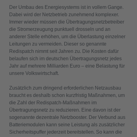
Der Umbau des Energiesystems ist in vollem Gange.
Dabei wird der Netzbetrieb zunehmend komplexer.
Immer wieder müssen die Übertragungsnetzbetreiber
die Stromerzeugung punktuell drosseln und an
anderer Stelle erhöhen, um die Überlastung einzelner
Leitungen zu vermeiden. Dieser so genannte
Redispatch nimmt seit Jahren zu. Die Kosten dafür
belaufen sich im deutschen Übertragungsnetz jedes
Jahr auf mehrere Milliarden Euro – eine Belastung für
unsere Volkswirtschaft.
Zusätzlich zum dringend erforderlichen Netzausbau
braucht es deshalb schon kurzfristig Maßnahmen, um
die Zahl der Redispatch-Maßnahmen im
Übertragungsnetz zu reduzieren. Eine davon ist der
sogenannte dezentrale Netzbooster. Der Verbund aus
Batteriemodulen kann seine Leistung als zusätzlicher
Sicherheitspuffer jederzeit bereitstellen. So kann die