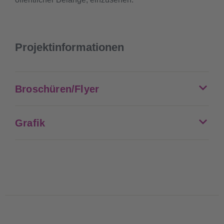
Projektinformationen
Broschüren/Flyer
Grafik