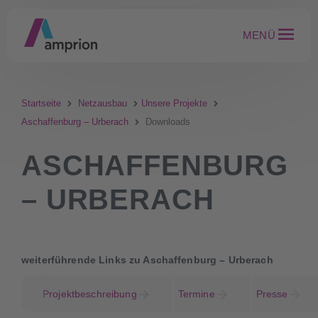
MENÜ
Startseite
Netzausbau
Unsere Projekte
Aschaffenburg – Urberach
Downloads
ASCHAFFENBURG
– URBERACH
weiterführende Links zu Aschaffenburg – Urberach
Projektbeschreibung
Termine
Presse