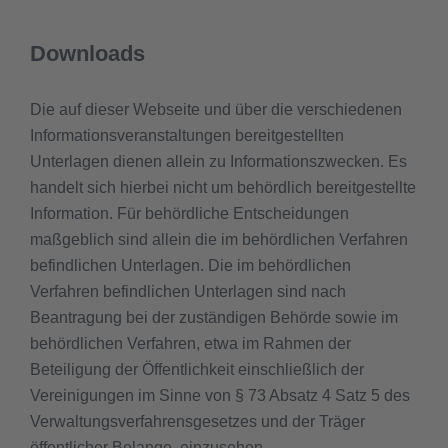
Downloads
Die auf dieser Webseite und über die verschiedenen
Informationsveranstaltungen bereitgestellten
Unterlagen dienen allein zu Informationszwecken. Es
handelt sich hierbei nicht um behördlich bereitgestellte
Information. Für behördliche Entscheidungen
maßgeblich sind allein die im behördlichen Verfahren
befindlichen Unterlagen. Die im behördlichen
Verfahren befindlichen Unterlagen sind nach
Beantragung bei der zuständigen Behörde sowie im
behördlichen Verfahren, etwa im Rahmen der
Beteiligung der Öffentlichkeit einschließlich der
Vereinigungen im Sinne von § 73 Absatz 4 Satz 5 des
Verwaltungsverfahrensgesetzes und der Träger
öffentlicher Belange, einzusehen.