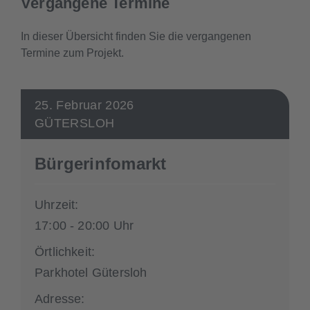
Vergangene Termine
In dieser Übersicht finden Sie die vergangenen
Termine zum Projekt.
25. Februar 2026
GÜTERSLOH
Bürgerinfomarkt
Uhrzeit:
17:00 - 20:00 Uhr
Örtlichkeit:
Parkhotel Gütersloh
Adresse: