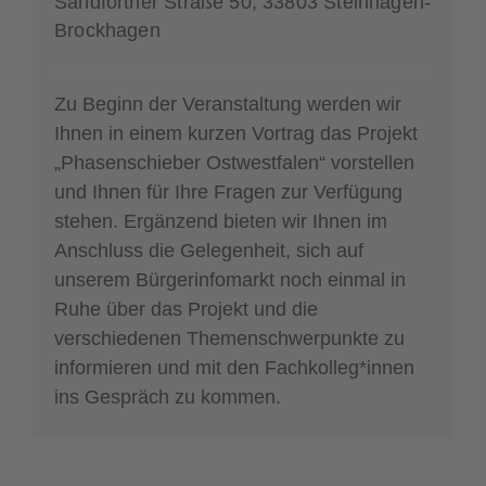
Sandforther Straße 50, 33803 Steinhagen-
Brockhagen
Zu Beginn der Veranstaltung werden wir
Ihnen in einem kurzen Vortrag das Projekt
„Phasenschieber Ostwestfalen“ vorstellen
und Ihnen für Ihre Fragen zur Verfügung
stehen. Ergänzend bieten wir Ihnen im
Anschluss die Gelegenheit, sich auf
unserem Bürgerinfomarkt noch einmal in
Ruhe über das Projekt und die
verschiedenen Themenschwerpunkte zu
informieren und mit den Fachkolleg*innen
ins Gespräch zu kommen.