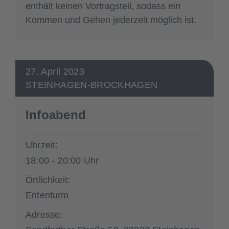
enthält keinen Vortragsteil, sodass ein
Kommen und Gehen jederzeit möglich ist.
27. April 2023
STEINHAGEN-BROCKHAGEN
Infoabend
Uhrzeit:
18:00 - 20:00 Uhr
Örtlichkeit:
Ententurm
Adresse: