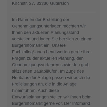
Kirchstr. 27, 33330 Gütersloh
Im Rahmen der Erstellung der
Genehmigungsunterlagen möchten wir
Ihnen den aktuellen Planungsstand
vorstellen und laden Sie herzlich zu einem
Bürgerinfomarkt ein. Unsere
Fachkolleg*innen beantworten gerne Ihre
Fragen zu der aktuellen Planung, den
Genehmigungsverfahren sowie den grob
skizzierten Bauabläufen. Im Zuge des
Neubaus der Anlage passen wir auch die
Freileitungen an, die in die Anlage
hineinführen. Auch diese
Entwurfsplanungen stellen wir Ihnen beim
Bürgerinfomarkt gerne vor. Der Infomarkt