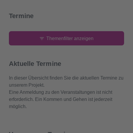
Termine
Themenfilter anzeigen
Aktuelle Termine
In dieser Übersicht finden Sie die aktuellen Termine zu
unserem Projekt.
Eine Anmeldung zu den Veranstaltungen ist nicht
erforderlich. Ein Kommen und Gehen ist jederzeit
möglich.