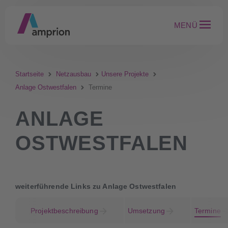
MENÜ
Startseite
Netzausbau
Unsere Projekte
Anlage Ostwestfalen
Termine
ANLAGE
OSTWESTFALEN
weiterführende Links zu Anlage Ostwestfalen
Projektbeschreibung
Umsetzung
Termine