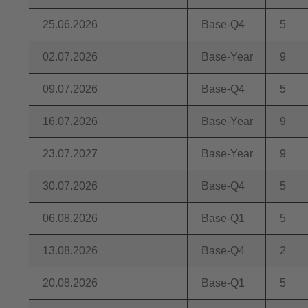
25.06.2026
Base-Q4
5
02.07.2026
Base-Year
9
09.07.2026
Base-Q4
5
16.07.2026
Base-Year
9
23.07.2027
Base-Year
9
30.07.2026
Base-Q4
5
06.08.2026
Base-Q1
5
13.08.2026
Base-Q4
2
20.08.2026
Base-Q1
5