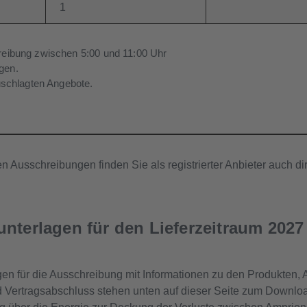
1
eibung zwischen 5:00 und 11:00 Uhr
ogen.
uschlagten Angebote.
n Ausschreibungen finden Sie als registrierter Anbieter auch dir
nterlagen für den Lieferzeitraum 2027
en für die Ausschreibung mit Informationen zu den Produkten,
Vertragsabschluss stehen unten auf dieser Seite zum Downloa