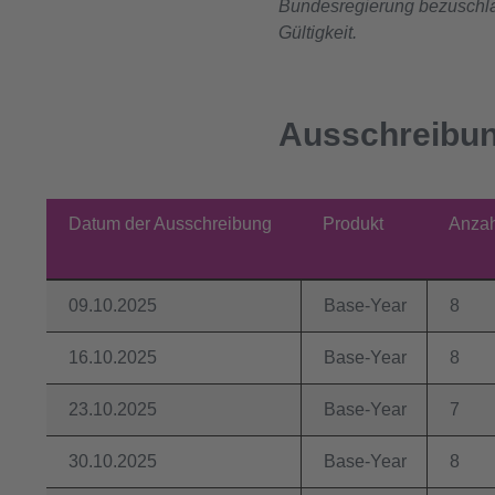
Bundesregierung bezuschlag
Gültigkeit.
Ausschreibun
Datum der Ausschreibung
Produkt
Anzah
09.10.2025
Base-Year
8
16.10.2025
Base-Year
8
23.10.2025
Base-Year
7
30.10.2025
Base-Year
8