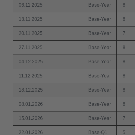
06.11.2025
Base-Year
8
13.11.2025
Base-Year
8
20.11.2025
Base-Year
7
27.11.2025
Base-Year
8
04.12.2025
Base-Year
8
11.12.2025
Base-Year
8
18.12.2025
Base-Year
8
08.01.2026
Base-Year
8
15.01.2026
Base-Year
7
22.01.2026
Base-Q1
5