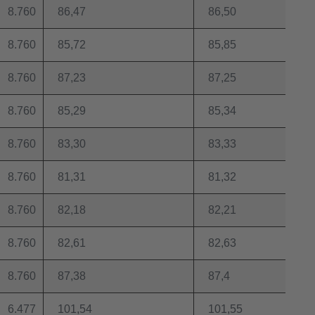
8.760
86,47
86,50
8.760
85,72
85,85
8.760
87,23
87,25
8.760
85,29
85,34
8.760
83,30
83,33
8.760
81,31
81,32
8.760
82,18
82,21
8.760
82,61
82,63
8.760
87,38
87,4
6.477
101,54
101,55