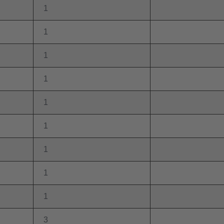
1
1
1
1
1
1
1
1
1
3