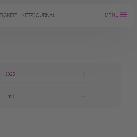
TIGKEIT
NETZJOURNAL
MENÜ
2025
2021