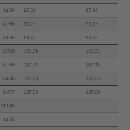
8.836
97,33
97,34
8.760
93,27
93,27
8.836
98,70
98,72
8.760
103,29
103,31
8.760
110,73
110,95
8.836
107,50
107,55
6.477
125,03
125,09
11.045
8.636