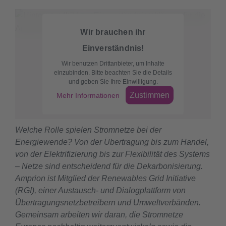
Wir brauchen ihr
Einverständnis!
Wir benutzen Drittanbieter, um Inhalte
einzubinden. Bitte beachten Sie die Details
und geben Sie Ihre Einwilligung.
Zustimmen
Mehr Informationen
Welche Rolle spielen Stromnetze bei der
Energiewende? Von der Übertragung bis zum Handel,
von der Elektrifizierung bis zur Flexibilität des Systems
– Netze sind entscheidend für die Dekarbonisierung.
Amprion ist Mitglied der Renewables Grid Initiative
(RGI), einer Austausch- und Dialogplattform von
Übertragungsnetzbetreibern und Umweltverbänden.
Gemeinsam arbeiten wir daran, die Stromnetze