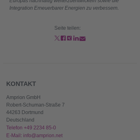
Europas nachhaltig weiterzuentwickeln sowie die
Integration Erneuerbarer Energien zu verbessern.
Seite teilen:
KONTAKT
Amprion GmbH
Robert-Schuman-Straße 7
44263 Dortmund
Deutschland
Telefon +49 2234 85-0
E-Mail: info@amprion.net