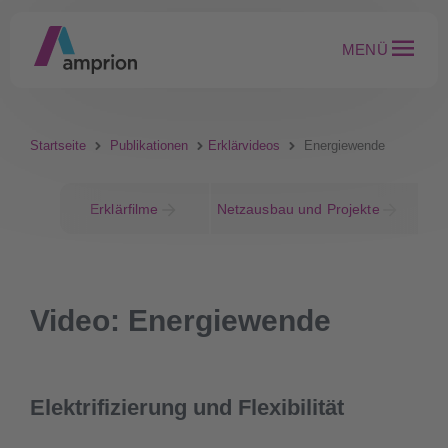
MENÜ
Startseite
Publikationen
Erklärvideos
Energiewende
Erklärfilme
Netzausbau und Projekte
N
Video: Energiewende
Elektrifizierung und Flexibilität