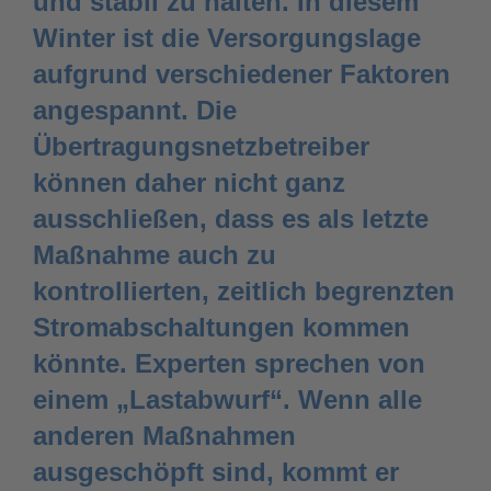
und stabil zu halten. In diesem
Winter ist die Versorgungslage
aufgrund verschiedener Faktoren
angespannt. Die
Übertragungsnetzbetreiber
können daher nicht ganz
ausschließen, dass es als letzte
Maßnahme auch zu
kontrollierten, zeitlich begrenzten
Stromabschaltungen kommen
könnte. Experten sprechen von
einem „Lastabwurf“. Wenn alle
anderen Maßnahmen
ausgeschöpft sind, kommt er