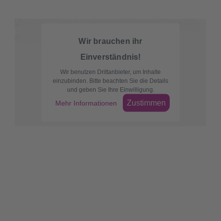
Wir brauchen ihr
Einverständnis!
Wir benutzen Drittanbieter, um Inhalte
einzubinden. Bitte beachten Sie die Details
und geben Sie Ihre Einwilligung.
Zustimmen
Mehr Informationen