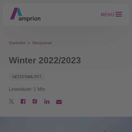
MENÜ
Startseite
Netzjournal
Winter 2022/2023
NETZSTABILITÄT
Lesedauer: 1 Min.