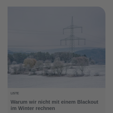
LISTE
Warum wir nicht mit einem Blackout
im Winter rechnen