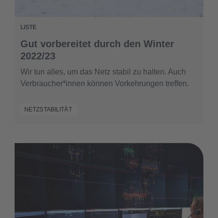
LISTE
Gut vorbereitet durch den Winter
2022/23
Wir tun alles, um das Netz stabil zu halten. Auch
Verbraucher*innen können Vorkehrungen treffen.
NETZSTABILITÄT