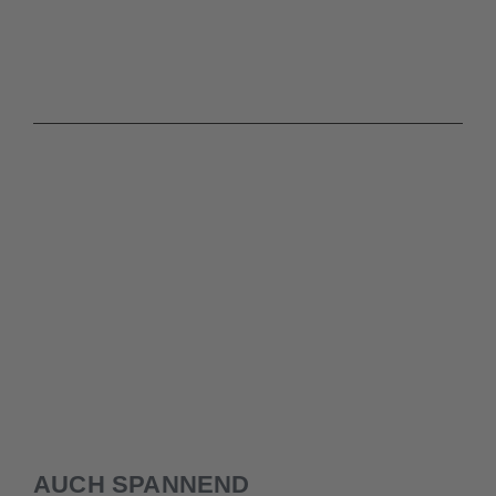
AUCH SPANNEND