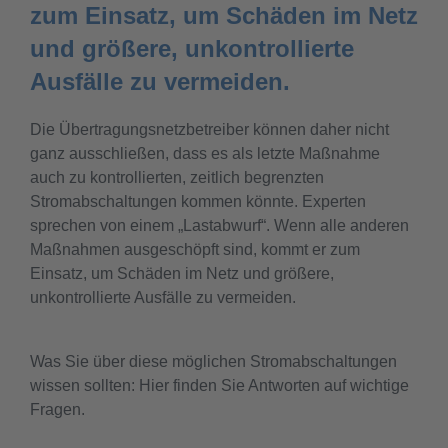
zum Einsatz, um Schäden im Netz
und größere, unkontrollierte
Ausfälle zu vermeiden.
Die Übertragungsnetzbetreiber können daher nicht
ganz ausschließen, dass es als letzte Maßnahme
auch zu kontrollierten, zeitlich begrenzten
Stromabschaltungen kommen könnte. Experten
sprechen von einem „Lastabwurf“. Wenn alle anderen
Maßnahmen ausgeschöpft sind, kommt er zum
Einsatz, um Schäden im Netz und größere,
unkontrollierte Ausfälle zu vermeiden.
Was Sie über diese möglichen Stromabschaltungen
wissen sollten: Hier finden Sie Antworten auf wichtige
Fragen.