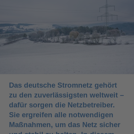
Das deutsche Stromnetz gehört
zu den zuverlässigsten weltweit –
dafür sorgen die Netzbetreiber.
Sie ergreifen alle notwendigen
Maßnahmen, um das Netz sicher