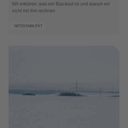
Wir erklären, was ein Blackout ist und warum wir
nicht mit ihm rechnen
NETZSTABILITÄT