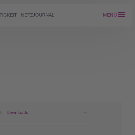
TIGKEIT
NETZJOURNAL
MENÜ
Downloads