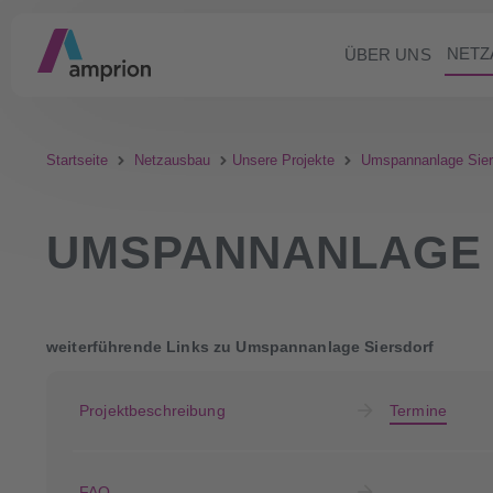
NETZ
ÜBER UNS
Startseite
Netzausbau
Unsere Projekte
Umspannanlage Sier
UMSPANNANLAGE 
weiterführende Links zu Umspannanlage Siersdorf
Projektbeschreibung
Termine
FAQ