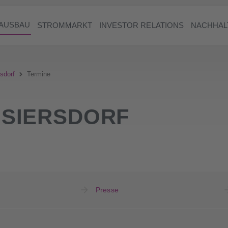
AUSBAU
STROMMARKT
INVESTOR RELATIONS
NACHHAL
sdorf
Termine
SIERSDORF
Presse