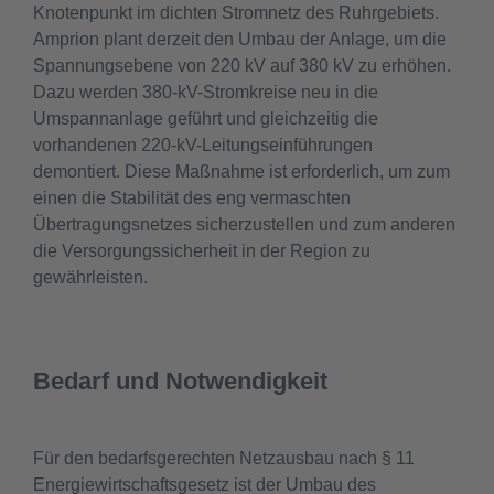
Knotenpunkt im dichten Stromnetz des Ruhrgebiets.
Amprion plant derzeit den Umbau der Anlage, um die
Spannungsebene von 220 kV auf 380 kV zu erhöhen.
Dazu werden 380-kV-Stromkreise neu in die
Umspannanlage geführt und gleichzeitig die
vorhandenen 220-kV-Leitungseinführungen
demontiert. Diese Maßnahme ist erforderlich, um zum
einen die Stabilität des eng vermaschten
Übertragungsnetzes sicherzustellen und zum anderen
die Versorgungssicherheit in der Region zu
gewährleisten.
Bedarf und Notwendigkeit
Für den bedarfsgerechten Netzausbau nach § 11
Energiewirtschaftsgesetz ist der Umbau des