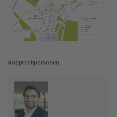
Ansprechpersonen