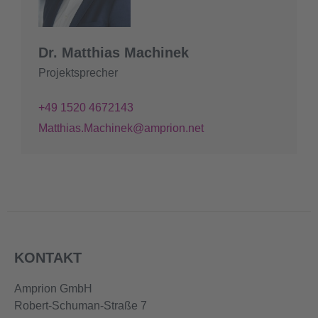
Dr. Matthias Machinek
Projektsprecher
+49 1520 4672143
Matthias.Machinek@amprion.net
KONTAKT
Amprion GmbH
Robert-Schuman-Straße 7