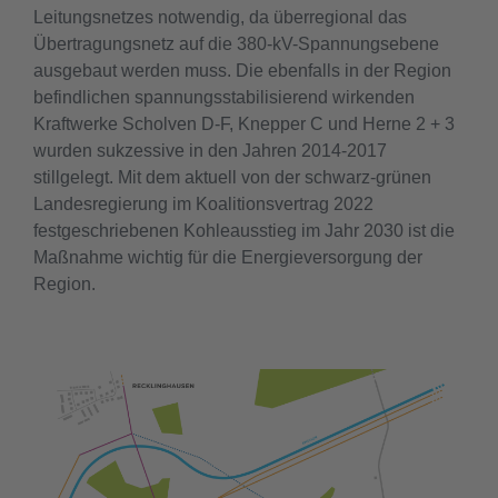
Leitungsnetzes notwendig, da überregional das
Übertragungsnetz auf die 380-kV-Spannungsebene
ausgebaut werden muss. Die ebenfalls in der Region
befindlichen spannungsstabilisierend wirkenden
Kraftwerke Scholven D-F, Knepper C und Herne 2 + 3
wurden sukzessive in den Jahren 2014-2017
stillgelegt. Mit dem aktuell von der schwarz-grünen
Landesregierung im Koalitionsvertrag 2022
festgeschriebenen Kohleausstieg im Jahr 2030 ist die
Maßnahme wichtig für die Energieversorgung der
Region.