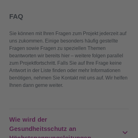
FAQ
Sie können mit Ihren Fragen zum Projekt jederzeit auf
uns zukommen. Einige besonders häufig gestellte
Fragen sowie Fragen zu speziellen Themen
beantworten wir bereits hier – weitere folgen parallel
zum Projektfortschritt. Falls Sie auf Ihre Frage keine
Antwort in der Liste finden oder mehr Informationen
benötigen, nehmen Sie Kontakt mit uns auf. Wir helfen
Ihnen dann gerne weiter.
Wie wird der
Gesundheitsschutz an