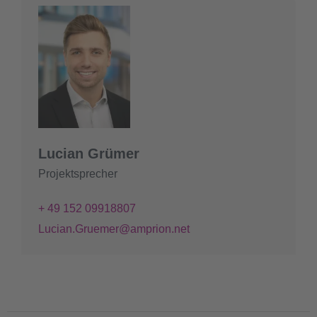
Lucian Grümer
Projektsprecher
+ 49 152 09918807
Lucian.Gruemer@amprion.net