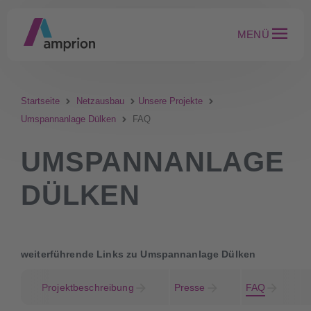
MENÜ
Startseite
Netzausbau
Unsere Projekte
Umspannanlage Dülken
FAQ
UMSPANNANLAGE
DÜLKEN
weiterführende Links zu Umspannanlage Dülken
Projektbeschreibung
Presse
FAQ