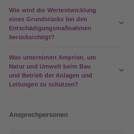
Wie wird die Wertentwicklung
eines Grundstücks bei den
Entschädigungsmaßnahmen
berücksichtigt?
Was unternimmt Amprion, um
Natur und Umwelt beim Bau
und Betrieb der Anlagen und
Leitungen zu schützen?
Ansprechpersonen