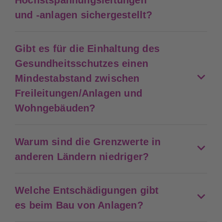
Höchstspannungsleitungen
und -anlagen sichergestellt?
Gibt es für die Einhaltung des
Gesundheitsschutzes einen
Mindestabstand zwischen
Freileitungen/Anlagen und
Wohngebäuden?
Warum sind die Grenzwerte in
anderen Ländern niedriger?
Welche Entschädigungen gibt
es beim Bau von Anlagen?