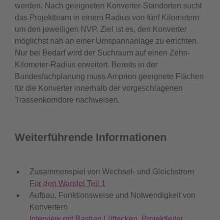
werden. Nach geeigneten Konverter-Standorten sucht
das Projektteam in einem Radius von fünf Kilometern
um den jeweiligen NVP. Ziel ist es, den Konverter
möglichst nah an einer Umspannanlage zu errichten.
Nur bei Bedarf wird der Suchraum auf einen Zehn-
Kilometer-Radius erweitert. Bereits in der
Bundesfachplanung muss Amprion geeignete Flächen
für die Konverter innerhalb der vorgeschlagenen
Trassenkorridore nachweisen.
Weiterführende Informationen
Zusammenspiel von Wechsel- und Gleichstrom
Für den Wandel Teil 1
Aufbau, Funktionsweise und Notwendigkeit von
Konvertern
Interview mit Bastian Lüttecken, Projektleiter