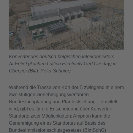
Konverter des deutsch-belgischen Interkonnektors
ALEGrO (Aachen Lüttich Electricity Grid Overlay) in
Oberzier (Bild: Peter Schnier)
Während die Trasse von Korridor B zwingend in einem
zweistufigen Genehmigungsverfahren –
Bundesfachplanung und Planfeststellung – ermittelt
wird, gibt es für die Entscheidung über Konverter-
Standorte zwei Möglichkeiten: Amprion kann die
Genehmigung eines Standortes auf Basis des
Bundesimmissionsschutzgesetzes (BImSchG)