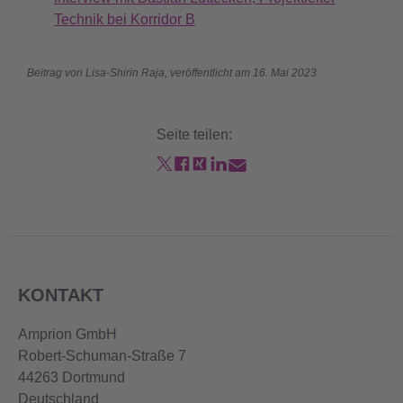
Technik bei Korridor B
Beitrag von Lisa-Shirin Raja, veröffentlicht am 16. Mai 2023
Seite teilen:
KONTAKT
Amprion GmbH
Robert-Schuman-Straße 7
44263 Dortmund
Deutschland