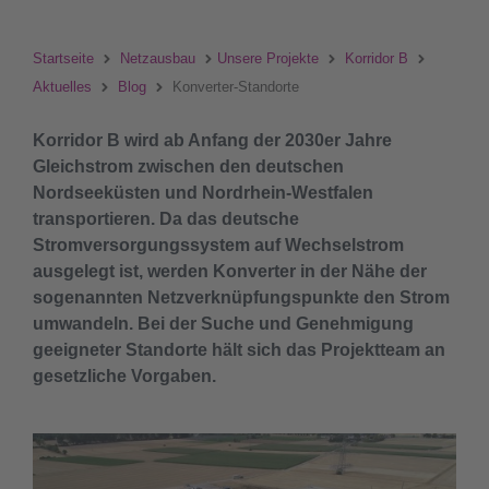
Startseite
Netzausbau
Unsere Projekte
Korridor B
Aktuelles
Blog
Konverter-Standorte
Korridor B wird ab Anfang der 2030er Jahre
Gleichstrom zwischen den deutschen
Nordseeküsten und Nordrhein-Westfalen
transportieren. Da das deutsche
Stromversorgungssystem auf Wechselstrom
ausgelegt ist, werden Konverter in der Nähe der
sogenannten Netzverknüpfungspunkte den Strom
umwandeln. Bei der Suche und Genehmigung
geeigneter Standorte hält sich das Projektteam an
gesetzliche Vorgaben.