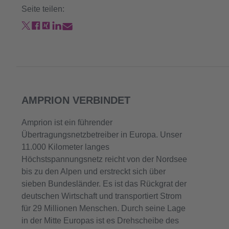
Seite teilen:
AMPRION VERBINDET
Amprion ist ein führender
Übertragungsnetzbetreiber in Europa. Unser
11.000 Kilometer langes
Höchstspannungsnetz reicht von der Nordsee
bis zu den Alpen und erstreckt sich über
sieben Bundesländer. Es ist das Rückgrat der
deutschen Wirtschaft und transportiert Strom
für 29 Millionen Menschen. Durch seine Lage
in der Mitte Europas ist es Drehscheibe des