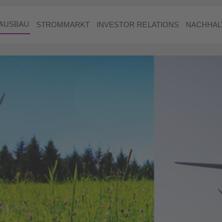
AUSBAU
STROMMARKT
INVESTOR RELATIONS
NACHHAL