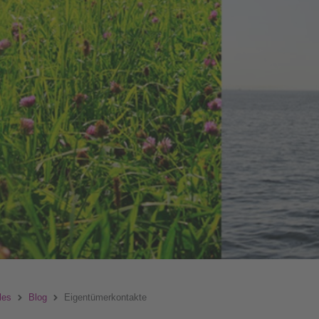
les
Blog
Eigentümerkontakte