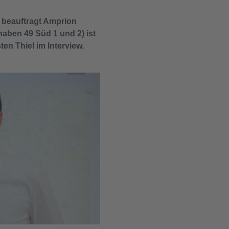
 beauftragt Amprion
aben 49 Süd 1 und 2) ist
en Thiel im Interview.