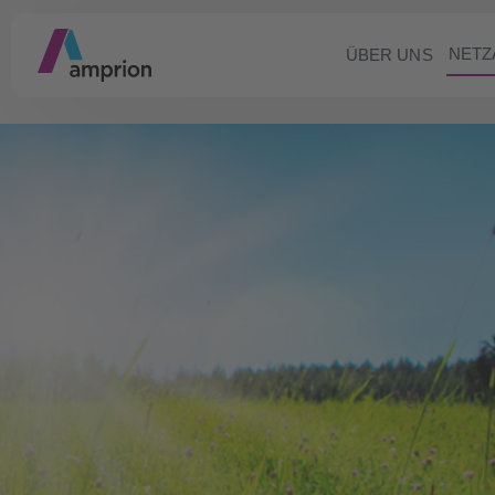
NETZ
ÜBER UNS