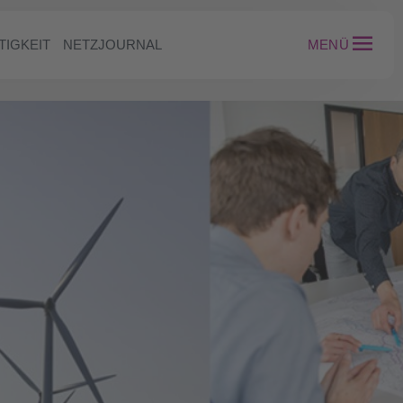
TIGKEIT
NETZJOURNAL
MENÜ