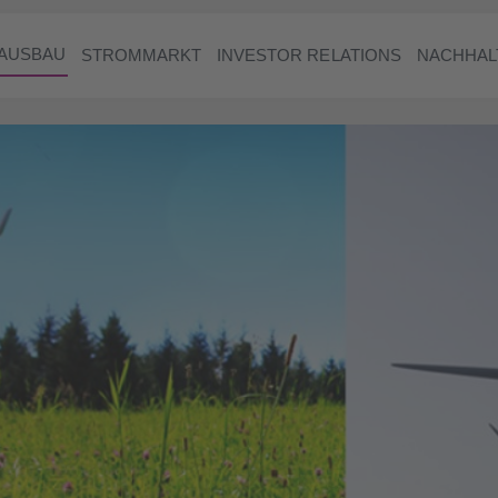
AUSBAU
STROMMARKT
INVESTOR RELATIONS
NACHHAL