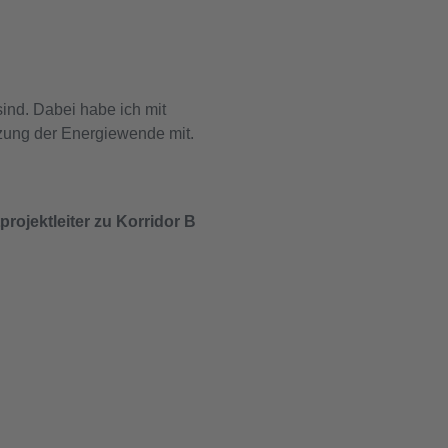
ind. Dabei habe ich mit
tzung der Energiewende mit.
projektleiter zu Korridor B