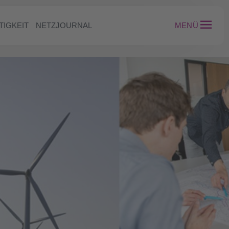
TIGKEIT
NETZJOURNAL
MENÜ