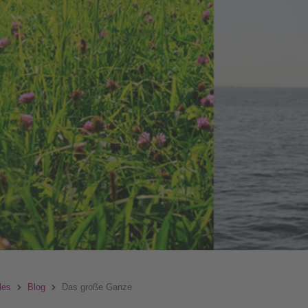
les
Blog
Das große Ganze