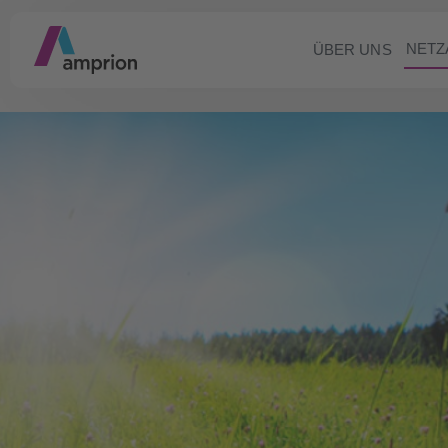
NETZ
ÜBER UNS