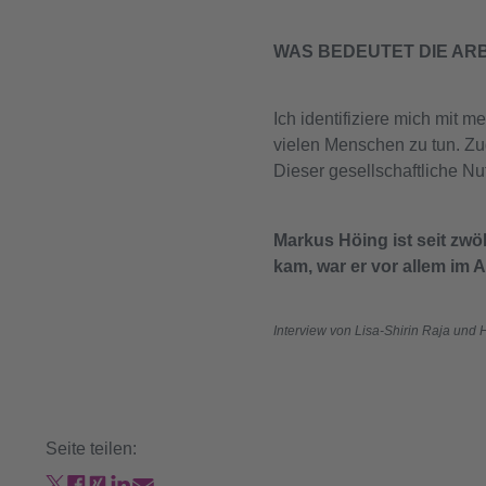
WAS BEDEUTET DIE ARB
Ich identifiziere mich mit 
vielen Menschen zu tun. Zu
Dieser gesellschaftliche Nu
Markus Höing ist seit zwöl
kam, war er vor allem im 
Interview von Lisa-Shirin Raja und 
Seite teilen: