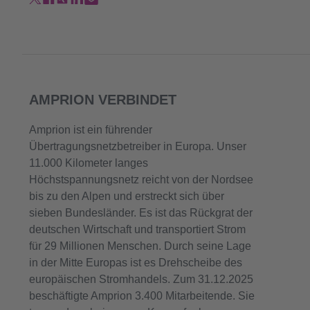
AMPRION VERBINDET
Amprion ist ein führender
Übertragungsnetzbetreiber in Europa. Unser
11.000 Kilometer langes
Höchstspannungsnetz reicht von der Nordsee
bis zu den Alpen und erstreckt sich über
sieben Bundesländer. Es ist das Rückgrat der
deutschen Wirtschaft und transportiert Strom
für 29 Millionen Menschen. Durch seine Lage
in der Mitte Europas ist es Drehscheibe des
europäischen Stromhandels. Zum 31.12.2025
beschäftigte Amprion 3.400 Mitarbeitende. Sie