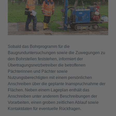
Sobald das Bohrprogramm für die
Baugrunduntersuchungen sowie die Zuwegungen zu
den Bohrstellen feststehen, informiert der
Übertragungsnetzbetreiber die betroffenen
Pächterinnen und Pächter sowie
Nutzungsberechtigten mit einem persönlichen
Anschreiben über die geplante Inanspruchnahme der
Flächen. Neben einem Lageplan enthält das
Anschreiben unter anderem Beschreibungen der
Vorarbeiten, einen groben zeitlichen Ablauf sowie
Kontaktdaten für eventuelle Rückfragen.