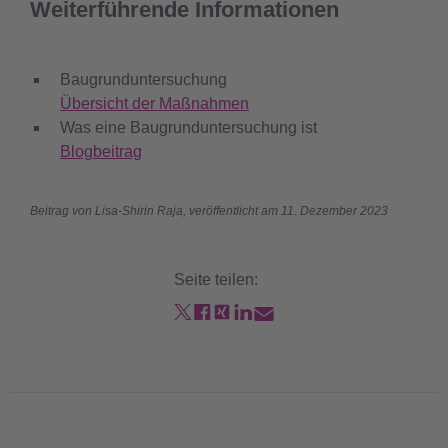
Weiterführende Informationen
Baugrunduntersuchung
Übersicht der Maßnahmen
Was eine Baugrunduntersuchung ist
Blogbeitrag
Beitrag von Lisa-Shirin Raja, veröffentlicht am 11. Dezember 2023
Seite teilen: