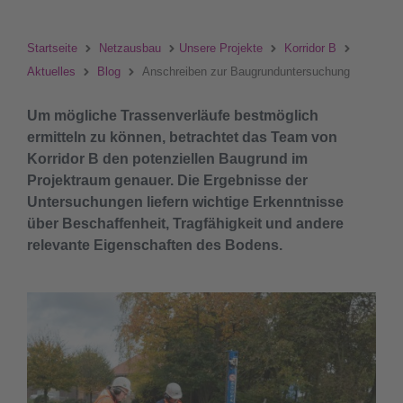
Startseite
Netzausbau
Unsere Projekte
Korridor B
Aktuelles
Blog
Anschreiben zur Baugrunduntersuchung
Um mögliche Trassenverläufe bestmöglich
ermitteln zu können, betrachtet das Team von
Korridor B den potenziellen Baugrund im
Projektraum genauer. Die Ergebnisse der
Untersuchungen liefern wichtige Erkenntnisse
über Beschaffenheit, Tragfähigkeit und andere
relevante Eigenschaften des Bodens.