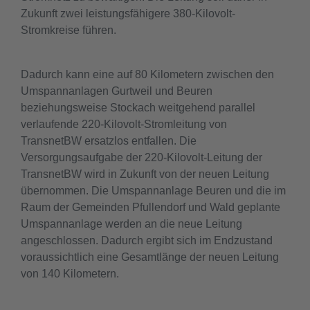
Zukunft zwei leistungsfähigere 380-Kilovolt-
Stromkreise führen.
Dadurch kann eine auf 80 Kilometern zwischen den
Umspannanlagen Gurtweil und Beuren
beziehungsweise Stockach weitgehend parallel
verlaufende 220-Kilovolt-Stromleitung von
TransnetBW ersatzlos entfallen. Die
Versorgungsaufgabe der 220-Kilovolt-Leitung der
TransnetBW wird in Zukunft von der neuen Leitung
übernommen. Die Umspannanlage Beuren und die im
Raum der Gemeinden Pfullendorf und Wald geplante
Umspannanlage werden an die neue Leitung
angeschlossen. Dadurch ergibt sich im Endzustand
voraussichtlich eine Gesamtlänge der neuen Leitung
von 140 Kilometern.