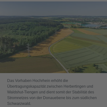
Das Vorhaben Hochrhein erhöht die
Übertragungskapazität zwischen Herbertingen und
Waldshut-Tiengen und dient somit der Stabilität des
Stromnetzes von der Donauebene bis zum südlichen
Schwarzwald.