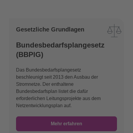
Gesetzliche Grundlagen
Bundesbedarfsplangesetz
(BBPlG)
Das Bundesbedarfsplangesetz
beschleunigt seit 2013 den Ausbau der
Stromnetze. Der enthaltene
Bundesbedarfsplan listet die dafür
erforderlichen Leitungsprojekte aus dem
Netzentwicklungsplan auf.
Mehr erfahren