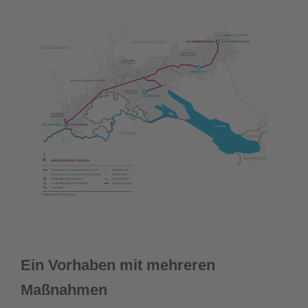
Ein Vorhaben mit mehreren
Maßnahmen