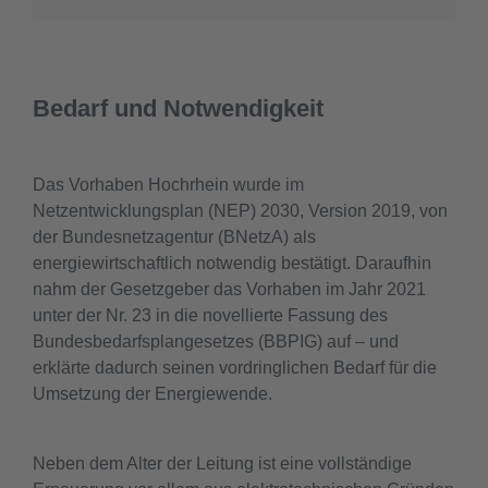
Bedarf und Notwendigkeit
Das Vorhaben Hochrhein wurde im
Netzentwicklungsplan (NEP) 2030, Version 2019, von
der Bundesnetzagentur (BNetzA) als
energiewirtschaftlich notwendig bestätigt. Daraufhin
nahm der Gesetzgeber das Vorhaben im Jahr 2021
unter der Nr. 23 in die novellierte Fassung des
Bundesbedarfsplangesetzes (BBPIG) auf – und
erklärte dadurch seinen vordringlichen Bedarf für die
Umsetzung der Energiewende.
Neben dem Alter der Leitung ist eine vollständige