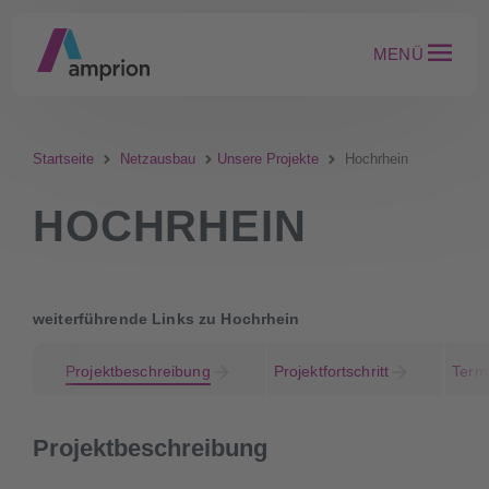
MENÜ
Startseite
Netzausbau
Unsere Projekte
Hochrhein
HOCHRHEIN
weiterführende Links zu Hochrhein
Projektbeschreibung
Projektfortschritt
Term
Projektbeschreibung