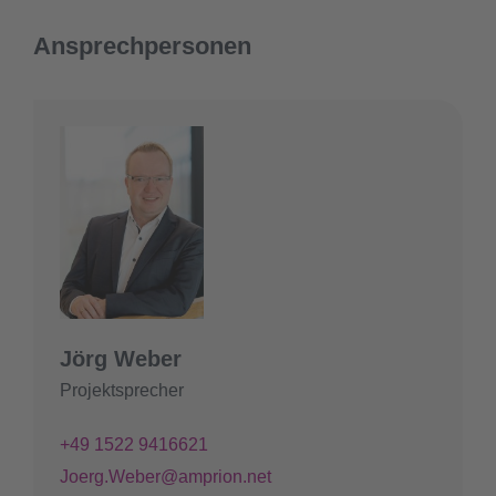
Ansprechpersonen
Jörg Weber
Projektsprecher
+49 1522 9416621
Joerg.Weber@amprion.net