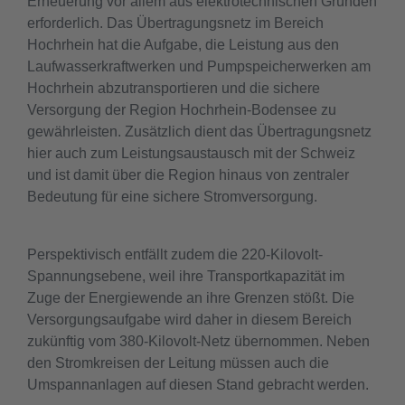
Erneuerung vor allem aus elektrotechnischen Gründen
erforderlich. Das Übertragungsnetz im Bereich
Hochrhein hat die Aufgabe, die Leistung aus den
Laufwasserkraftwerken und Pumpspeicherwerken am
Hochrhein abzutransportieren und die sichere
Versorgung der Region Hochrhein-Bodensee zu
gewährleisten. Zusätzlich dient das Übertragungsnetz
hier auch zum Leistungsaustausch mit der Schweiz
und ist damit über die Region hinaus von zentraler
Bedeutung für eine sichere Stromversorgung.
Perspektivisch entfällt zudem die 220-Kilovolt-
Spannungsebene, weil ihre Transportkapazität im
Zuge der Energiewende an ihre Grenzen stößt. Die
Versorgungsaufgabe wird daher in diesem Bereich
zukünftig vom 380-Kilovolt-Netz übernommen. Neben
den Stromkreisen der Leitung müssen auch die
Umspannanlagen auf diesen Stand gebracht werden.