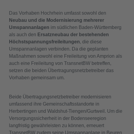
Das Vorhaben Hochrhein umfasst sowohl den
Neubau und die Modernisierung mehrerer
Umspannanlagen
im südlichen Baden-Württemberg
als auch den
Ersatzneubau der bestehenden
Höchstspannungsfreileitungen
, die diese
Umspannanlagen verbinden. Da die geplanten
Maßnahmen sowohl eine Freileitung von Amprion als
auch eine Freileitung von TransnetBW betreffen,
setzen die beiden Übertragungsnetzbetreiber das
Vorhaben gemeinsam um.
Beide Übertragungsnetzbetreiber modernisieren
umfassend ihre Gemeinschaftsstandorte in
Herbertingen und Waldshut-Tiengen/Gurtweil. Um die
Versorgungssicherheit in der Bodenseeregion
langfristig gewährleisten zu können, erneuert
TransnetBW zudem seine Umspannanlage in Beuren