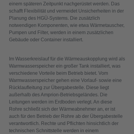
einem späteren Zeitpunkt nachgerüstet werden. Das
schafft Flexibilität und vermeidet Unsicherheiten in der
Planung des HGÜ-Systems. Die zusätzlich
notwendigen Komponenten, wie etwa Wärmetauscher,
Pumpen und Filter, werden in einem zusätzlichen
Gebäude oder Container installiert.
Im Wasserkreislauf für die Wärmeauskopplung wird als
Warmwasserspeicher ein großer Tank installiert, was
verschiedene Vorteile beim Betrieb bietet. Vom
Warmwasserspeicher gehen eine Vorlauf- sowie eine
Rücklaufleitung zur Übergabestelle. Diese liegt
außerhalb des Amprion-Betriebsgeländes. Die
Leitungen werden im Erdboden verlegt. An diese
Rohre schließt sich der Wärmeabnehmer an, er ist
auch für den Betrieb der Rohre ab der Übergabestelle
verantwortlich. Rechte und Pflichten hinsichtlich der
technischen Schnittstelle werden in einem