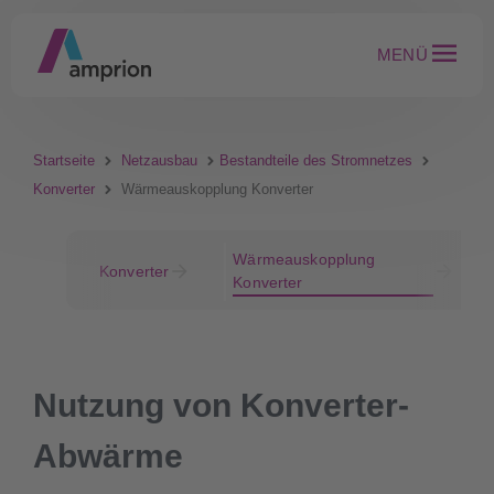
MENÜ
Startseite
Netzausbau
Bestandteile des Stromnetzes
Konverter
Wärmeauskopplung Konverter
Wärmeauskopplung
Konverter
Konverter
Nutzung von Konverter-
Abwärme