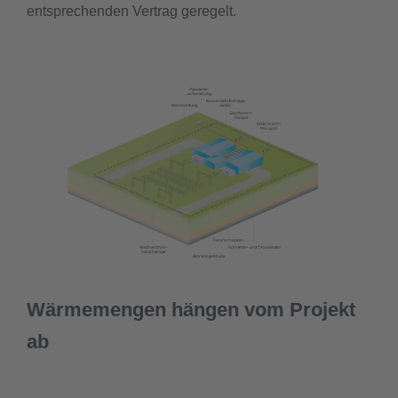
entsprechenden Vertrag geregelt.
Wärmemengen hängen vom Projekt
ab