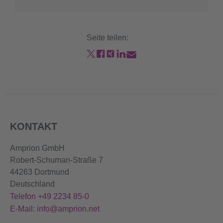
Seite teilen:
KONTAKT
Amprion GmbH
Robert-Schuman-Straße 7
44263 Dortmund
Deutschland
Telefon +49 2234 85-0
E-Mail: info@amprion.net