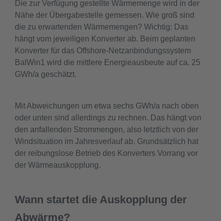
Die zur Verfügung gestellte Wärmemenge wird in der
Nähe der Übergabestelle gemessen. Wie groß sind
die zu erwartenden Wärmemengen? Wichtig: Das
hängt vom jeweiligen Konverter ab. Beim geplanten
Konverter für das Offshore-Netzanbindungssystem
BalWin1 wird die mittlere Energieausbeute auf ca. 25
GWh/a geschätzt.
Mit Abweichungen um etwa sechs GWh/a nach oben
oder unten sind allerdings zu rechnen. Das hängt von
den anfallenden Strommengen, also letztlich von der
Windsituation im Jahresverlauf ab. Grundsätzlich hat
der reibungslose Betrieb des Konverters Vorrang vor
der Wärmeauskopplung.
Wann startet die Auskopplung der
Abwärme?