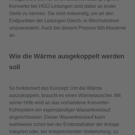
Konverter bei HGÜ-Leitungen sind dabei an erster
Stelle zu nennen. Sie sind notwendig, um an den
Endpunkten der Leitungen Gleich- in Wechselstrom
umzuwandeln. Auch bei diesem Prozess fällt Abwärme
an.
Wie die Wärme ausgekoppelt werden
soll
So funktioniert das Konzept: Um die Wärme
auszukoppeln, braucht es einen Wärmetauscher. Mit
seiner Hilfe wird an das vorhandene Konverter-
Kühlsystem ein eigenständiger Wasserkreislauf
angeschlossen. Dieser Wasserkreislauf kann
wahlweise schon bei der Erstinstallation der Anlage
integriert oder, bei entsprechender Vorbereitung, zu