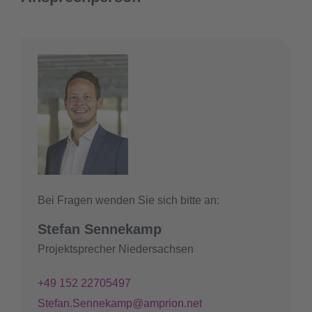
Bei Fragen wenden Sie sich bitte an:
Stefan Sennekamp
Projektsprecher Niedersachsen
+49 152 22705497
Stefan.Sennekamp@amprion.net