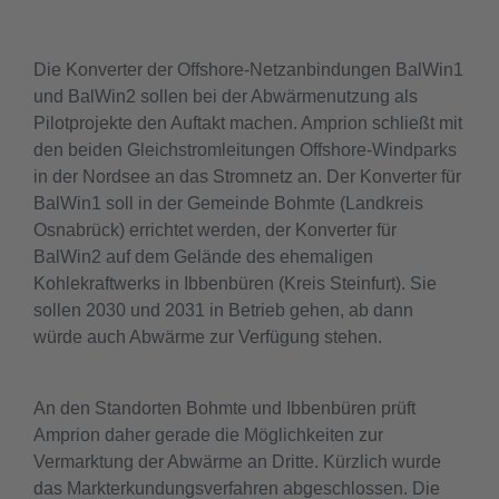
Die Konverter der Offshore-Netzanbindungen BalWin1
und BalWin2 sollen bei der Abwärmenutzung als
Pilotprojekte den Auftakt machen. Amprion schließt mit
den beiden Gleichstromleitungen Offshore-Windparks
in der Nordsee an das Stromnetz an. Der Konverter für
BalWin1 soll in der Gemeinde Bohmte (Landkreis
Osnabrück) errichtet werden, der Konverter für
BalWin2 auf dem Gelände des ehemaligen
Kohlekraftwerks in Ibbenbüren (Kreis Steinfurt). Sie
sollen 2030 und 2031 in Betrieb gehen, ab dann
würde auch Abwärme zur Verfügung stehen.
An den Standorten Bohmte und Ibbenbüren prüft
Amprion daher gerade die Möglichkeiten zur
Vermarktung der Abwärme an Dritte. Kürzlich wurde
das Markterkundungsverfahren abgeschlossen. Die