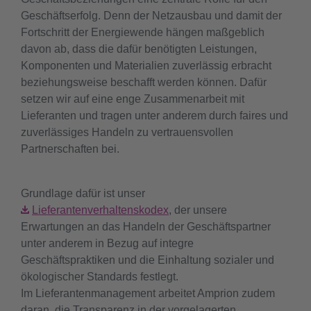
Geschäftserfolg. Denn der Netzausbau und damit der
Fortschritt der Energiewende hängen maßgeblich
davon ab, dass die dafür benötigten Leistungen,
Komponenten und Materialien zuverlässig erbracht
beziehungsweise beschafft werden können. Dafür
setzen wir auf eine enge Zusammenarbeit mit
Lieferanten und tragen unter anderem durch faires und
zuverlässiges Handeln zu vertrauensvollen
Partnerschaften bei.
Grundlage dafür ist unser
Lieferantenverhaltenskodex
, der unsere
Erwartungen an das Handeln der Geschäftspartner
unter anderem in Bezug auf integre
Geschäftspraktiken und die Einhaltung sozialer und
ökologischer Standards festlegt.
Im Lieferantenmanagement arbeitet Amprion zudem
daran, die Transparenz in der vorgelagerten