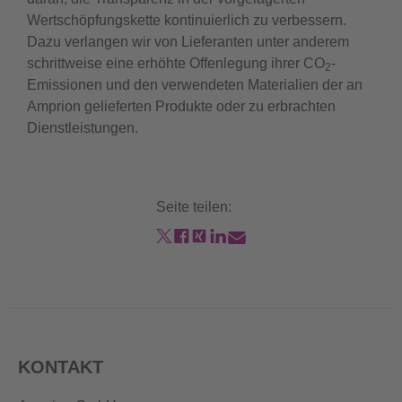
Wertschöpfungskette kontinuierlich zu verbessern.
Dazu verlangen wir von Lieferanten unter anderem
schrittweise eine erhöhte Offenlegung ihrer CO
-
2
Emissionen und den verwendeten Materialien der an
Amprion gelieferten Produkte oder zu erbrachten
Dienstleistungen.
Seite teilen:
KONTAKT