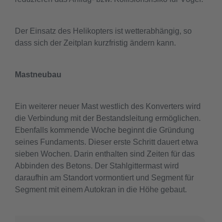
Der Einsatz des Helikopters ist wetterabhängig, so
dass sich der Zeitplan kurzfristig ändern kann.
Mastneubau
Ein weiterer neuer Mast westlich des Konverters wird
die Verbindung mit der Bestandsleitung ermöglichen.
Ebenfalls kommende Woche beginnt die Gründung
seines Fundaments. Dieser erste Schritt dauert etwa
sieben Wochen. Darin enthalten sind Zeiten für das
Abbinden des Betons. Der Stahlgittermast wird
daraufhin am Standort vormontiert und Segment für
Segment mit einem Autokran in die Höhe gebaut.