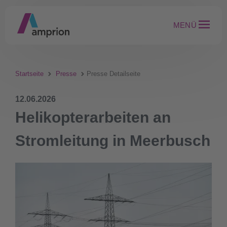
MENÜ
Startseite
Presse
Presse Detailseite
12.06.2026
Helikopterarbeiten an
Stromleitung in Meerbusch