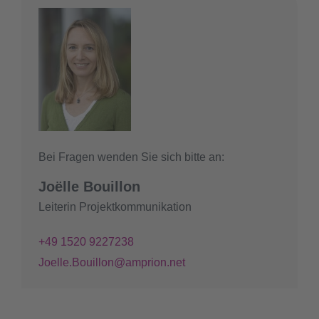
Bei Fragen wenden Sie sich bitte an:
Joëlle Bouillon
Leiterin Projektkommunikation
+49 1520 9227238
Joelle.Bouillon@amprion.net