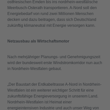
ostfriesischen Emden bis ins nordrhein-westfälische
Meerbusch-Osterath transportieren. A-Nord soll den
Energiebedarf von rund zwei Millionen Menschen
decken und dazu beitragen, dass sich Deutschland
zukünftig klimaneutral mit Energie versorgen kann.
Netzausbau als Wirtschaftsmotor
Nach mehrjähriger Planungs- und Genehmigungszeit
wird der bundesweit erste Windstromkorridor nun auch
in Nordrhein-Westfalen gebaut.
„Der Baustart der Erdkabeltrasse A-Nord in Nordrhein-
Westfalen ist ein weiterer wichtiger Schritt für eine
zukunftsfähige Energieversorgung in unserem Land.
Nordrhein-Westfalen ist Heimat einer
energieintensiven Industrie und auch unser Weg von