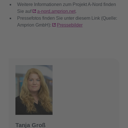
Weitere Informationen zum Projekt A-Nord finden
Sie auf
a-nord.amprion.net
.
Pressefotos finden Sie unter diesem Link (Quelle:
Amprion GmbH):
Pressebilder
Tanja Groß