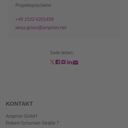
Projektsprecherin
+49 1522 6201458
tanja.gross@amprion.net
Seite teilen:
KONTAKT
Amprion GmbH
Robert-Schuman-Straße 7