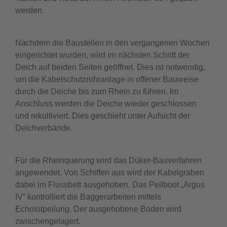
werden.
Nachdem die Baustellen in den vergangenen Wochen
eingerichtet wurden, wird im nächsten Schritt der
Deich auf beiden Seiten geöffnet. Dies ist notwendig,
um die Kabelschutzrohranlage in offener Bauweise
durch die Deiche bis zum Rhein zu führen. Im
Anschluss werden die Deiche wieder geschlossen
und rekultiviert. Dies geschieht unter Aufsicht der
Deichverbände.
Für die Rheinquerung wird das Düker-Bauverfahren
angewendet. Von Schiffen aus wird der Kabelgraben
dabei im Flussbett ausgehoben. Das Peilboot „Argus
IV“ kontrolliert die Baggerarbeiten mittels
Echolotpeilung. Der ausgehobene Boden wird
zwischengelagert.