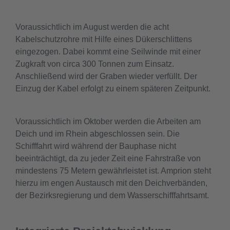
Voraussichtlich im August werden die acht
Kabelschutzrohre mit Hilfe eines Dükerschlittens
eingezogen. Dabei kommt eine Seilwinde mit einer
Zugkraft von circa 300 Tonnen zum Einsatz.
Anschließend wird der Graben wieder verfüllt. Der
Einzug der Kabel erfolgt zu einem späteren Zeitpunkt.
Voraussichtlich im Oktober werden die Arbeiten am
Deich und im Rhein abgeschlossen sein. Die
Schifffahrt wird während der Bauphase nicht
beeinträchtigt, da zu jeder Zeit eine Fahrstraße von
mindestens 75 Metern gewährleistet ist. Amprion steht
hierzu im engen Austausch mit den Deichverbänden,
der Bezirksregierung und dem Wasserschifffahrtsamt.