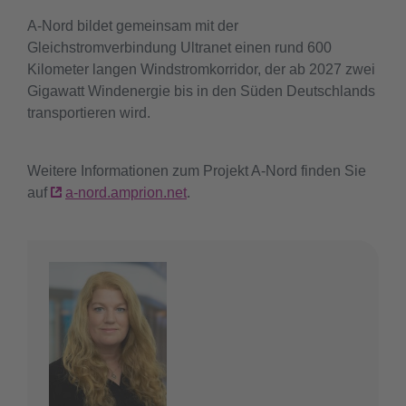
A-Nord bildet gemeinsam mit der
Gleichstromverbindung Ultranet einen rund 600
Kilometer langen Windstromkorridor, der ab 2027 zwei
Gigawatt Windenergie bis in den Süden Deutschlands
transportieren wird.
Weitere Informationen zum Projekt A-Nord finden Sie
auf
a-nord.amprion.net
.