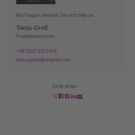
Bei Fragen wenden Sie sich bitte an:
Tanja Groß
Projektsprecherin
+49 1522 6201458
tanja.gross@amprion.net
Seite teilen: