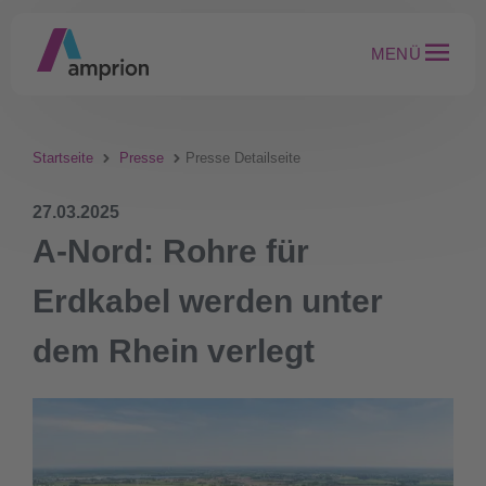
MENÜ
Startseite
Presse
Presse Detailseite
27.03.2025
A-Nord: Rohre für
Erdkabel werden unter
dem Rhein verlegt