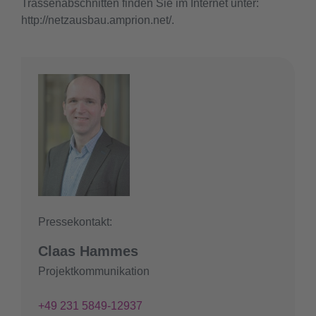
Trassenabschnitten finden Sie im Internet unter:
http://netzausbau.amprion.net/.
Pressekontakt:
Claas Hammes
Projektkommunikation
+49 231 5849-12937