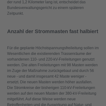
der rund 1,2 Kilometer lang ist, entscheidet das
Bundesverwaltungsgericht zu einem späteren
Zeitpunkt.
Anzahl der Strommasten fast halbiert
Für die geplante Höchstspannungsfreileitung sollen im
Wesentlichen die existierenden Trassenräume der
vorhandenen 110- und 220-kV-Freileitungen genutzt
werden. Die alten Freileitungen mit 98 Masten werden
im Zuge der Maßnahme zurückgebaut und durch 56
neue - und damit insgesamt 42 Maste weniger -
ersetzt. Die neuen Masten werden höher ausfallen.
Die Stromkreise der bisherigen 110-kV-Freileitungen
werden auf den neuen Masten der 380-kV-Freileitung
mitgeführt. Auf diese Weise werden neue
Betroffenheiten und die Auswirkung auf Natur- und