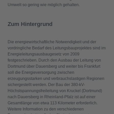
Umwelt so gering wie möglich gehalten.
Zum Hintergrund
Die energiewirtschaftliche Notwendigkeit und der
vordringliche Bedarf des Leitungsbauprojektes sind im
Energieleitungsausbaugesetz von 2009
festgeschrieben. Durch den Ausbau der Leitung von
Dortmund über Dauersberg und weiter bis Frankfurt
soll die Energieversorgung zwischen
erzeugungsstarken und verbrauchslastigen Regionen
sichergestellt werden. Der Bau der 380-kV-
Höchstspannungsfreileitung von Kruckel (Dortmund)
nach Dauersberg in Rheinland-Pfalz ist auf einer
Gesamtlänge von etwa 113 Kilometer erforderlich.
Weitere Information zu den verschiedenen