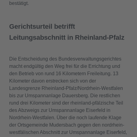
bestätigt.
Gerichtsurteil betrifft
Leitungsabschnitt in Rheinland-Pfalz
Die Entscheidung des Bundesverwaltungsgerichtes
macht endgültig den Weg frei für die Errichtung und
den Betrieb von rund 16 Kilometern Freileitung. 13
Kilometer davon erstrecken sich von der
Landesgrenze Rheinland-Pfalz/Nordrhein-Westfalen
bis zur Umspannanlage Dauersberg. Die restlichen
rund drei Kilometer sind der rheinland-pfälzische Teil
des Abzweigs zur Umspannanlage Eiserfeld in
Nordrhein-Westfalen. Über die noch laufende Klage
der Ortsgemeinde Mudersbach gegen den nordrhein-
westfälischen Abschnitt zur Umspannanlage Eiserfeld,