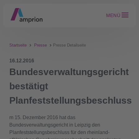
MENÜ
Startseite
Presse
Presse Detailseite
16.12.2016
Bundesverwaltungsgericht
bestätigt
Planfeststellungsbeschluss
m 15. Dezember 2016 hat das
Bundesverwaltungsgericht in Leipzig den
Planfeststellungsbeschluss für den rheinland-