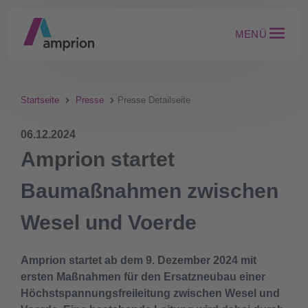
MENÜ
Startseite
Presse
Presse Detailseite
06.12.2024
Amprion startet
Baumaßnahmen zwischen
Wesel und Voerde
Amprion startet ab dem 9. Dezember 2024 mit
ersten Maßnahmen für den Ersatzneubau einer
Höchstspannungsfreileitung zwischen Wesel und