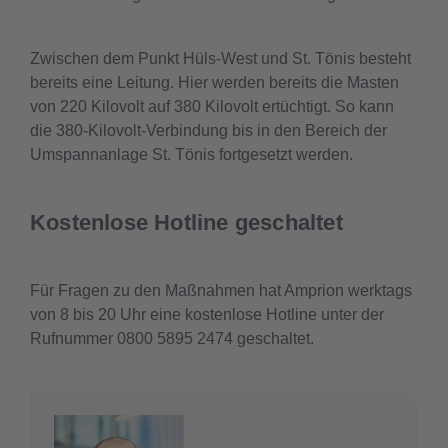
Zwischen dem Punkt Hüls-West und St. Tönis besteht
bereits eine Leitung. Hier werden bereits die Masten
von 220 Kilovolt auf 380 Kilovolt ertüchtigt. So kann
die 380-Kilovolt-Verbindung bis in den Bereich der
Umspannanlage St. Tönis fortgesetzt werden.
Kostenlose Hotline geschaltet
Für Fragen zu den Maßnahmen hat Amprion werktags
von 8 bis 20 Uhr eine kostenlose Hotline unter der
Rufnummer 0800 5895 2474 geschaltet.