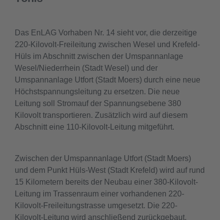
Das EnLAG Vorhaben Nr. 14 sieht vor, die derzeitige
220-Kilovolt-Freileitung zwischen Wesel und Krefeld-
Hüls im Abschnitt zwischen der Umspannanlage
Wesel/Niederrhein (Stadt Wesel) und der
Umspannanlage Utfort (Stadt Moers) durch eine neue
Höchstspannungsleitung zu ersetzen. Die neue
Leitung soll Stromauf der Spannungsebene 380
Kilovolt transportieren. Zusätzlich wird auf diesem
Abschnitt eine 110-Kilovolt-Leitung mitgeführt.
Zwischen der Umspannanlage Utfort (Stadt Moers)
und dem Punkt Hüls-West (Stadt Krefeld) wird auf rund
15 Kilometern bereits der Neubau einer 380-Kilovolt-
Leitung im Trassenraum einer vorhandenen 220-
Kilovolt-Freileitungstrasse umgesetzt. Die 220-
Kilovolt-Leitung wird anschließend zurückgebaut.