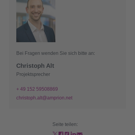
Bei Fragen wenden Sie sich bitte an:
Christoph Alt
Projektsprecher
+ 49 152 59508869
christoph.alt@amprion.net
Seite teilen: