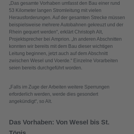
„Das gesamte Vorhaben umfasst den Bau einer rund
53 Kilometer langen Stromleitung mit vielen
Herausforderungen. Auf der gesamten Strecke müssen
beispielsweise mehrere Autobahnen gekreuzt und der
Rhein gequert werden“, erklärt Christoph Alt,
Projektsprecher bei Amprion. „In anderen Abschnitten
konnten wir bereits mit dem Bau dieser wichtigen
Leitung beginnen, jetzt auch auf dem Abschnitt
zwischen Wesel und Voerde.“ Einzelne Vorarbeiten
seien bereits durchgeführt worden.
„Falls im Zuge der Arbeiten weitere Sperrungen
erforderlich werden, werde dies gesondert
angekündigt“, so Alt.
Das Vorhaben: Von Wesel bis St.
Tönis