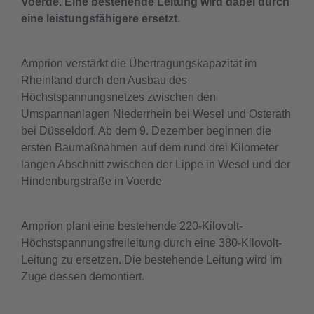
Voerde. Eine bestehende Leitung wird dabei durch
eine leistungsfähigere ersetzt.
Amprion verstärkt die Übertragungskapazität im
Rheinland durch den Ausbau des
Höchstspannungsnetzes zwischen den
Umspannanlagen Niederrhein bei Wesel und Osterath
bei Düsseldorf. Ab dem 9. Dezember beginnen die
ersten Baumaßnahmen auf dem rund drei Kilometer
langen Abschnitt zwischen der Lippe in Wesel und der
Hindenburgstraße in Voerde
Amprion plant eine bestehende 220-Kilovolt-
Höchstspannungsfreileitung durch eine 380-Kilovolt-
Leitung zu ersetzen. Die bestehende Leitung wird im
Zuge dessen demontiert.