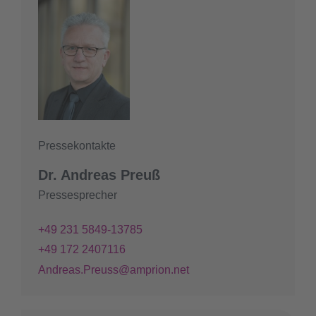
Pressekontakte
Dr. Andreas Preuß
Pressesprecher
+49 231 5849-13785
+49 172 2407116
Andreas.Preuss@amprion.net