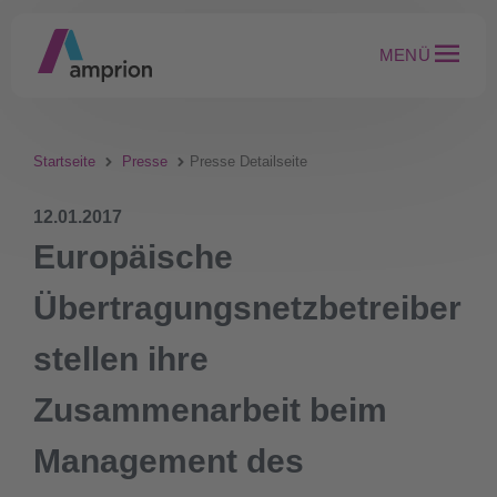
MENÜ
Startseite
Presse
Presse Detailseite
12.01.2017
Europäische
Übertragungsnetzbetreiber
stellen ihre
Zusammenarbeit beim
Management des