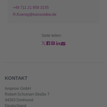
+49 711 21 858 3155
R.Koenig@transnetbw.de
Seite teilen:
KONTAKT
Amprion GmbH
Robert-Schuman-Straße 7
44263 Dortmund
Deutschland