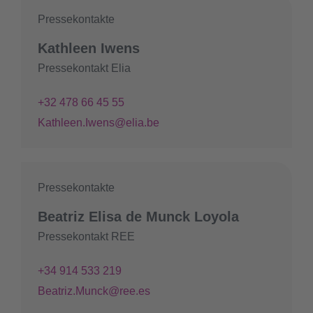
Pressekontakte
Kathleen Iwens
Pressekontakt Elia
+32 478 66 45 55
Kathleen.Iwens@elia.be
Pressekontakte
Beatriz Elisa de Munck Loyola
Pressekontakt REE
+34 914 533 219
Beatriz.Munck@ree.es