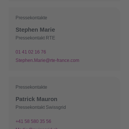
Pressekontakte
Stephen Marie
Pressekontakt RTE
01 41 02 16 76
Stephen.Marie@rte-france.com
Pressekontakte
Patrick Mauron
Pressekontakt Swissgrid
+41 58 580 35 56