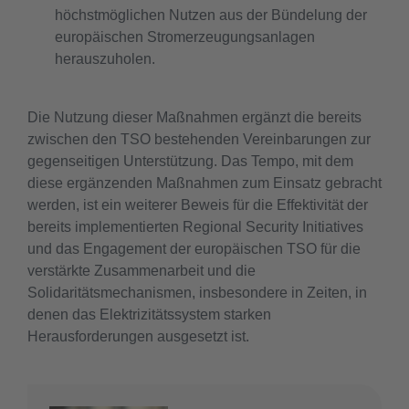
höchstmöglichen Nutzen aus der Bündelung der
europäischen Stromerzeugungsanlagen
herauszuholen.
Die Nutzung dieser Maßnahmen ergänzt die bereits
zwischen den TSO bestehenden Vereinbarungen zur
gegenseitigen Unterstützung. Das Tempo, mit dem
diese ergänzenden Maßnahmen zum Einsatz gebracht
werden, ist ein weiterer Beweis für die Effektivität der
bereits implementierten Regional Security Initiatives
und das Engagement der europäischen TSO für die
verstärkte Zusammenarbeit und die
Solidaritätsmechanismen, insbesondere in Zeiten, in
denen das Elektrizitätssystem starken
Herausforderungen ausgesetzt ist.