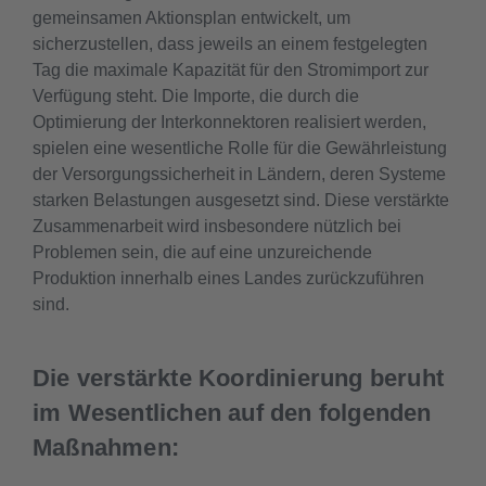
gemeinsamen Aktionsplan entwickelt, um
sicherzustellen, dass jeweils an einem festgelegten
Tag die maximale Kapazität für den Stromimport zur
Verfügung steht. Die Importe, die durch die
Optimierung der Interkonnektoren realisiert werden,
spielen eine wesentliche Rolle für die Gewährleistung
der Versorgungssicherheit in Ländern, deren Systeme
starken Belastungen ausgesetzt sind. Diese verstärkte
Zusammenarbeit wird insbesondere nützlich bei
Problemen sein, die auf eine unzureichende
Produktion innerhalb eines Landes zurückzuführen
sind.
Die verstärkte Koordinierung beruht
im Wesentlichen auf den folgenden
Maßnahmen: