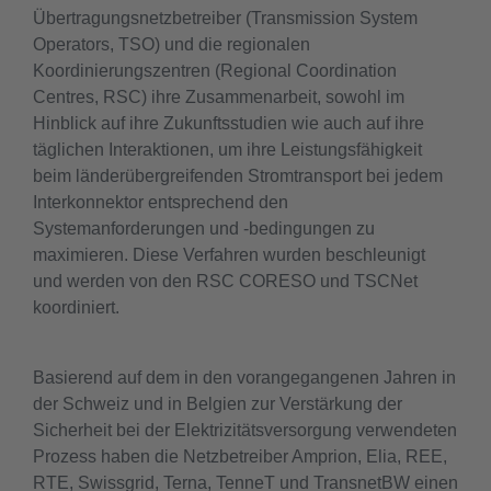
Übertragungsnetzbetreiber (Transmission System
Operators, TSO) und die regionalen
Koordinierungszentren (Regional Coordination
Centres, RSC) ihre Zusammenarbeit, sowohl im
Hinblick auf ihre Zukunftsstudien wie auch auf ihre
täglichen Interaktionen, um ihre Leistungsfähigkeit
beim länderübergreifenden Stromtransport bei jedem
Interkonnektor entsprechend den
Systemanforderungen und -bedingungen zu
maximieren. Diese Verfahren wurden beschleunigt
und werden von den RSC CORESO und TSCNet
koordiniert.
Basierend auf dem in den vorangegangenen Jahren in
der Schweiz und in Belgien zur Verstärkung der
Sicherheit bei der Elektrizitätsversorgung verwendeten
Prozess haben die Netzbetreiber Amprion, Elia, REE,
RTE, Swissgrid, Terna, TenneT und TransnetBW einen