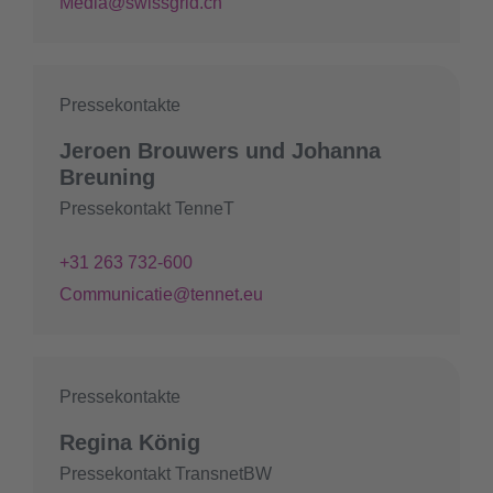
Media@swissgrid.ch
Pressekontakte
Jeroen Brouwers und Johanna
Breuning
Pressekontakt TenneT
+31 263 732-600
Communicatie@tennet.eu
Pressekontakte
Regina König
Pressekontakt TransnetBW