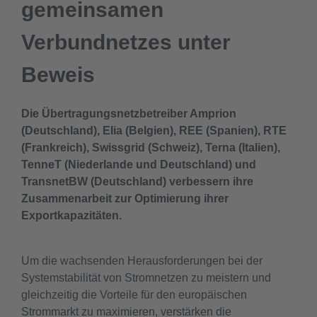
gemeinsamen
Verbundnetzes unter
Beweis
Die Übertragungsnetzbetreiber Amprion
(Deutschland), Elia (Belgien), REE (Spanien), RTE
(Frankreich), Swissgrid (Schweiz), Terna (Italien),
TenneT (Niederlande und Deutschland) und
TransnetBW (Deutschland) verbessern ihre
Zusammenarbeit zur Optimierung ihrer
Exportkapazitäten.
Um die wachsenden Herausforderungen bei der
Systemstabilität von Stromnetzen zu meistern und
gleichzeitig die Vorteile für den europäischen
Strommarkt zu maximieren, verstärken die