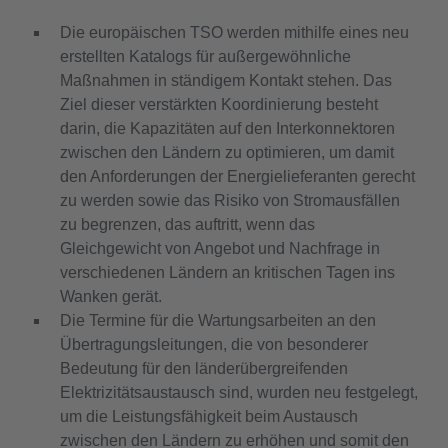
Die europäischen TSO werden mithilfe eines neu
erstellten Katalogs für außergewöhnliche
Maßnahmen in ständigem Kontakt stehen. Das
Ziel dieser verstärkten Koordinierung besteht
darin, die Kapazitäten auf den Interkonnektoren
zwischen den Ländern zu optimieren, um damit
den Anforderungen der Energielieferanten gerecht
zu werden sowie das Risiko von Stromausfällen
zu begrenzen, das auftritt, wenn das
Gleichgewicht von Angebot und Nachfrage in
verschiedenen Ländern an kritischen Tagen ins
Wanken gerät.
Die Termine für die Wartungsarbeiten an den
Übertragungsleitungen, die von besonderer
Bedeutung für den länderübergreifenden
Elektrizitätsaustausch sind, wurden neu festgelegt,
um die Leistungsfähigkeit beim Austausch
zwischen den Ländern zu erhöhen und somit den