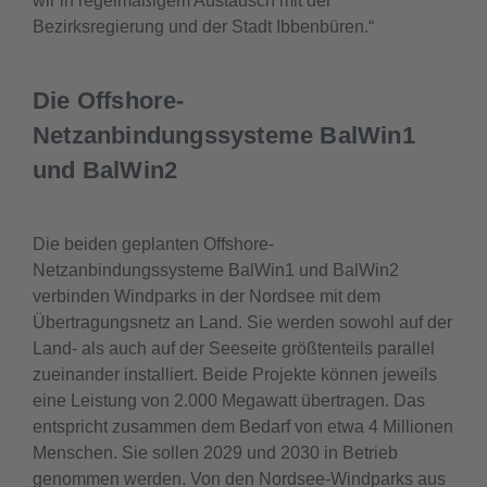
wir in regelmäßigem Austausch mit der
Bezirksregierung und der Stadt Ibbenbüren.“
Die Offshore-
Netzanbindungssysteme BalWin1
und BalWin2
Die beiden geplanten Offshore-
Netzanbindungssysteme BalWin1 und BalWin2
verbinden Windparks in der Nordsee mit dem
Übertragungsnetz an Land. Sie werden sowohl auf der
Land- als auch auf der Seeseite größtenteils parallel
zueinander installiert. Beide Projekte können jeweils
eine Leistung von 2.000 Megawatt übertragen. Das
entspricht zusammen dem Bedarf von etwa 4 Millionen
Menschen. Sie sollen 2029 und 2030 in Betrieb
genommen werden. Von den Nordsee-Windparks aus