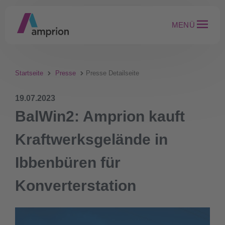
MENÜ
Startseite
Presse
Presse Detailseite
19.07.2023
BalWin2: Amprion kauft
Kraftwerksgelände in
Ibbenbüren für
Konverterstation