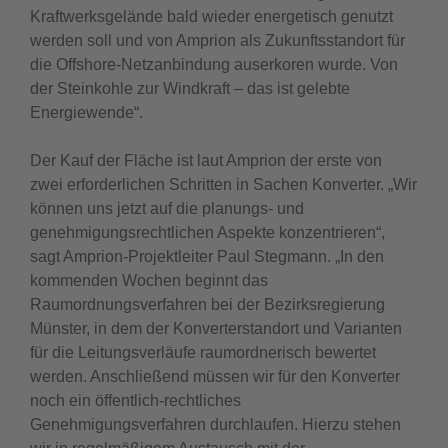
Kraftwerksgelände bald wieder energetisch genutzt
werden soll und von Amprion als Zukunftsstandort für
die Offshore-Netzanbindung auserkoren wurde. Von
der Steinkohle zur Windkraft – das ist gelebte
Energiewende“.
Der Kauf der Fläche ist laut Amprion der erste von
zwei erforderlichen Schritten in Sachen Konverter. „Wir
können uns jetzt auf die planungs- und
genehmigungsrechtlichen Aspekte konzentrieren“,
sagt Amprion-Projektleiter Paul Stegmann. „In den
kommenden Wochen beginnt das
Raumordnungsverfahren bei der Bezirksregierung
Münster, in dem der Konverterstandort und Varianten
für die Leitungsverläufe raumordnerisch bewertet
werden. Anschließend müssen wir für den Konverter
noch ein öffentlich-rechtliches
Genehmigungsverfahren durchlaufen. Hierzu stehen