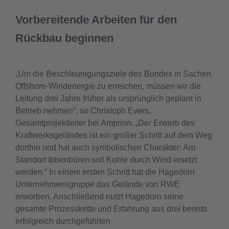
Vorbereitende Arbeiten für den
Rückbau beginnen
„Um die Beschleunigungsziele des Bundes in Sachen
Offshore-Windenergie zu erreichen, müssen wir die
Leitung drei Jahre früher als ursprünglich geplant in
Betrieb nehmen“, so Christoph Evers,
Gesamtprojektleiter bei Amprion. „Der Erwerb des
Kraftwerksgeländes ist ein großer Schritt auf dem Weg
dorthin und hat auch symbolischen Charakter: Am
Standort Ibbenbüren soll Kohle durch Wind ersetzt
werden.“ In einem ersten Schritt hat die Hagedorn
Unternehmensgruppe das Gelände von RWE
erworben. Anschließend nutzt Hagedorn seine
gesamte Prozesskette und Erfahrung aus drei bereits
erfolgreich durchgeführten