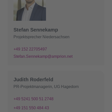
Stefan Sennekamp
Projektsprecher Niedersachsen
+49 152 22705497
Stefan.Sennekamp@amprion.net
Judith Roderfeld
PR-Projektmanagerin, UG Hagedorn
+49 5241 500 51 2748
+49 151 550 484 43