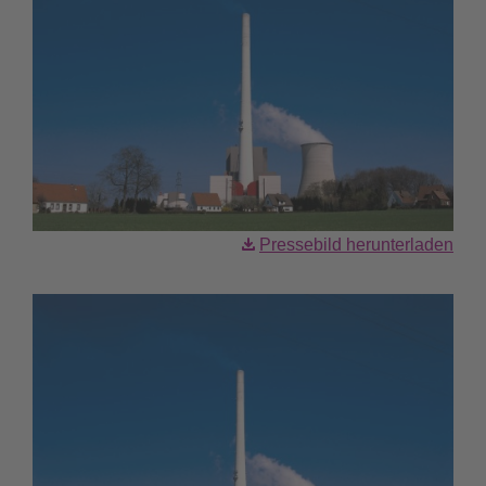
Pressebild herunterladen