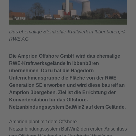
Das ehemalige Steinkohle-Kraftwerk in Ibbenbüren,
©
RWE AG
Die Amprion Offshore GmbH wird das ehemalige
RWE-Kraftwerksgelände in Ibbenbüren
übernehmen. Dazu hat die Hagedorn
Unternehmensgruppe die Fläche von der RWE
Generation SE erworben und wird diese baureif an
Amprion übergeben. Ziel ist die Errichtung der
Konverterstation für das Offshore-
Netzanbindungssystem BalWin2 auf dem Gelände.
Amprion plant mit dem Offshore-
Netzanbindungssystem BalWin2 den ersten Anschluss