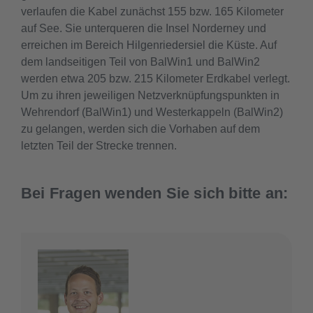
verlaufen die Kabel zunächst 155 bzw. 165 Kilometer
auf See. Sie unterqueren die Insel Norderney und
erreichen im Bereich Hilgenriedersiel die Küste. Auf
dem landseitigen Teil von BalWin1 und BalWin2
werden etwa 205 bzw. 215 Kilometer Erdkabel verlegt.
Um zu ihren jeweiligen Netzverknüpfungspunkten in
Wehrendorf (BalWin1) und Westerkappeln (BalWin2)
zu gelangen, werden sich die Vorhaben auf dem
letzten Teil der Strecke trennen.
Bei Fragen wenden Sie sich bitte an: