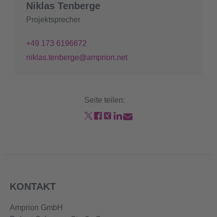
Niklas Tenberge
Projektsprecher
+49 173 6196672
niklas.tenberge@amprion.net
Seite teilen:
KONTAKT
Amprion GmbH