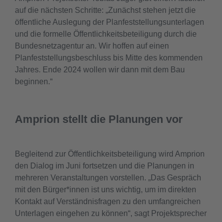
auf die nächsten Schritte: „Zunächst stehen jetzt die
öffentliche Auslegung der Planfeststellungsunterlagen
und die formelle Öffentlichkeitsbeteiligung durch die
Bundesnetzagentur an. Wir hoffen auf einen
Planfeststellungsbeschluss bis Mitte des kommenden
Jahres. Ende 2024 wollen wir dann mit dem Bau
beginnen.“
Amprion stellt die Planungen vor
Begleitend zur Öffentlichkeitsbeteiligung wird Amprion
den Dialog im Juni fortsetzen und die Planungen in
mehreren Veranstaltungen vorstellen. „Das Gespräch
mit den Bürger*innen ist uns wichtig, um im direkten
Kontakt auf Verständnisfragen zu den umfangreichen
Unterlagen eingehen zu können“, sagt Projektsprecher