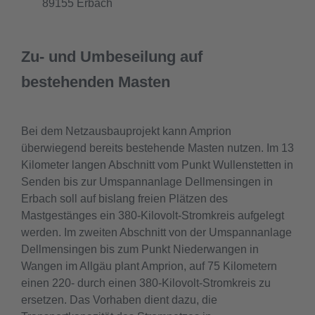
89155 Erbach
Zu- und Umbeseilung auf
bestehenden Masten
Bei dem Netzausbauprojekt kann Amprion
überwiegend bereits bestehende Masten nutzen. Im 13
Kilometer langen Abschnitt vom Punkt Wullenstetten in
Senden bis zur Umspannanlage Dellmensingen in
Erbach soll auf bislang freien Plätzen des
Mastgestänges ein 380-Kilovolt-Stromkreis aufgelegt
werden. Im zweiten Abschnitt von der Umspannanlage
Dellmensingen bis zum Punkt Niederwangen in
Wangen im Allgäu plant Amprion, auf 75 Kilometern
einen 220- durch einen 380-Kilovolt-Stromkreis zu
ersetzen. Das Vorhaben dient dazu, die