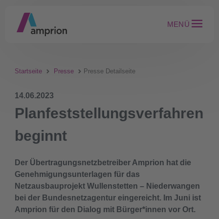
MENÜ
Startseite
Presse
Presse Detailseite
14.06.2023
Planfeststellungsverfahren
beginnt
Der Übertragungsnetzbetreiber Amprion hat die
Genehmigungsunterlagen für das
Netzausbauprojekt Wullenstetten – Niederwangen
bei der Bundesnetzagentur eingereicht. Im Juni ist
Amprion für den Dialog mit Bürger*innen vor Ort.