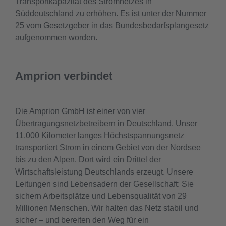
Transportkapazität des Stromnetzes in
Süddeutschland zu erhöhen. Es ist unter der Nummer
25 vom Gesetzgeber in das Bundesbedarfsplangesetz
aufgenommen worden.
Amprion verbindet
Die Amprion GmbH ist einer von vier
Übertragungsnetzbetreibern in Deutschland. Unser
11.000 Kilometer langes Höchstspannungsnetz
transportiert Strom in einem Gebiet von der Nordsee
bis zu den Alpen. Dort wird ein Drittel der
Wirtschaftsleistung Deutschlands erzeugt. Unsere
Leitungen sind Lebensadern der Gesellschaft: Sie
sichern Arbeitsplätze und Lebensqualität von 29
Millionen Menschen. Wir halten das Netz stabil und
sicher – und bereiten den Weg für ein