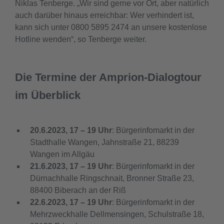
Niklas Tenberge. „Wir sind gerne vor Ort, aber natürlich
auch darüber hinaus erreichbar: Wer verhindert ist,
kann sich unter 0800 5895 2474 an unsere kostenlose
Hotline wenden“, so Tenberge weiter.
Die Termine der Amprion-Dialogtour
im Überblick
20.6.2023, 17 – 19 Uhr
: Bürgerinfomarkt in der
Stadthalle Wangen, Jahnstraße 21, 88239
Wangen im Allgäu
21.6.2023, 17 – 19 Uhr
: Bürgerinfomarkt in der
Dürnachhalle Ringschnait, Bronner Straße 23,
88400 Biberach an der Riß
22.6.2023, 17 – 19 Uhr
: Bürgerinfomarkt in der
Mehrzweckhalle Dellmensingen, Schulstraße 18,