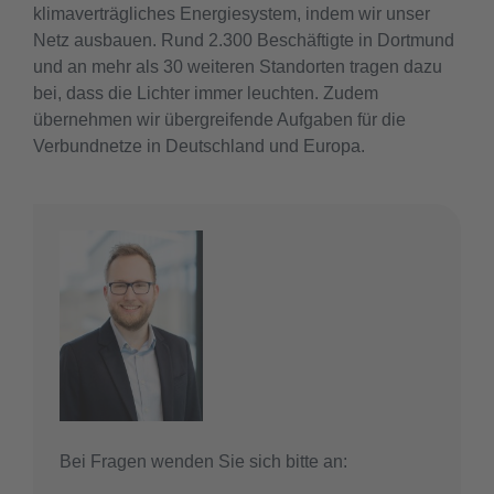
klimaverträgliches Energiesystem, indem wir unser
Netz ausbauen. Rund 2.300 Beschäftigte in Dortmund
und an mehr als 30 weiteren Standorten tragen dazu
bei, dass die Lichter immer leuchten. Zudem
übernehmen wir übergreifende Aufgaben für die
Verbundnetze in Deutschland und Europa.
Bei Fragen wenden Sie sich bitte an: